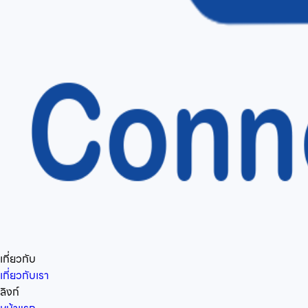
เกี่ยวกับ
เกี่ยวกับเรา
ลิงก์