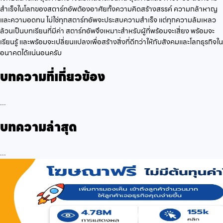
สำเร็จในโลกของสตาร์ทอัพต้องอาศัยทั้งความคิดสร้างสรรค์ ความกล้าหาญ
และความอดทน ไม่ใช่ทุกสตาร์ทอัพจะประสบความสำเร็จ แต่ทุกความล้มเหลว
ล้วนเป็นบทเรียนที่มีค่า สตาร์ทอัพจึงเหมาะสำหรับผู้ที่พร้อมจะเสี่ยง พร้อมจะ
เรียนรู้ และพร้อมจะเปลี่ยนแปลงเพื่อสร้างสิ่งที่ดีกว่าให้กับสังคมและโลกธุรกิจใน
อนาคตได้แน่นอนครับ
บทความที่เกี่ยวข้อง
...
บทความล่าสุด
...