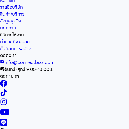
หน้าแรก
รายชื่อบริษัท
สินค้า/บริการ
ข้อมูลธุรกิจ
บทความ
วิธีการใช้งาน
คำถามที่พบบ่อย
ขั้นตอนการสมัคร
ติดต่อเรา
info@connectbizs.com
จันทร์-ศุกร์ 9.00-18.00น.
ติดตามเรา