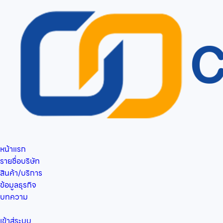
หน้าแรก
รายชื่อบริษัท
สินค้า/บริการ
ข้อมูลธุรกิจ
บทความ
เข้าสู่ระบบ