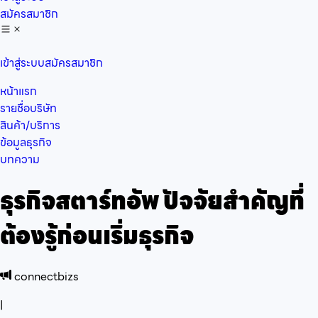
สมัครสมาชิก
เข้าสู่ระบบ
สมัครสมาชิก
หน้าแรก
รายชื่อบริษัท
สินค้า/บริการ
ข้อมูลธุรกิจ
บทความ
ธุรกิจสตาร์ทอัพ ปัจจัยสำคัญที่
ต้องรู้ก่อนเริ่มธุรกิจ
connectbizs
|