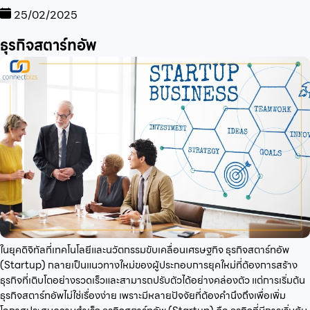
25/02/2025
ธุรกิจสตาร์ทอัพ
ในยุคดิจิทัลที่เทคโนโลยีและนวัตกรรมขับเคลื่อนเศรษฐกิจ ธุรกิจสตาร์ทอัพ
(Startup) กลายเป็นแนวทางใหม่ของผู้ประกอบการยุคใหม่ที่ต้องการสร้าง
ธุรกิจที่เติบโตอย่างรวดเร็วและสามารถปรับตัวได้อย่างคล่องตัว แต่การเริ่มต้น
ธุรกิจสตาร์ทอัพไม่ใช่เรื่องง่าย เพราะมีหลายปัจจัยที่ต้องคำนึงถึงเพื่อเพิ่ม