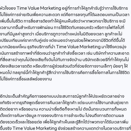
หัวใจของ Time Value Marketing อยู่ที่การทำให้ลูกค้ารับรู้ว่าการใช้บริการ
ไม่ใช่แค่การจ่ายเงินเพื่อความสะดวก แต่คือการลงทุนที่ได้ผลตอบแทนเป็นเวลา
เพิ่มขึ้นในชีวิต การสื่อสารต้องทำให้ผู้คนเห็นชัดว่าหากพวกเขาใช้บริการ จะมี
เวลามากขึ้นสำหรับการพักผ่อน การใช้ชีวิตกับครอบครัว หรือการโฟกัสไปที่
งานที่มีมูลค่าสูงกว่า เมื่อบริการถูกวางตำแหน่งในมิติของเวลา ลูกค้าจะไม่
เปรียบเทียบแค่ราคากับคู่แข่ง แต่จะมองว่าคุณช่วยให้พวกเขามีชีวิตที่ดีขึ้นได้
มากน้อยแค่ไหน ธุรกิจบริการที่นำ Time Value Marketing มาใช้จึงควรมุ่ง
เน้นการสร้างภาพจำที่ชัดเจนว่าลูกค้ากำลังซื้อเวลา เช่น บริษัททำความสะอาด
ที่สื่อสารว่าคุณไม่ต้องเสียทั้งวันไปกับการจัดบ้าน บริษัทเดลิเวอรีที่ทำให้คุณไม่
ต้องเสียเวลารถติด หรือบริการผู้ช่วยส่วนตัวที่ช่วยจัดการงานเล็กๆ น้อยๆ ให้
หมดไป กลยุทธ์นี้ทำให้ลูกค้ารู้สึกว่าการใช้บริการคือการซื้อโอกาสในการใช้ชีวิต
ไม่ใช่แค่การซื้อผลลัพธ์ของงาน
อีกประเด็นสำคัญคือการออกแบบประสบการณ์ลูกค้าให้ประหยัดเวลาอย่าง
แท้จริง หากธุรกิจพูดเรื่องการคืนเวลาให้ลูกค้า แต่ระบบการใช้งานกลับยุ่งยาก
ติดต่อยาก หรือรอนาน ความน่าเชื่อถือก็จะหายไป ดังนั้นกระบวนการทั้งหมด
ตั้งแต่การค้นหาข้อมูล การจองบริการ การชำระเงิน ไปจนถึงการติดตามผล
ต้องรวดเร็วและไร้รอยต่อ เพื่อให้ลูกค้าเห็นและรู้สึกได้ว่าพวกเขาได้รับเวลาเพิ่ม
ขึ้นจริง Time Value Marketing ยังช่วยสร้างความแตกต่างในตลาดบริการที่