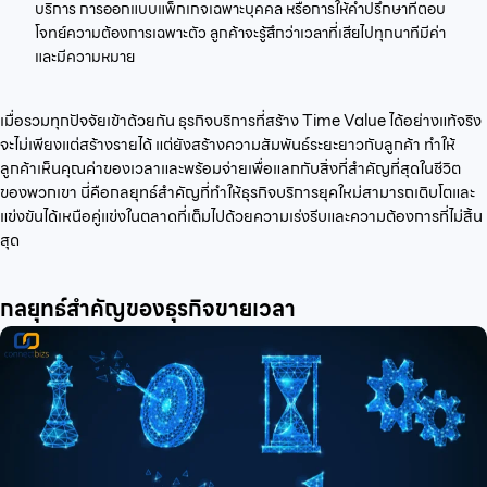
บริการ การออกแบบแพ็กเกจเฉพาะบุคคล หรือการให้คำปรึกษาที่ตอบ
โจทย์ความต้องการเฉพาะตัว ลูกค้าจะรู้สึกว่าเวลาที่เสียไปทุกนาทีมีค่า
และมีความหมาย
เมื่อรวมทุกปัจจัยเข้าด้วยกัน ธุรกิจบริการที่สร้าง Time Value ได้อย่างแท้จริง
จะไม่เพียงแต่สร้างรายได้ แต่ยังสร้างความสัมพันธ์ระยะยาวกับลูกค้า ทำให้
ลูกค้าเห็นคุณค่าของเวลาและพร้อมจ่ายเพื่อแลกกับสิ่งที่สำคัญที่สุดในชีวิต
ของพวกเขา นี่คือกลยุทธ์สำคัญที่ทำให้ธุรกิจบริการยุคใหม่สามารถเติบโตและ
แข่งขันได้เหนือคู่แข่งในตลาดที่เต็มไปด้วยความเร่งรีบและความต้องการที่ไม่สิ้น
สุด
กลยุทธ์สำคัญของธุรกิจขายเวลา