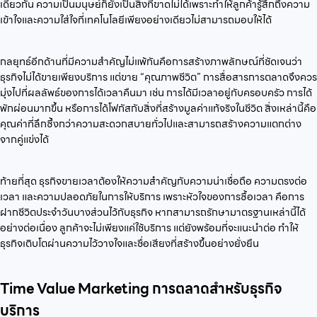
เดียวกัน ความเป็นมนุษย์ก็ยังเป็นสิ่งที่ขาดไม่ได้เพราะทำให้ลูกค้ารู้สึกถึงความ
เข้าใจและความใส่ใจที่เทคโนโลยีเพียงอย่างเดียวไม่สามารถมอบให้ได้
กลยุทธ์อีกด้านที่มีความสำคัญไม่แพ้กันคือการสร้างภาพลักษณ์ที่ชัดเจนว่า
ธุรกิจไม่ได้ขายเพียงบริการ แต่ขาย “คุณภาพชีวิต” การสื่อสารการตลาดจึงควร
มุ่งไปที่ผลลัพธ์ของการได้เวลาคืนมา เช่น การได้มีเวลาอยู่กับครอบครัว การได้
พักผ่อนมากขึ้น หรือการได้โฟกัสกับสิ่งที่สร้างมูลค่าแท้จริงในชีวิต สิ่งเหล่านี้คือ
คุณค่าที่ลึกซึ้งกว่าความสะดวกสบายทั่วไปและสามารถสร้างความแตกต่าง
จากคู่แข่งได้
ท้ายที่สุด ธุรกิจขายเวลาต้องให้ความสำคัญกับความน่าเชื่อถือ ความตรงต่อ
เวลา และความปลอดภัยในการให้บริการ เพราะหัวใจของการซื้อเวลา คือการ
ฝากชีวิตประจำวันบางส่วนไว้กับธุรกิจ หากสามารถรักษามาตรฐานเหล่านี้ได้
อย่างต่อเนื่อง ลูกค้าจะไม่เพียงแค่ใช้บริการ แต่ยังพร้อมที่จะแนะนำต่อ ทำให้
ธุรกิจเติบโตผ่านความไว้วางใจและชื่อเสียงที่สร้างขึ้นอย่างยั่งยืน
Time Value Marketing การตลาดสำหรับธุรกิจ
บริการ