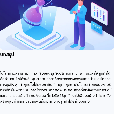
บทสรุป
ในโลกที่ เวลา มีค่ามากกว่า สิ่งของ ธุรกิจบริการที่สามารถคืนเวลาให้ลูกค้าได้
คือคำตอบใหม่สำหรับผู้ประกอบการที่ต้องการสร้างความแตกต่างและโอกาส
ทางธุรกิจ ลูกค้ายุคนี้ไม่ได้มองหาสินค้าที่ถูกที่สุดอีกต่อไป แต่กำลังมองหาบริ
การที่ทำให้พวกเขามีเวลาใช้ชีวิตมากที่สุด ผู้ประกอบการที่เข้าใจความจริงข้อนี้
และสามารถสร้าง Time Value ที่แท้จริง ให้ลูกค้า จะไม่เพียงสร้างกำไร แต่ยัง
สร้างคุณค่าและความสัมพันธ์ระยะยาวกับลูกค้าได้อย่างมั่นคง