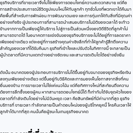
ธุรกิจบริการที่ขายเวลาจึงไม่ใช่เพียงการตอบโจทย์ความสะดวกสบาย แต่คือ
การสร้างประสบการณ์ชีวิตรูปแบบใหม่ให้กับลูกค้า ทุกชั่วโมงที่พวกเขาได้คืนมา
คือพื้นที่สำหรับการพักผ่อน การพัฒนาตนเอง และการทุ่มเทให้กับสิ่งที่มีคุณค่า
อย่างแท้จริง ผู้ประกอบการที่สามารถนำเสนอบริการในมิติของเวลาได้ จะก้าว
ข้ามจากการเป็นเพียงผู้ให้บริการ ไปสู่การเป็นส่วนหนึ่งของวิถีชีวิตที่ลูกค้าไม่
สามารถขาดได้ ในอนาคตการแข่งขันของธุรกิจบริการจะไม่ได้อยู่ที่การลดราคา
เพียงอย่างเดียว แต่จะอยู่ที่การสร้างคุณค่าเชิงลึกที่ทำให้ลูกค้ารู้สึกถึงความ
สำคัญของเวลาที่ได้รับคืนมา ธุรกิจที่เข้าใจและปรับตัวในทิศทางนี้ จะกลายเป็น
ผู้นำตลาดที่มีความแตกต่างอย่างชัดเจน และสามารถเติบโตได้อย่างยั่งยืน
ดังนั้น อนาคตของผู้ประกอบการบริการไม่ได้ขึ้นอยู่กับขนาดของธุรกิจหรือเงิน
ลงทุนเพียงอย่างเดียว แต่ขึ้นอยู่กับวิธีคิดและการมองเห็นโอกาสจากสิ่งที่คน
อื่นมองข้าม การขายเวลาไม่ใช่แค่แนวโน้ม แต่คือทิศทางใหม่ที่สะท้อนถึงความ
ต้องการลึกซึ้งของผู้คน หากสามารถตอบโจทย์นี้ได้ ก็เท่ากับได้จับจุดหัวใจของ
ตลาดที่กำลังเติบโตอย่างไม่มีวันหยุด เวลา คือสินทรัพย์ที่มีค่ามากที่สุด ธุรกิจ
บริการที่ ขายเวลา กำลังกลายเป็นคำตอบใหม่ของผู้บริโภคยุคนี้ ใครคืนเวลาให้
ลูกค้าได้มากที่สุด คนนั้นคือผู้ชนะในเกมธุรกิจอนาคต