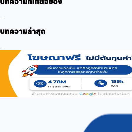
บทความที่เกี่ยวข้อง
...
บทความล่าสุด
...