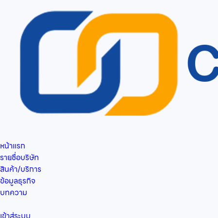
หน้าแรก
รายชื่อบริษัท
สินค้า/บริการ
ข้อมูลธุรกิจ
บทความ
เข้าสู่ระบบ