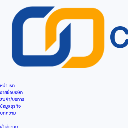
หน้าแรก
รายชื่อบริษัท
สินค้า/บริการ
ข้อมูลธุรกิจ
บทความ
เข้าสู่ระบบ