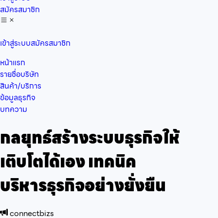
สมัครสมาชิก
เข้าสู่ระบบ
สมัครสมาชิก
หน้าแรก
รายชื่อบริษัท
สินค้า/บริการ
ข้อมูลธุรกิจ
บทความ
กลยุทธ์สร้างระบบธุรกิจให้
เติบโตได้เอง เทคนิค
บริหารธุรกิจอย่างยั่งยืน
connectbizs