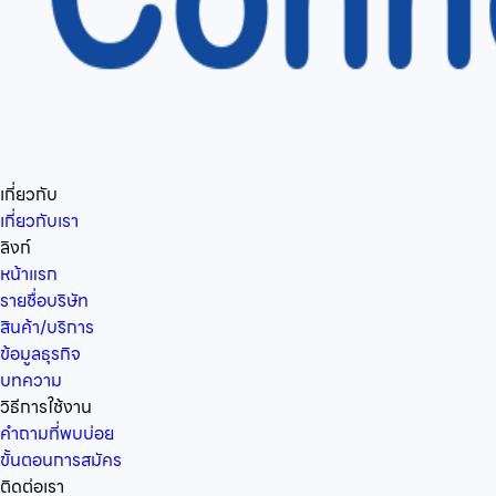
เกี่ยวกับ
เกี่ยวกับเรา
ลิงก์
หน้าแรก
รายชื่อบริษัท
สินค้า/บริการ
ข้อมูลธุรกิจ
บทความ
วิธีการใช้งาน
คำถามที่พบบ่อย
ขั้นตอนการสมัคร
ติดต่อเรา