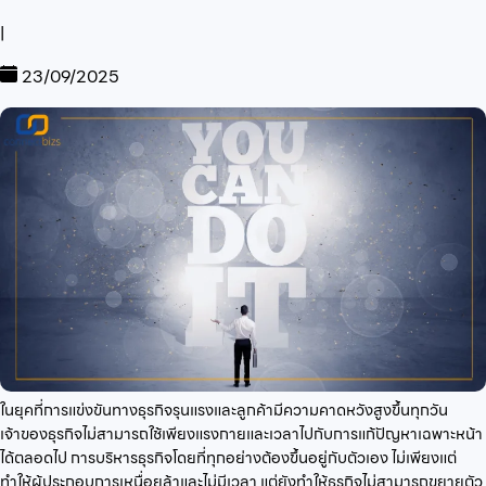
|
23/09/2025
ในยุคที่การแข่งขันทางธุรกิจรุนแรงและลูกค้ามีความคาดหวังสูงขึ้นทุกวัน
เจ้าของธุรกิจไม่สามารถใช้เพียงแรงกายและเวลาไปกับการแก้ปัญหาเฉพาะหน้า
ได้ตลอดไป การบริหารธุรกิจโดยที่ทุกอย่างต้องขึ้นอยู่กับตัวเอง ไม่เพียงแต่
ทำให้ผู้ประกอบการเหนื่อยล้าและไม่มีเวลา แต่ยังทำให้ธุรกิจไม่สามารถขยายตัว