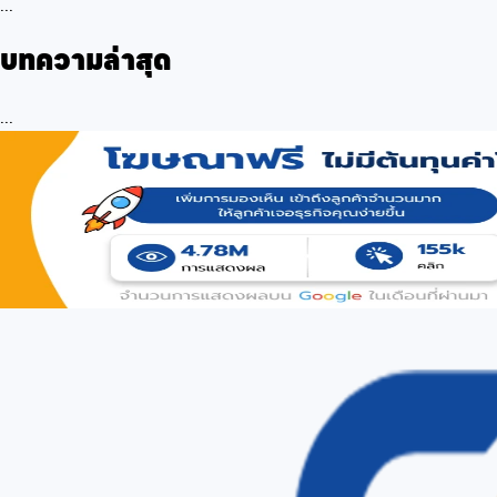
...
บทความล่าสุด
...