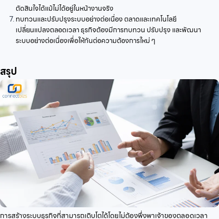
ตัดสินใจได้แม้ไม่ได้อยู่ในหน้างานจริง
ทบทวนและปรับปรุงระบบอย่างต่อเนื่อง ตลาดและเทคโนโลยี
เปลี่ยนแปลงตลอดเวลา ธุรกิจต้องมีการทบทวน ปรับปรุง และพัฒนา
ระบบอย่างต่อเนื่องเพื่อให้ทันต่อความต้องการใหม่ ๆ
สรุป
การสร้างระบบธุรกิจที่สามารถเติบโตได้โดยไม่ต้องพึ่งพาเจ้าของตลอดเวลา