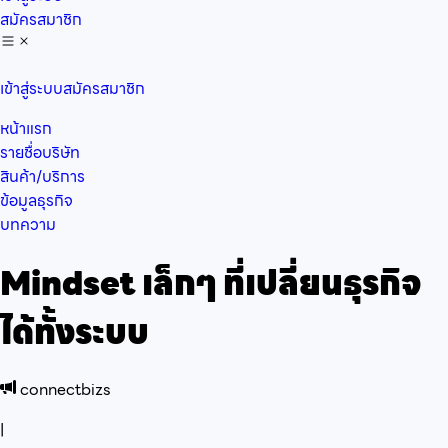
สมัครสมาชิก
เข้าสู่ระบบ
สมัครสมาชิก
หน้าแรก
รายชื่อบริษัท
สินค้า/บริการ
ข้อมูลธุรกิจ
บทความ
Mindset เล็กๆ ที่เปลี่ยนธุรกิจ
ได้ทั้งระบบ
connectbizs
|