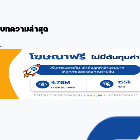
...
บทความล่าสุด
...