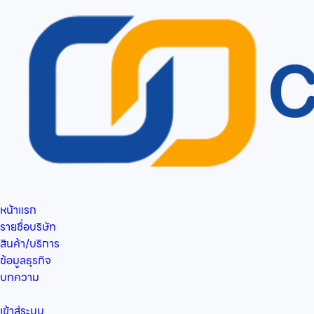
หน้าแรก
รายชื่อบริษัท
สินค้า/บริการ
ข้อมูลธุรกิจ
บทความ
เข้าสู่ระบบ