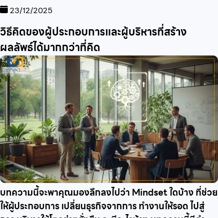
23/12/2025
วิธีคิดของผู้ประกอบการและผู้บริหารที่สร้าง
ผลลัพธ์ได้มากกว่าที่คิด
บทความนี้จะพาคุณมองลึกลงไปว่า Mindset ใดบ้าง ที่ช่วย
ให้ผู้ประกอบการ เปลี่ยนธุรกิจจากการ ทำงานให้รอด ไปสู่