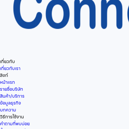
เกี่ยวกับ
เกี่ยวกับเรา
ลิงก์
หน้าแรก
รายชื่อบริษัท
สินค้า/บริการ
ข้อมูลธุรกิจ
บทความ
วิธีการใช้งาน
คำถามที่พบบ่อย