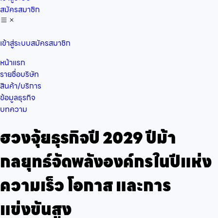
สมัครสมาชิก
เข้าสู่ระบบ
สมัครสมาชิก
หน้าแรก
รายชื่อบริษัท
สินค้า/บริการ
ข้อมูลธุรกิจ
บทความ
ฮวงจุ้ยธุรกิจปี 2029 ปีม้า
กลยุทธ์จัดพลังองค์กรในปีแห่ง
ความเร็ว โอกาส และการ
แข่งขันสูง