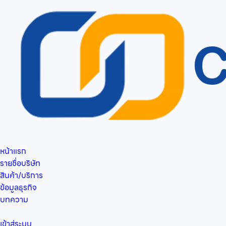
หน้าแรก
รายชื่อบริษัท
สินค้า/บริการ
ข้อมูลธุรกิจ
บทความ
เข้าสู่ระบบ