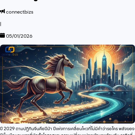
connectbizs
|
05/01/2026
ปี 2029 ตามปฏิทินจีนคือปีม้า ปีแห่งการเคลื่อนไหวที่ไม่มีคำว่ารอใคร พลังของ