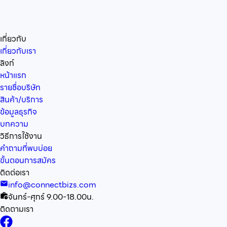
เกี่ยวกับ
เกี่ยวกับเรา
ลิงก์
หน้าแรก
รายชื่อบริษัท
สินค้า/บริการ
ข้อมูลธุรกิจ
บทความ
วิธีการใช้งาน
คำถามที่พบบ่อย
ขั้นตอนการสมัคร
ติดต่อเรา
info@connectbizs.com
จันทร์-ศุกร์ 9.00-18.00น.
ติดตามเรา