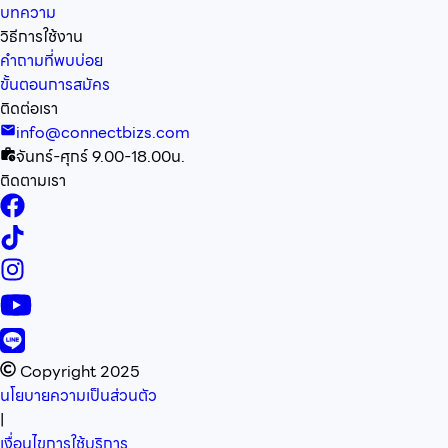
บทความ
วิธีการใช้งาน
คำถามที่พบบ่อย
ขั้นตอนการสมัคร
ติดต่อเรา
info@connectbizs.com
จันทร์-ศุกร์ 9.00-18.00น.
ติดตามเรา
Copyright 2025
นโยบายความเป็นส่วนตัว
|
เงื่อนไขการใช้บริการ