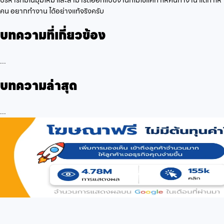
บริหารทีมในมุมใหม่ และสามารถออกแบบงานที่ไม่ใช่แค่ทำให้คนทำงาน แต่ทำให้
คน อยากทำงาน ได้อย่างแท้จริงครับ
บทความที่เกี่ยวข้อง
...
บทความล่าสุด
...