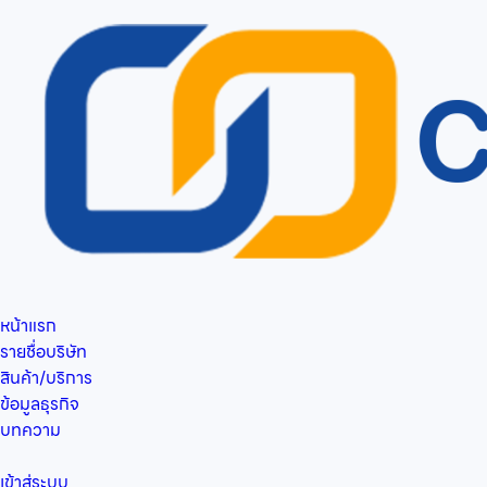
หน้าแรก
รายชื่อบริษัท
สินค้า/บริการ
ข้อมูลธุรกิจ
บทความ
เข้าสู่ระบบ