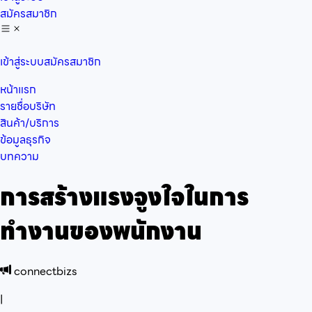
สมัครสมาชิก
เข้าสู่ระบบ
สมัครสมาชิก
หน้าแรก
รายชื่อบริษัท
สินค้า/บริการ
ข้อมูลธุรกิจ
บทความ
การสร้างแรงจูงใจในการ
ทำงานของพนักงาน
connectbizs
|