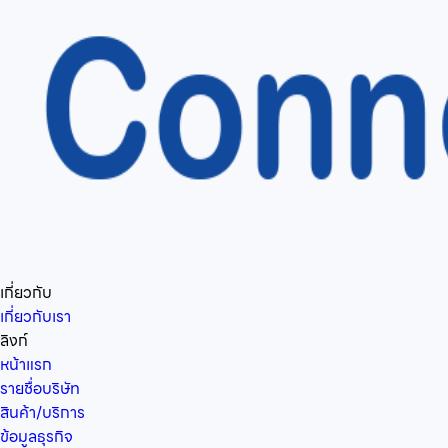
เกี่ยวกับ
เกี่ยวกับเรา
ลิงก์
หน้าแรก
รายชื่อบริษัท
สินค้า/บริการ
ข้อมูลธุรกิจ