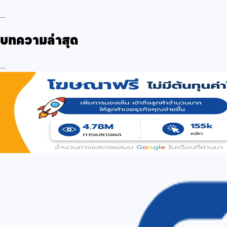
...
บทความล่าสุด
...