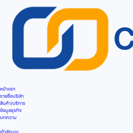
หน้าแรก
รายชื่อบริษัท
สินค้า/บริการ
ข้อมูลธุรกิจ
บทความ
เข้าสู่ระบบ