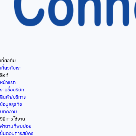
เกี่ยวกับ
เกี่ยวกับเรา
ลิงก์
หน้าแรก
รายชื่อบริษัท
สินค้า/บริการ
ข้อมูลธุรกิจ
บทความ
วิธีการใช้งาน
คำถามที่พบบ่อย
ขั้นตอนการสมัคร