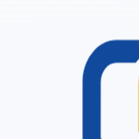
บริการพัฒนาแอปและแพลตฟอร์มที่มีคุณภาพต้องอาศัยความเข้าใจธุรกิจ
ประสบการณ์ผู้ใช้ และโครงสร้างระบบที่ดี บริการพัฒนาแอปและแพลตฟอร์มช่วยเพิ่ม
ความคล่องตัว สร้างโอกาสทางธุรกิจ และสนับสนุนการเติบโตในโลกดิจิทัลอย่างมั่นคง
และยั่งยืนในระยะยาว