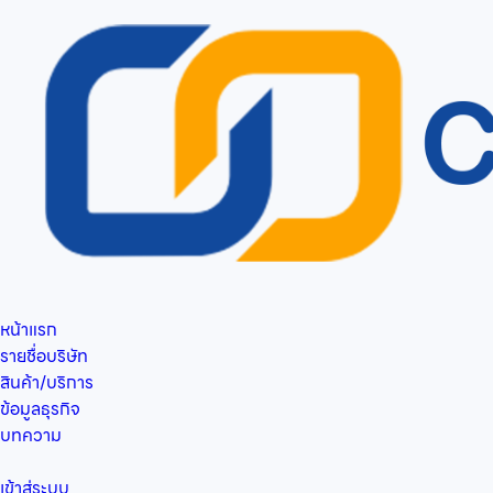
หน้าแรก
รายชื่อบริษัท
สินค้า/บริการ
ข้อมูลธุรกิจ
บทความ
เข้าสู่ระบบ