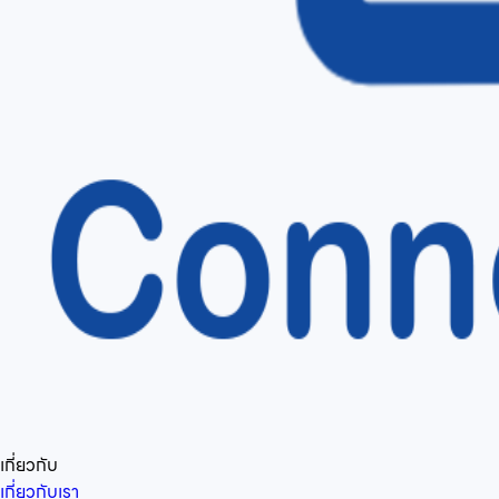
เกี่ยวกับ
เกี่ยวกับเรา