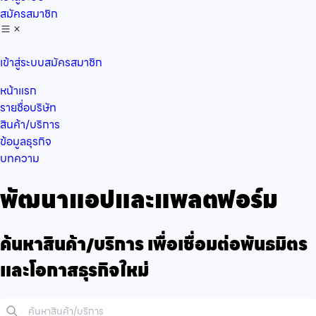
สมัครสมาชิก
เข้าสู่ระบบ
สมัครสมาชิก
หน้าแรก
รายชื่อบริษัท
สินค้า/บริการ
ข้อมูลธุรกิจ
บทความ
พัฒนาแอปและแพลตฟอร์ม
ค้นหาสินค้า/บริการ เพื่อเชื่อมต่อพันธมิตร
และโอกาสธุรกิจใหม่