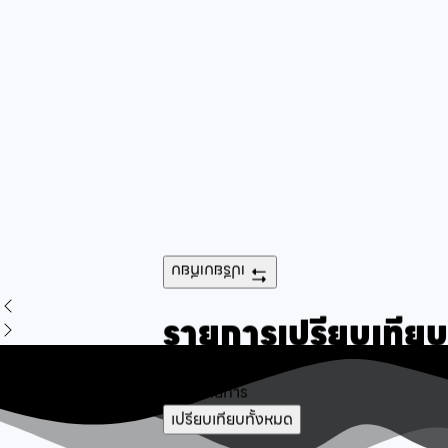
เปรียบเทียบ
รายการเปรียบเทียบ
ไม่พบรายการ
เปรียบเทียบทั้งหมด