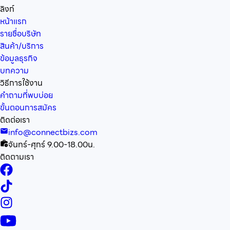
ลิงก์
หน้าแรก
รายชื่อบริษัท
สินค้า/บริการ
ข้อมูลธุรกิจ
บทความ
วิธีการใช้งาน
คำถามที่พบบ่อย
ขั้นตอนการสมัคร
ติดต่อเรา
info@connectbizs.com
จันทร์-ศุกร์ 9.00-18.00น.
ติดตามเรา