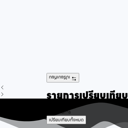
เปรียบเทียบ
รายการเปรียบเทียบ
ไม่พบรายการ
เปรียบเทียบทั้งหมด