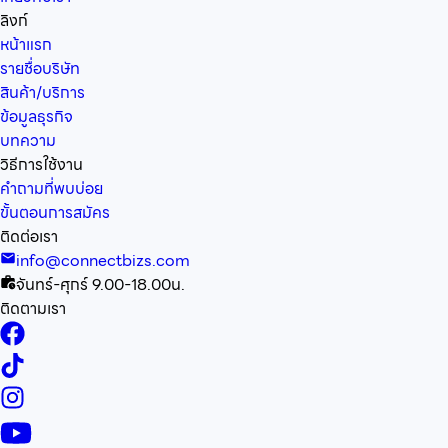
ลิงก์
หน้าแรก
รายชื่อบริษัท
สินค้า/บริการ
ข้อมูลธุรกิจ
บทความ
วิธีการใช้งาน
คำถามที่พบบ่อย
ขั้นตอนการสมัคร
ติดต่อเรา
info@connectbizs.com
จันทร์-ศุกร์ 9.00-18.00น.
ติดตามเรา