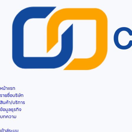
หน้าแรก
รายชื่อบริษัท
สินค้า/บริการ
ข้อมูลธุรกิจ
บทความ
เข้าสู่ระบบ