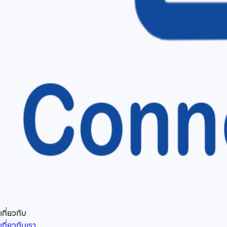
เกี่ยวกับ
เกี่ยวกับเรา