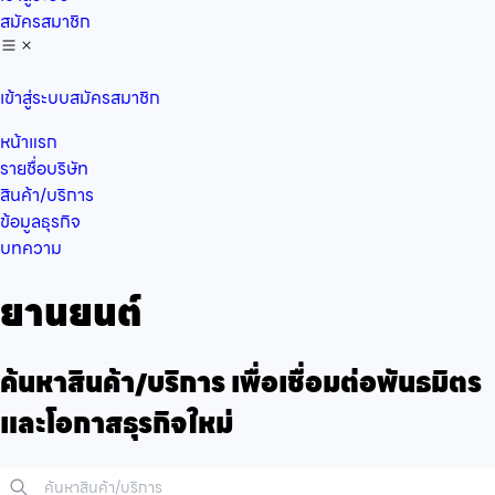
สมัครสมาชิก
เข้าสู่ระบบ
สมัครสมาชิก
หน้าแรก
รายชื่อบริษัท
สินค้า/บริการ
ข้อมูลธุรกิจ
บทความ
ยานยนต์
ค้นหาสินค้า/บริการ เพื่อเชื่อมต่อพันธมิตร
และโอกาสธุรกิจใหม่