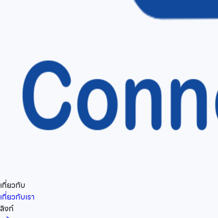
เกี่ยวกับ
เกี่ยวกับเรา
ลิงก์