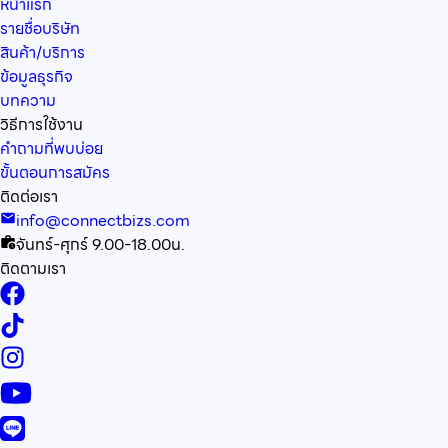
หน้าแรก
รายชื่อบริษัท
สินค้า/บริการ
ข้อมูลธุรกิจ
บทความ
วิธีการใช้งาน
คำถามที่พบบ่อย
ขั้นตอนการสมัคร
ติดต่อเรา
info@connectbizs.com
จันทร์-ศุกร์ 9.00-18.00น.
ติดตามเรา