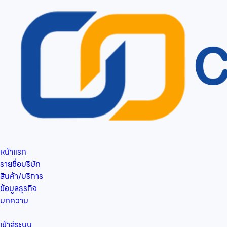
หน้าแรก
รายชื่อบริษัท
สินค้า/บริการ
ข้อมูลธุรกิจ
บทความ
เข้าสู่ระบบ