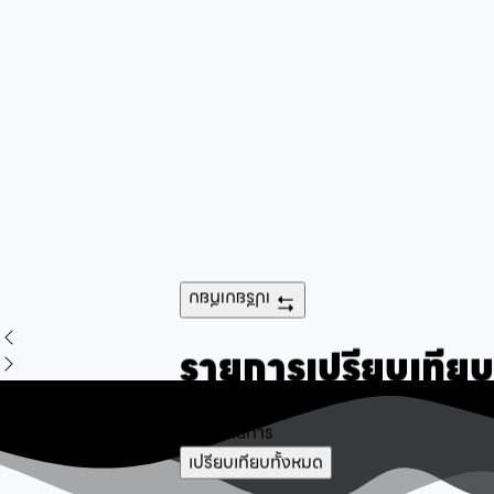
เปรียบเทียบ
รายการเปรียบเทียบ
ไม่พบรายการ
เปรียบเทียบทั้งหมด