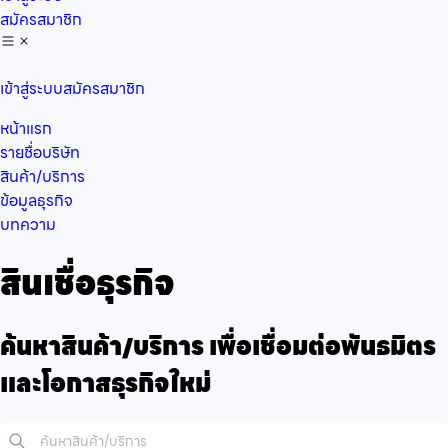
สมัครสมาชิก
เข้าสู่ระบบ
สมัครสมาชิก
หน้าแรก
รายชื่อบริษัท
สินค้า/บริการ
ข้อมูลธุรกิจ
บทความ
สินเชื่อธุรกิจ
ค้นหาสินค้า/บริการ เพื่อเชื่อมต่อพันธมิตร
และโอกาสธุรกิจใหม่