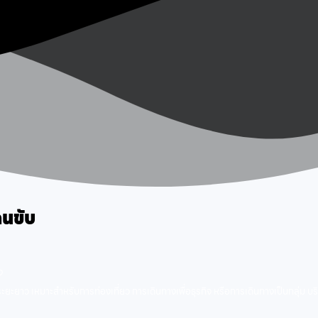
นขับ
ง
ว เหมาะสำหรับการท่องเที่ยว การเดินทางเพื่อธุรกิจ หรือการเดินทางเป็นกลุ่ม บริกา