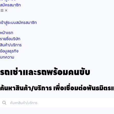
สมัครสมาชิก
เข้าสู่ระบบ
สมัครสมาชิก
หน้าแรก
รายชื่อบริษัท
สินค้า/บริการ
ข้อมูลธุรกิจ
บทความ
รถเช่าและรถพร้อมคนขับ
ค้นหาสินค้า/บริการ เพื่อเชื่อมต่อพันธมิต