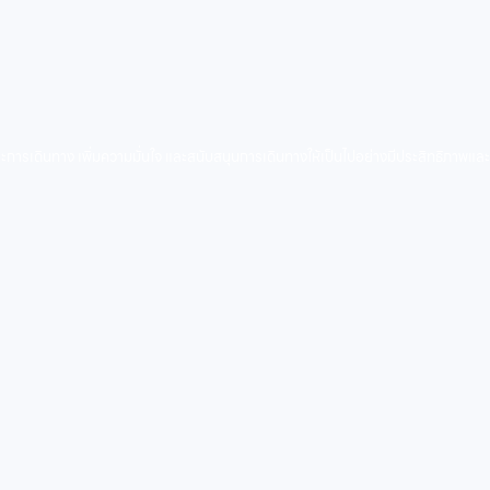
ารเดินทาง เพิ่มความมั่นใจ และสนับสนุนการเดินทางให้เป็นไปอย่างมีประสิทธิภาพและ