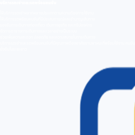
บริการรถเช่าและรถพร้อมคนขับ
ให้บริการรถเช่าหลากหลายประเภทตามความต้องการใช้งาน
ให้บริการรถพร้อมคนขับที่มีประสบการณ์และชำนาญเส้นทาง
รองรับการเดินทางท่องเที่ยว เดินทางธุรกิจ และทริปองค์กร
จัดการตารางการเดินทางและเวลาอย่างเป็นระบบ
ช่วยเพิ่มความสะดวก ปลอดภัย และความสบายในการเดินทาง
บริการรถเช่าและรถพร้อมคนขับที่มีคุณภาพต้องอาศัยยานพาหนะที่พร้อมใช้งาน คนขับท
ยั่งยืนในระยะยาว