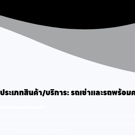
ประเภทสินค้า/บริการ:
รถเช่าและรถพร้อมค
รถเช่าและรถพร้อมคนขับ
รถเช่าและรถพร้อมคนขับอย่างเป็นระบบ สะดวก ปลอดภัย และตอบโจทย์ทุกการเดินทา
บริการรถเช่าและรถพร้อมคนขับช่วยอำนวยความสะดวกในการเดินทางทั้งระยะสั้นและระยะยา
ทำให้การเดินทางเป็นไปอย่างราบรื่นและมั่นใจ