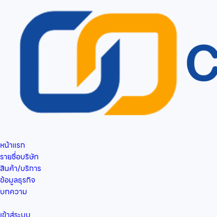
หน้าแรก
รายชื่อบริษัท
สินค้า/บริการ
ข้อมูลธุรกิจ
บทความ
เข้าสู่ระบบ