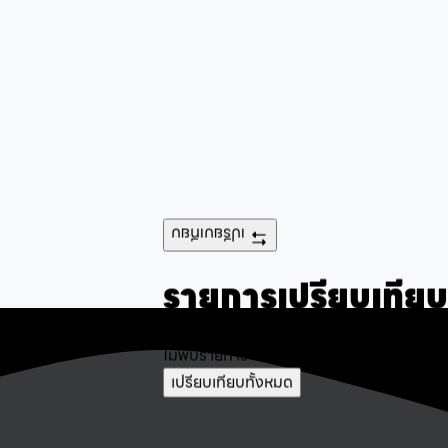
เปรียบเทียบ
รายการเปรียบเทียบ
ไม่พบรายการ
เปรียบเทียบทั้งหมด