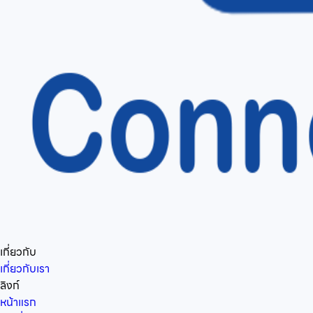
เกี่ยวกับ
เกี่ยวกับเรา
ลิงก์
หน้าแรก