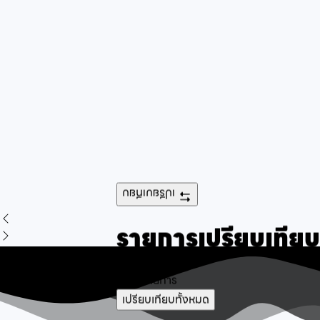
เปรียบเทียบ
รายการเปรียบเทียบ
ไม่พบรายการ
เปรียบเทียบทั้งหมด