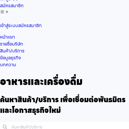
สมัครสมาชิก
เข้าสู่ระบบ
สมัครสมาชิก
หน้าแรก
รายชื่อบริษัท
สินค้า/บริการ
ข้อมูลธุรกิจ
บทความ
อาหารและเครื่องดื่ม
ค้นหาสินค้า/บริการ เพื่อเชื่อมต่อพันธมิตร
และโอกาสธุรกิจใหม่