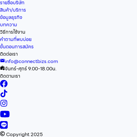
รายชื่อบริษัท
สินค้า/บริการ
ข้อมูลธุรกิจ
บทความ
วิธีการใช้งาน
คำถามที่พบบ่อย
ขั้นตอนการสมัคร
ติดต่อเรา
info@connectbizs.com
จันทร์-ศุกร์ 9.00-18.00น.
ติดตามเรา
Copyright 2025