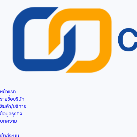
หน้าแรก
รายชื่อบริษัท
สินค้า/บริการ
ข้อมูลธุรกิจ
บทความ
เข้าสู่ระบบ