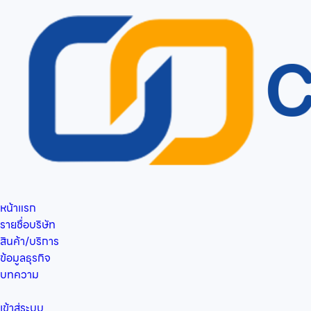
หน้าแรก
รายชื่อบริษัท
สินค้า/บริการ
ข้อมูลธุรกิจ
บทความ
เข้าสู่ระบบ