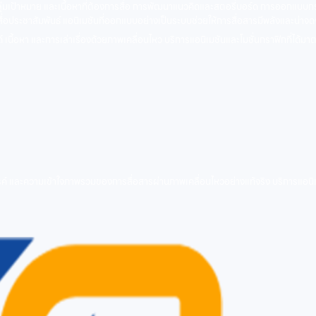
 กลุ่มเป้าหมาย และเนื้อหาที่ต้องการสื่อ การพัฒนาแนวคิดและสตอรี่บอร์ด การออกแบ
สื่อประชาสัมพันธ์ แอนิเมชันที่ออกแบบอย่างเป็นระบบช่วยให้การสื่อสารมีพลังและน่าจดจ
เนื้อหา และการเล่าเรื่องด้วยภาพเคลื่อนไหว บริการแอนิเมชันและโมชั่นกราฟิกที่ได้
์ และความเข้าใจภาพรวมของการสื่อสารผ่านภาพเคลื่อนไหวอย่างแท้จริง บริการแอนิเม