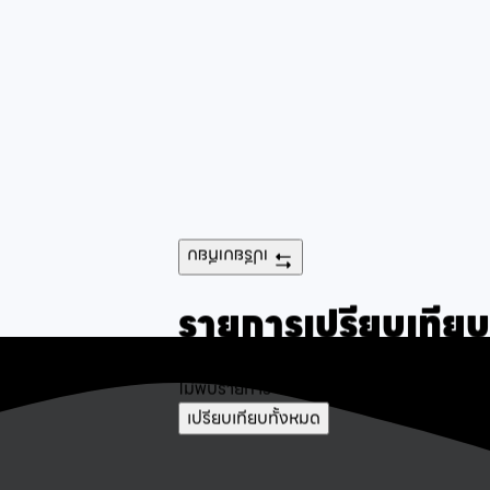
เปรียบเทียบ
รายการเปรียบเทียบ
ไม่พบรายการ
เปรียบเทียบทั้งหมด