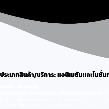
ประเภทสินค้า/บริการ:
แอนิเมชันและโมชั่น
แอนิเมชันและโมชั่นกราฟิก
ออกแบบแอนิเมชันและโมชั่นกราฟิกอย่างเป็นระบบ ถ่ายทอดเรื่องราวให้เข้า
บริการแอนิเมชันและโมชั่นกราฟิกเป็นกระบวนการสำคัญในการนำข้อมูล แนวคิด และเนื
แบรนด์ได้อย่างชัดเจน ทั้งในด้านการตลาด การสื่อสารองค์กร และสื่อดิจิทัล