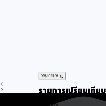
เปรียบเทียบ
รายการเปรียบเทียบ
ไม่พบรายการ