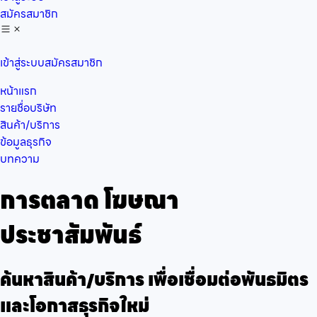
สมัครสมาชิก
เข้าสู่ระบบ
สมัครสมาชิก
หน้าแรก
รายชื่อบริษัท
สินค้า/บริการ
ข้อมูลธุรกิจ
บทความ
การตลาด โฆษณา
ประชาสัมพันธ์
ค้นหาสินค้า/บริการ เพื่อเชื่อมต่อพันธมิตร
และโอกาสธุรกิจใหม่