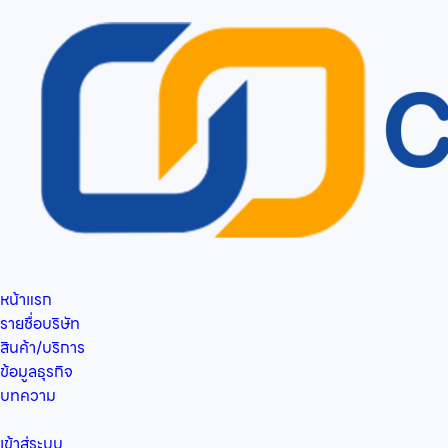
หน้าแรก
รายชื่อบริษัท
สินค้า/บริการ
ข้อมูลธุรกิจ
บทความ
เข้าสู่ระบบ