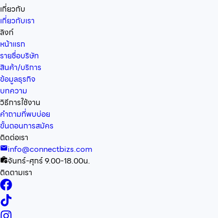
เกี่ยวกับ
เกี่ยวกับเรา
ลิงก์
หน้าแรก
รายชื่อบริษัท
สินค้า/บริการ
ข้อมูลธุรกิจ
บทความ
วิธีการใช้งาน
คำถามที่พบบ่อย
ขั้นตอนการสมัคร
ติดต่อเรา
info@connectbizs.com
จันทร์-ศุกร์ 9.00-18.00น.
ติดตามเรา