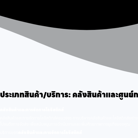
ประเภทสินค้า/บริการ:
คลังสินค้าและศูนย์
คลังสินค้าและการจัดการโลจิสติกส์
คลังสินค้าและการจัดการโลจิสติกส์ครบวงจร การบริหารคลังสินค้าและโลจิสติกส์อย่า
ไปจนถึงการจัดส่ง เพื่อสนับสนุนการดำเนินงานและเพิ่มศักยภาพทางธุรกิจของคุณ
บริการของ
คลังสินค้าและการจัดการโลจิสติกส์