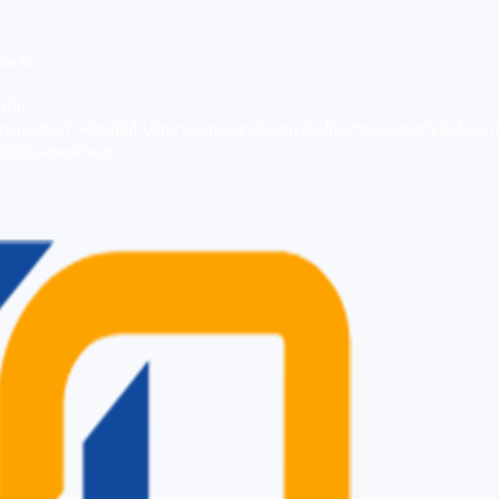
คงคลัง
ที่ดี
คลังสินค้า พร้อมให้คำปรึกษาและดูแลทุกขั้นตอน เพื่อให้ธุรกิจของคุณดำเนินไปอย่างร
ั่งยืนของธุรกิจคุณ