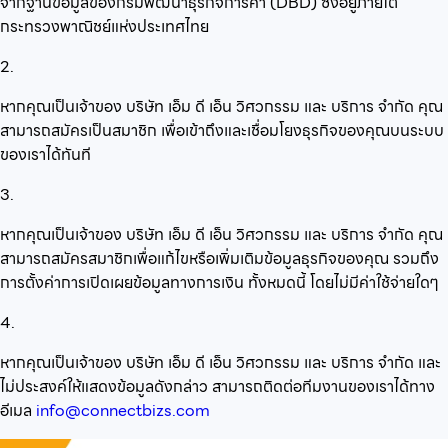
จากฐานข้อมูลของกรมพัฒนาธุรกิจการค้า (DBD) ซึ่งอยู่ภายใต้
กระทรวงพาณิชย์แห่งประเทศไทย
2.
หากคุณเป็นเจ้าของ บริษัท เอ็ม ดี เอ็น วิศวกรรม และ บริการ จำกัด คุณ
สามารถสมัครเป็นสมาชิก เพื่อเข้าถึงและเชื่อมโยงธุรกิจของคุณบนระบบ
ของเราได้ทันที
3.
หากคุณเป็นเจ้าของ บริษัท เอ็ม ดี เอ็น วิศวกรรม และ บริการ จำกัด คุณ
สามารถสมัครสมาชิกเพื่อแก้ไขหรือเพิ่มเติมข้อมูลธุรกิจของคุณ รวมถึง
การตั้งค่าการเปิดเผยข้อมูลทางการเงิน ทั้งหมดนี้ โดยไม่มีค่าใช้จ่ายใดๆ
4.
หากคุณเป็นเจ้าของ บริษัท เอ็ม ดี เอ็น วิศวกรรม และ บริการ จำกัด และ
ไม่ประสงค์ให้แสดงข้อมูลดังกล่าว สามารถติดต่อทีมงานของเราได้ทาง
อีเมล
info@connectbizs.com