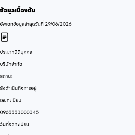
ข้อมูลเบื้องต้น
อัพเดทข้อมูลล่าสุดวันที่
29/06/2026
ประเภทนิติบุคคล
บริษัทจำกัด
สถานะ
ยังดำเนินกิจการอยู่
เลขทะเบียน
0965553000345
วันที่จดทะเบียน