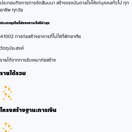
ประกอบกิจการการจัดสัมมนา สร้างแรงบันดาลใจให้แก่บุคคลทั่วไป ทุก
อาชีพ ทุกวัย
ประเภทธุรกิจที่ส่งงบการเงินปีล่าสุด
41002 การก่อสร้างอาคารที่ไม่ใช่ที่พักอาศัย
วัตถุประสงค์
รายได้จากการรับเหมาก่อสร้าง
รายได้รวม
โครงสร้างฐานะการเงิน