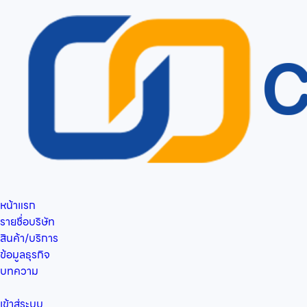
หน้าแรก
รายชื่อบริษัท
สินค้า/บริการ
ข้อมูลธุรกิจ
บทความ
เข้าสู่ระบบ