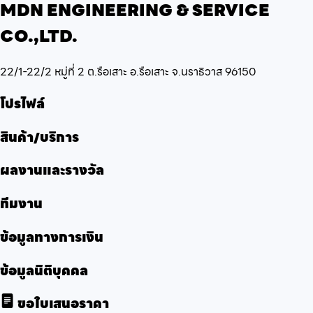
MDN ENGINEERING & SERVICE
CO.,LTD.
22/1-22/2 หมู่ที่ 2 ต.รือเสาะ อ.รือเสาะ จ.นราธิวาส 96150
โปรไฟล์
สินค้า/บริการ
ผลงานและรางวัล
ทีมงาน
ข้อมูลทางการเงิน
ข้อมูลนิติบุคคล
ขอใบเสนอราคา