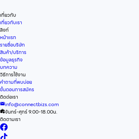
เกี่ยวกับ
เกี่ยวกับเรา
ลิงก์
หน้าแรก
รายชื่อบริษัท
สินค้า/บริการ
ข้อมูลธุรกิจ
บทความ
วิธีการใช้งาน
คำถามที่พบบ่อย
ขั้นตอนการสมัคร
ติดต่อเรา
info@connectbizs.com
จันทร์-ศุกร์ 9.00-18.00น.
ติดตามเรา