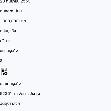
28 กันยายน 2553
ทุนจดทะเบียน
1,000,000
บาท
กลุ่มธุรกิจ
บริการ
ขนาดธุรกิจ
S
ประเภทธุรกิจ
82301 การจัดการประชุม
วัตถุประสงค์