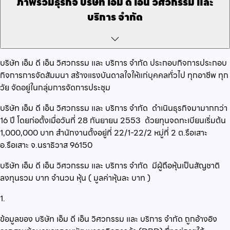
ภาพรวมธุรกิจ
บริษัท เอ็ม ดี เอ็น วิศวกรรม และ
บริการ จำกัด
บริษัท เอ็ม ดี เอ็น วิศวกรรม และ บริการ จำกัด
ประกอบกิจการ
ประกอบ
กิจการการจัดสัมมนา สร้างแรงบันดาลใจให้แก่บุคคลทั่วไป ทุกอาชีพ ทุก
วัย
จัดอยู่ในกลุ่ม
การจัดการประชุม
บริษัท เอ็ม ดี เอ็น วิศวกรรม และ บริการ จำกัด
ดำเนินธุรกิจมามากกว่า
16
ปี โดยก่อตั้งเมื่อวันที่
28 กันยายน 2553
ด้วยทุนจดทะเบียนเริ่มต้น
1,000,000
บาท สำนักงานตั้งอยู่ที่
22/1-22/2 หมู่ที่ 2 ต.รือเสาะ
อ.รือเสาะ จ.นราธิวาส 96150
บริษัท เอ็ม ดี เอ็น วิศวกรรม และ บริการ จำกัด
มีผู้ถือหุ้นเป็นสัญชาติ
ลงทุนรวม
บาท จำนวน
หุ้น ( มูลค่าหุ้นละ
บาท )
1.
ข้อมูลของ บริษัท เอ็ม ดี เอ็น วิศวกรรม และ บริการ จำกัด ถูกอ้างอิง