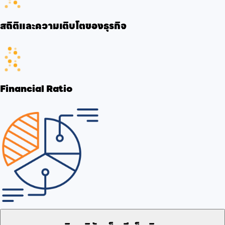
สถิติและความเติบโตของธุรกิจ
Financial Ratio