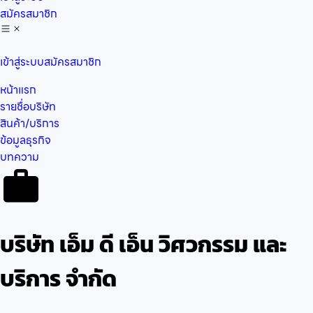
สมัครสมาชิก
เข้าสู่ระบบ
สมัครสมาชิก
หน้าแรก
รายชื่อบริษัท
สินค้า/บริการ
ข้อมูลธุรกิจ
บทความ
บริษัท เอ็ม ดี เอ็น วิศวกรรม และ
บริการ จำกัด