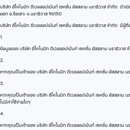
บริษัท อีโคโนมิก ดีเวลลอปเม้นท์ เซคชั่น อัสสลาม นราธิวาส จำกัด
ดำเนิ
ออก อ.รือเสาะ จ.นราธิวาส 96150
บริษัท อีโคโนมิก ดีเวลลอปเม้นท์ เซคชั่น อัสสลาม นราธิวาส จำกัด
มีผู้ถ
1.
ข้อมูลของ บริษัท อีโคโนมิก ดีเวลลอปเม้นท์ เซคชั่น อัสสลาม นราธิว
2.
หากคุณเป็นเจ้าของ บริษัท อีโคโนมิก ดีเวลลอปเม้นท์ เซคชั่น อัสสลาม 
3.
หากคุณเป็นเจ้าของ บริษัท อีโคโนมิก ดีเวลลอปเม้นท์ เซคชั่น อัสสลาม น
ไม่มีค่าใช้จ่ายใดๆ
4.
หากคุณเป็นเจ้าของ บริษัท อีโคโนมิก ดีเวลลอปเม้นท์ เซคชั่น อัสสลาม