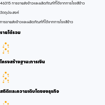
46315 การขายส่งข้าวและผลิตภัณฑ์ที่ได้จากการโรงสีข้าว
วัตถุประสงค์
การขายส่งข้าวและผลิตภัณฑ์ที่ได้จากการโรงสีข้าว
รายได้รวม
โครงสร้างฐานะการเงิน
สถิติและความเติบโตของธุรกิจ