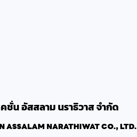
ซคชั่น อัสสลาม นราธิวาส จำกัด
ASSALAM NARATHIWAT CO., LTD.