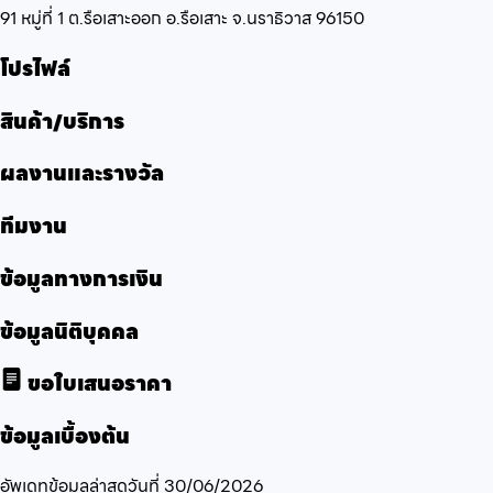
91 หมู่ที่ 1 ต.รือเสาะออก อ.รือเสาะ จ.นราธิวาส 96150
โปรไฟล์
สินค้า/บริการ
ผลงานและรางวัล
ทีมงาน
ข้อมูลทางการเงิน
ข้อมูลนิติบุคคล
ขอใบเสนอราคา
ข้อมูลเบื้องต้น
อัพเดทข้อมูลล่าสุดวันที่
30/06/2026