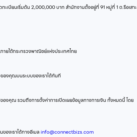
ทะเบียนเริ่มต้น
2,000,000
บาท สำนักงานตั้งอยู่ที่
91 หมู่ที่ 1 ต.รือเสาะ
อยู่ภายใต้กระทรวงพาณิชย์แห่งประเทศไทย
รกิจของคุณบนระบบของเราได้ทันที
ิจของคุณ รวมถึงการตั้งค่าการเปิดเผยข้อมูลทางการเงิน ทั้งหมดนี้ โดย
งานของเราได้ทางอีเมล
info@connectbizs.com