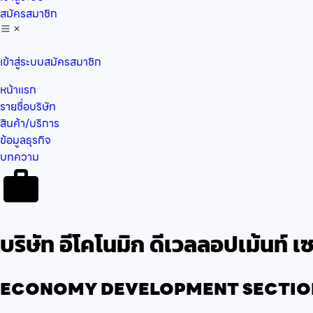
สมัครสมาชิก
เข้าสู่ระบบ
สมัครสมาชิก
หน้าแรก
รายชื่อบริษัท
สินค้า/บริการ
ข้อมูลธุรกิจ
บทความ
บริษัท อีโคโนมิก ดีเวลลอปเม้นท์ เ
ECONOMY DEVELOPMENT SECTION 