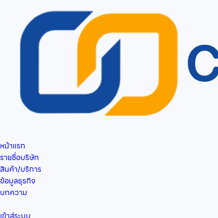
หน้าแรก
รายชื่อบริษัท
สินค้า/บริการ
ข้อมูลธุรกิจ
บทความ
เข้าสู่ระบบ