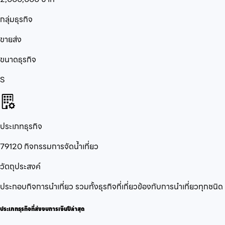
กลุ่มธุรกิจ
ขายส่ง
ขนาดธุรกิจ
S
ประเภทธุรกิจ
79120 กิจกรรมการจัดน้ำเที่ยว
วัตถุประสงค์
ประกอบกิจการนำเที่ยว รวมทั้งธุรกิจที่เกี่ยวข้องกับการนำเที่ยวทุกชนิด
ประเภทธุรกิจที่ส่งงบการเงินปีล่าสุด