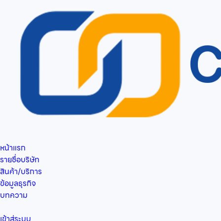
หน้าแรก
รายชื่อบริษัท
สินค้า/บริการ
ข้อมูลธุรกิจ
บทความ
เข้าสู่ระบบ