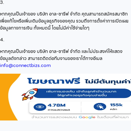
3.
หากคุณเป็นเจ้าของ บริษัท อาล-ชารีฟ จำกัด คุณสามารถสมัครสมาชิก
เพื่อแก้ไขหรือเพิ่มเติมข้อมูลธุรกิจของคุณ รวมถึงการตั้งค่าการเปิดเผย
ข้อมูลทางการเงิน ทั้งหมดนี้ โดยไม่มีค่าใช้จ่ายใดๆ
4.
หากคุณเป็นเจ้าของ บริษัท อาล-ชารีฟ จำกัด และไม่ประสงค์ให้แสดง
ข้อมูลดังกล่าว สามารถติดต่อทีมงานของเราได้ทางอีเมล
info@connectbizs.com