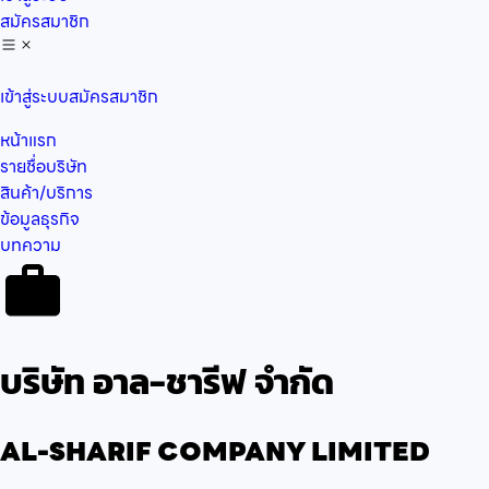
สมัครสมาชิก
เข้าสู่ระบบ
สมัครสมาชิก
หน้าแรก
รายชื่อบริษัท
สินค้า/บริการ
ข้อมูลธุรกิจ
บทความ
บริษัท อาล-ชารีฟ จำกัด
AL-SHARIF COMPANY LIMITED