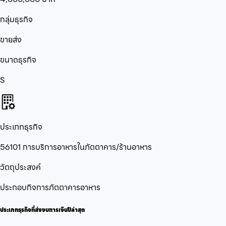
กลุ่มธุรกิจ
ขายส่ง
ขนาดธุรกิจ
S
ประเภทธุรกิจ
56101 การบริการอาหารในภัตตาคาร/ร้านอาหาร
วัตถุประสงค์
ประกอบกิจการภัตตาคารอาหาร
ประเภทธุรกิจที่ส่งงบการเงินปีล่าสุด