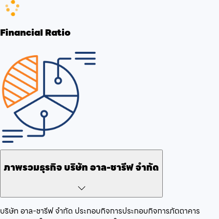
Financial Ratio
ภาพรวมธุรกิจ
บริษัท อาล-ชารีฟ จำกัด
บริษัท อาล-ชารีฟ จำกัด
ประกอบกิจการ
ประกอบกิจการภัตตาคาร