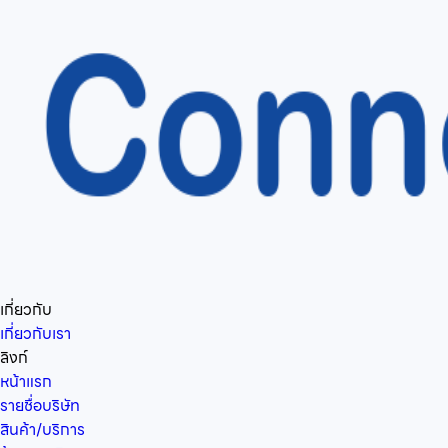
เกี่ยวกับ
เกี่ยวกับเรา
ลิงก์
หน้าแรก
รายชื่อบริษัท
สินค้า/บริการ