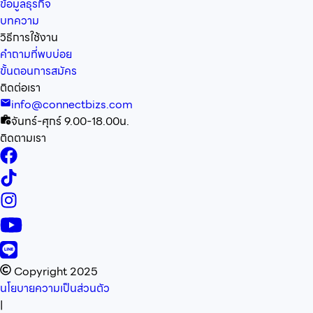
ข้อมูลธุรกิจ
บทความ
วิธีการใช้งาน
คำถามที่พบบ่อย
ขั้นตอนการสมัคร
ติดต่อเรา
info@connectbizs.com
จันทร์-ศุกร์ 9.00-18.00น.
ติดตามเรา
Copyright 2025
นโยบายความเป็นส่วนตัว
|