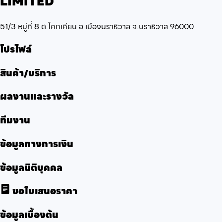
LIMITED
51/3 หมู่ที่ 8 ต.โคกเคียน อ.เมืองนราธิวาส จ.นราธิวาส 96000
โปรไฟล์
สินค้า/บริการ
ผลงานและรางวัล
ทีมงาน
ข้อมูลทางการเงิน
ข้อมูลนิติบุคคล
ขอใบเสนอราคา
ข้อมูลเบื้องต้น