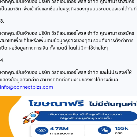
หากคุณเป็นเจ้าของ บริษัท วิรตีเอนเตอร์ไพรส จำกัด คุณสามารถสมัคร
เป็นสมาชิก เพื่อเข้าถึงและเชื่อมโยงธุรกิจของคุณบนระบบของเราได้ทันที
3.
หากคุณเป็นเจ้าของ บริษัท วิรตีเอนเตอร์ไพรส จำกัด คุณสามารถสมัคร
สมาชิกเพื่อแก้ไขหรือเพิ่มเติมข้อมูลธุรกิจของคุณ รวมถึงการตั้งค่าการ
เปิดเผยข้อมูลทางการเงิน ทั้งหมดนี้ โดยไม่มีค่าใช้จ่ายใดๆ
4.
หากคุณเป็นเจ้าของ บริษัท วิรตีเอนเตอร์ไพรส จำกัด และไม่ประสงค์ให้
แสดงข้อมูลดังกล่าว สามารถติดต่อทีมงานของเราได้ทางอีเมล
info@connectbizs.com