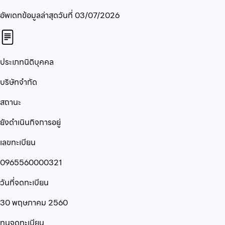
อัพเดทข้อมูลล่าสุดวันที่
03/07/2026
ประเภทนิติบุคคล
บริษัทจำกัด
สถานะ
ยังดำเนินกิจการอยู่
เลขทะเบียน
0965560000321
วันที่จดทะเบียน
30 พฤษภาคม 2560
ทุนจดทะเบียน