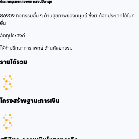
ประเภทธุรกิจที่ส่งงบการเงินปีล่าสุด
86909 กิจกรรมอื่น ๆ ด้านสุขภาพของมนุษย์ ซึ่งมิได้จัดประเภทไว้ในที่
อื่น
วัตถุประสงค์
ให้คำปรึกษาการแพทย์ ด้านศัลยกรรม
รายได้รวม
โครงสร้างฐานะการเงิน