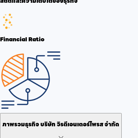
สถิติและความเติบโตของธุรกิจ
Financial Ratio
ภาพรวมธุรกิจ
บริษัท วิรตีเอนเตอร์ไพรส จำกัด