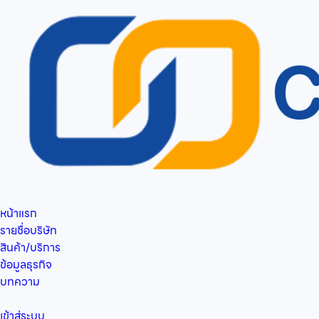
หน้าแรก
รายชื่อบริษัท
สินค้า/บริการ
ข้อมูลธุรกิจ
บทความ
เข้าสู่ระบบ