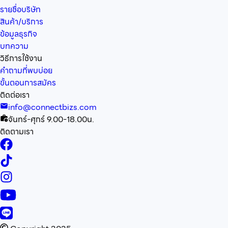
รายชื่อบริษัท
สินค้า/บริการ
ข้อมูลธุรกิจ
บทความ
วิธีการใช้งาน
คำถามที่พบบ่อย
ขั้นตอนการสมัคร
ติดต่อเรา
info@connectbizs.com
จันทร์-ศุกร์ 9.00-18.00น.
ติดตามเรา