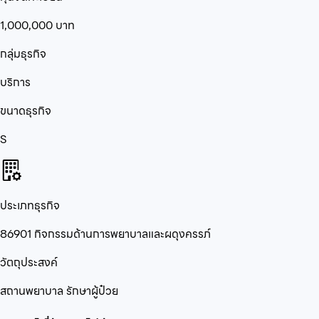
1,000,000
บาท
กลุ่มธุรกิจ
บริการ
ขนาดธุรกิจ
S
ประเภทธุรกิจ
86901 กิจกรรมด้านการพยาบาลและผดุงครรภ์
วัตถุประสงค์
สถานพยาบาล รักษาผู้ป๋วย