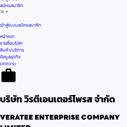
สมัครสมาชิก
เข้าสู่ระบบ
สมัครสมาชิก
หน้าแรก
รายชื่อบริษัท
สินค้า/บริการ
ข้อมูลธุรกิจ
บทความ
บริษัท วิรตีเอนเตอร์ไพรส จำกัด
VERATEE ENTERPRISE COMPANY