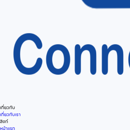
เกี่ยวกับ
เกี่ยวกับเรา
ลิงก์
หน้าแรก