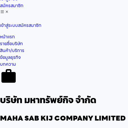
สมัครสมาชิก
เข้าสู่ระบบ
สมัครสมาชิก
หน้าแรก
รายชื่อบริษัท
สินค้า/บริการ
ข้อมูลธุรกิจ
บทความ
บริษัท มหาทรัพย์กิจ จำกัด
MAHA SAB KIJ COMPANY LIMITED