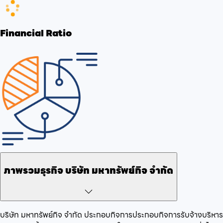
Financial Ratio
ภาพรวมธุรกิจ
บริษัท มหาทรัพย์กิจ จำกัด
บริษัท มหาทรัพย์กิจ จำกัด
ประกอบกิจการ
ประกอบกิจการรับจ้างบริหาร