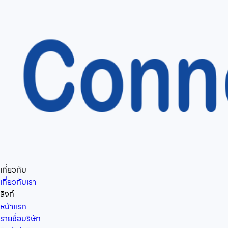
เกี่ยวกับ
เกี่ยวกับเรา
ลิงก์
หน้าแรก
รายชื่อบริษัท