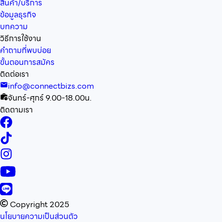
สินค้า/บริการ
ข้อมูลธุรกิจ
บทความ
วิธีการใช้งาน
คำถามที่พบบ่อย
ขั้นตอนการสมัคร
ติดต่อเรา
info@connectbizs.com
จันทร์-ศุกร์ 9.00-18.00น.
ติดตามเรา
Copyright 2025
นโยบายความเป็นส่วนตัว