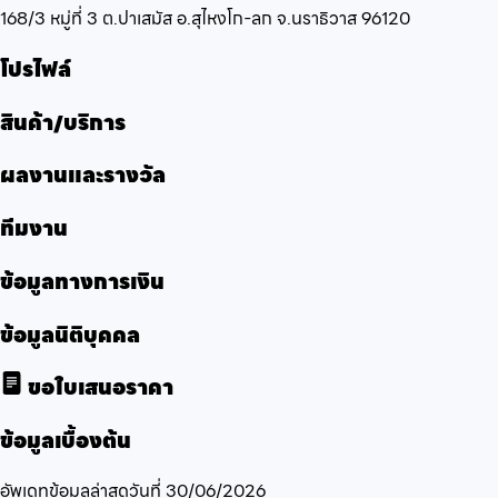
168/3 หมู่ที่ 3 ต.ปาเสมัส อ.สุไหงโก-ลก จ.นราธิวาส 96120
โปรไฟล์
สินค้า/บริการ
ผลงานและรางวัล
ทีมงาน
ข้อมูลทางการเงิน
ข้อมูลนิติบุคคล
ขอใบเสนอราคา
ข้อมูลเบื้องต้น
อัพเดทข้อมูลล่าสุดวันที่
30/06/2026