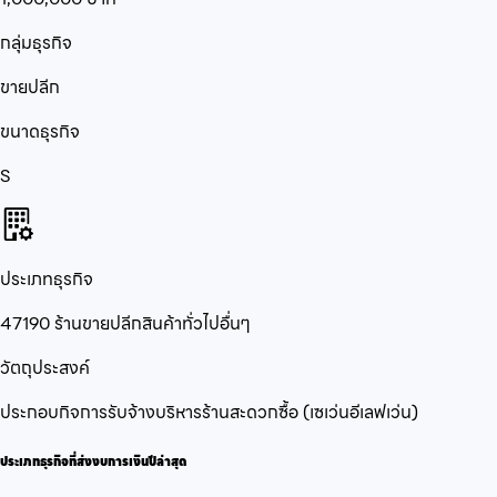
กลุ่มธุรกิจ
ขายปลีก
ขนาดธุรกิจ
S
ประเภทธุรกิจ
47190 ร้านขายปลีกสินค้าทั่วไปอื่นๆ
วัตถุประสงค์
ประกอบกิจการรับจ้างบริหารร้านสะดวกซื้อ (เซเว่นอีเลฟเว่น)
ประเภทธุรกิจที่ส่งงบการเงินปีล่าสุด