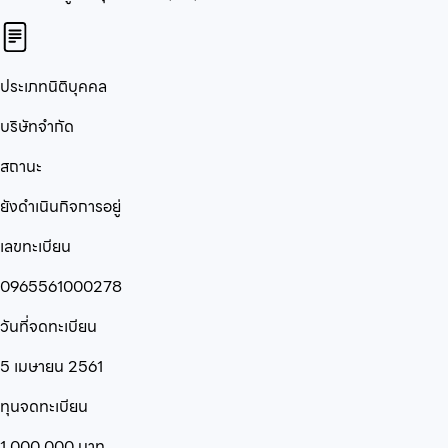
ประเภทนิติบุคคล
บริษัทจำกัด
สถานะ
ยังดำเนินกิจการอยู่
เลขทะเบียน
0965561000278
วันที่จดทะเบียน
5 เมษายน 2561
ทุนจดทะเบียน
1,000,000
บาท