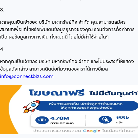
3.
หากคุณเป็นเจ้าของ บริษัท มหาทรัพย์กิจ จำกัด คุณสามารถสมัคร
สมาชิกเพื่อแก้ไขหรือเพิ่มเติมข้อมูลธุรกิจของคุณ รวมถึงการตั้งค่าการ
เปิดเผยข้อมูลทางการเงิน ทั้งหมดนี้ โดยไม่มีค่าใช้จ่ายใดๆ
4.
หากคุณเป็นเจ้าของ บริษัท มหาทรัพย์กิจ จำกัด และไม่ประสงค์ให้แสดง
ข้อมูลดังกล่าว สามารถติดต่อทีมงานของเราได้ทางอีเมล
info@connectbizs.com