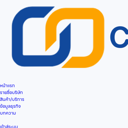
หน้าแรก
รายชื่อบริษัท
สินค้า/บริการ
ข้อมูลธุรกิจ
บทความ
เข้าสู่ระบบ