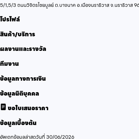
5/1,5/3 ถนนวิจิตรไชยบูลย์ ต.บางนาค อ.เมืองนราธิวาส จ.นราธิวาส 
โปรไฟล์
สินค้า/บริการ
ผลงานและรางวัล
ทีมงาน
ข้อมูลทางการเงิน
ข้อมูลนิติบุคคล
ขอใบเสนอราคา
ข้อมูลเบื้องต้น
อัพเดทข้อมูลล่าสุดวันที่
30/06/2026