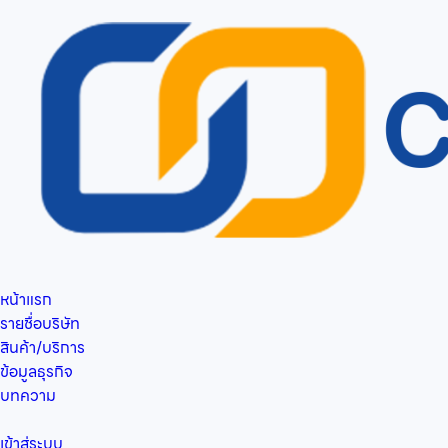
หน้าแรก
รายชื่อบริษัท
สินค้า/บริการ
ข้อมูลธุรกิจ
บทความ
เข้าสู่ระบบ