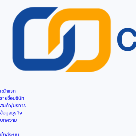
หน้าแรก
รายชื่อบริษัท
สินค้า/บริการ
ข้อมูลธุรกิจ
บทความ
เข้าสู่ระบบ