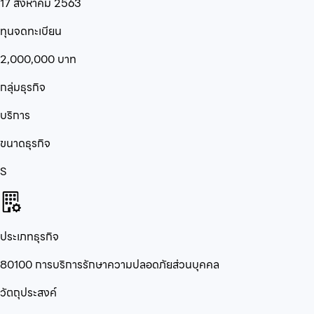
17 สิงหาคม 2563
ทุนจดทะเบียน
2,000,000
บาท
กลุ่มธุรกิจ
บริการ
ขนาดธุรกิจ
S
ประเภทธุรกิจ
80100 การบริการรักษาความปลอดภัยส่วนบุคคล
วัตถุประสงค์