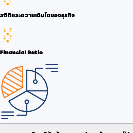
สถิติและความเติบโตของธุรกิจ
Financial Ratio