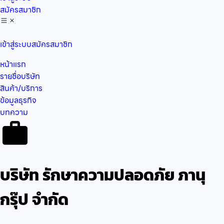
สมัครสมาชิก
เข้าสู่ระบบ
สมัครสมาชิก
หน้าแรก
รายชื่อบริษัท
สินค้า/บริการ
ข้อมูลธุรกิจ
บทความ
บริษัท รักษาความปลอดภัย ภานุ
กรุ๊ป จำกัด