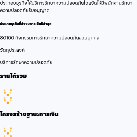
ประกอบธุรกิจให้บริการรักษาความปลอดภัยโดยจัดให้มีพนักงานรักษา
ความปลอดภัยรับอนุญาต
ประเภทธุรกิจที่ส่งงบการเงินปีล่าสุด
80100 กิจกรรมการรักษาความปลอดภัยส่วนบุคคล
วัตถุประสงค์
บริการรักษาความปลอดภัย
รายได้รวม
โครงสร้างฐานะการเงิน