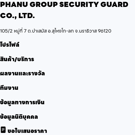
PHANU GROUP SECURITY GUARD
CO., LTD.
105/2 หมู่ที่ 7 ต.ปาเสมัส อ.สุไหงโก-ลก จ.นราธิวาส 96120
โปรไฟล์
สินค้า/บริการ
ผลงานและรางวัล
ทีมงาน
ข้อมูลทางการเงิน
ข้อมูลนิติบุคคล
ขอใบเสนอราคา