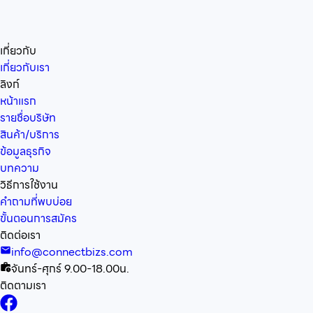
เกี่ยวกับ
เกี่ยวกับเรา
ลิงก์
หน้าแรก
รายชื่อบริษัท
สินค้า/บริการ
ข้อมูลธุรกิจ
บทความ
วิธีการใช้งาน
คำถามที่พบบ่อย
ขั้นตอนการสมัคร
ติดต่อเรา
info@connectbizs.com
จันทร์-ศุกร์ 9.00-18.00น.
ติดตามเรา