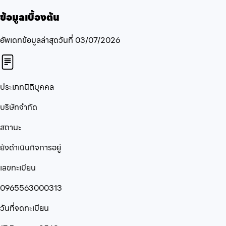
ข้อมูลเบื้องต้น
อัพเดทข้อมูลล่าสุดวันที่
03/07/2026
ประเภทนิติบุคคล
บริษัทจำกัด
สถานะ
ยังดำเนินกิจการอยู่
เลขทะเบียน
0965563000313
วันที่จดทะเบียน