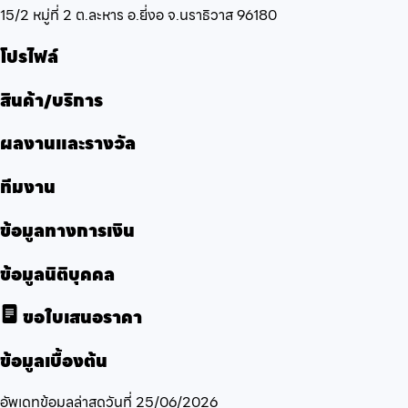
15/2 หมู่ที่ 2 ต.ละหาร อ.ยี่งอ จ.นราธิวาส 96180
โปรไฟล์
สินค้า/บริการ
ผลงานและรางวัล
ทีมงาน
ข้อมูลทางการเงิน
ข้อมูลนิติบุคคล
ขอใบเสนอราคา
ข้อมูลเบื้องต้น
อัพเดทข้อมูลล่าสุดวันที่
25/06/2026