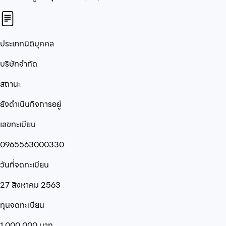
ประเภทนิติบุคคล
บริษัทจำกัด
สถานะ
ยังดำเนินกิจการอยู่
เลขทะเบียน
0965563000330
วันที่จดทะเบียน
27 สิงหาคม 2563
ทุนจดทะเบียน
1,000,000
บาท