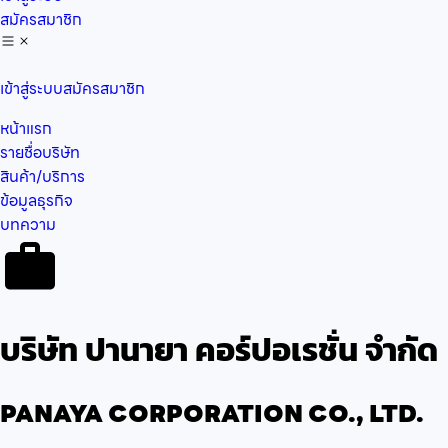
สมัครสมาชิก
เข้าสู่ระบบ
สมัครสมาชิก
หน้าแรก
รายชื่อบริษัท
สินค้า/บริการ
ข้อมูลธุรกิจ
บทความ
บริษัท ปานายา คอร์ปอเรชั่น จำกัด
PANAYA CORPORATION CO., LTD.