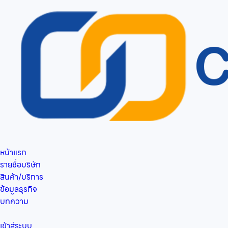
หน้าแรก
รายชื่อบริษัท
สินค้า/บริการ
ข้อมูลธุรกิจ
บทความ
เข้าสู่ระบบ