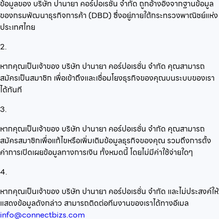
ข้อมูลของ บริษัท ปานายา คอร์ปอเรชั่น จำกัด ถูกอ้างอิงจากฐานข้อมูล
ของกรมพัฒนาธุรกิจการค้า (DBD) ซึ่งอยู่ภายใต้กระทรวงพาณิชย์แห่ง
ประเทศไทย
2.
หากคุณเป็นเจ้าของ บริษัท ปานายา คอร์ปอเรชั่น จำกัด คุณสามารถ
สมัครเป็นสมาชิก เพื่อเข้าถึงและเชื่อมโยงธุรกิจของคุณบนระบบของเรา
ได้ทันที
3.
หากคุณเป็นเจ้าของ บริษัท ปานายา คอร์ปอเรชั่น จำกัด คุณสามารถ
สมัครสมาชิกเพื่อแก้ไขหรือเพิ่มเติมข้อมูลธุรกิจของคุณ รวมถึงการตั้ง
ค่าการเปิดเผยข้อมูลทางการเงิน ทั้งหมดนี้ โดยไม่มีค่าใช้จ่ายใดๆ
4.
หากคุณเป็นเจ้าของ บริษัท ปานายา คอร์ปอเรชั่น จำกัด และไม่ประสงค์ให้
แสดงข้อมูลดังกล่าว สามารถติดต่อทีมงานของเราได้ทางอีเมล
info@connectbizs.com