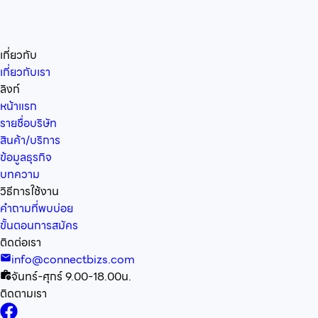
เกี่ยวกับ
เกี่ยวกับเรา
ลิงก์
หน้าแรก
รายชื่อบริษัท
สินค้า/บริการ
ข้อมูลธุรกิจ
บทความ
วิธีการใช้งาน
คำถามที่พบบ่อย
ขั้นตอนการสมัคร
ติดต่อเรา
info@connectbizs.com
จันทร์-ศุกร์ 9.00-18.00น.
ติดตามเรา