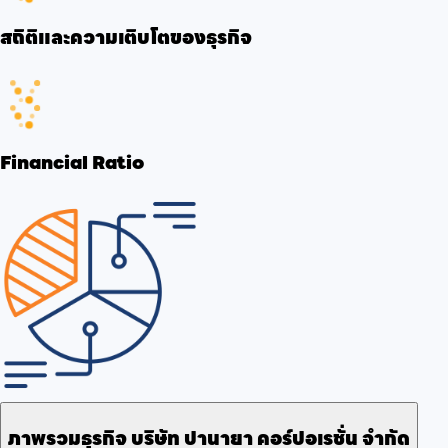
สถิติและความเติบโตของธุรกิจ
Financial Ratio
ภาพรวมธุรกิจ
บริษัท ปานายา คอร์ปอเรชั่น จำกัด