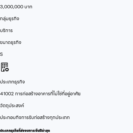
3,000,000
บาท
กลุ่มธุรกิจ
บริการ
ขนาดธุรกิจ
S
ประเภทธุรกิจ
41002 การก่อสร้างอาคารที่ไม่ใช่ที่อยู่อาศัย
วัตถุประสงค์
ประกอบกิจการรับก่อสร้างทุกประเภท
ประเภทธุรกิจที่ส่งงบการเงินปีล่าสุด