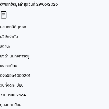
อัพเดทข้อมูลล่าสุดวันที่
29/06/2026
ประเภทนิติบุคคล
บริษัทจำกัด
สถานะ
ยังดำเนินกิจการอยู่
เลขทะเบียน
0965564000201
วันที่จดทะเบียน
7 เมษายน 2564
ทุนจดทะเบียน