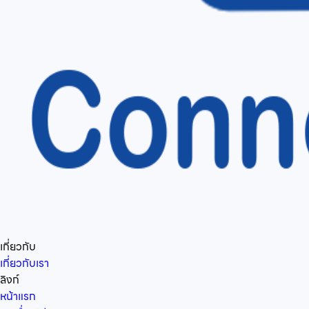
เกี่ยวกับ
เกี่ยวกับเรา
ลิงก์
หน้าแรก