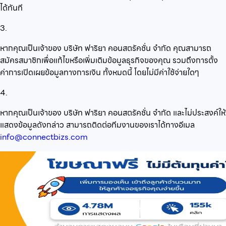
ได้ทันที
3.
หากคุณเป็นเจ้าของ บริษัท ฟาริยา คอนสตรัคชั่น จำกัด คุณสามารถ
สมัครสมาชิกเพื่อแก้ไขหรือเพิ่มเติมข้อมูลธุรกิจของคุณ รวมถึงการตั้ง
ค่าการเปิดเผยข้อมูลทางการเงิน ทั้งหมดนี้ โดยไม่มีค่าใช้จ่ายใดๆ
4.
หากคุณเป็นเจ้าของ บริษัท ฟาริยา คอนสตรัคชั่น จำกัด และไม่ประสงค์ให้
แสดงข้อมูลดังกล่าว สามารถติดต่อทีมงานของเราได้ทางอีเมล
info@connectbizs.com