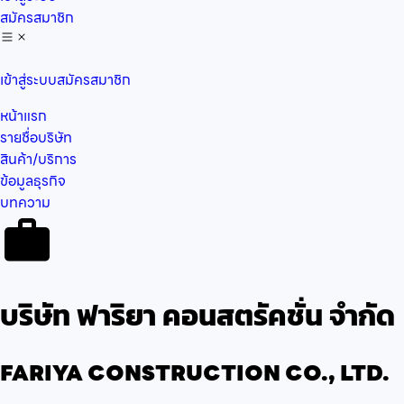
สมัครสมาชิก
เข้าสู่ระบบ
สมัครสมาชิก
หน้าแรก
รายชื่อบริษัท
สินค้า/บริการ
ข้อมูลธุรกิจ
บทความ
บริษัท ฟาริยา คอนสตรัคชั่น จำกัด
FARIYA CONSTRUCTION CO., LTD.