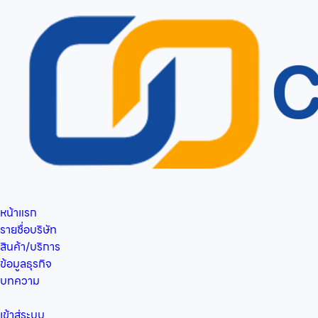
หน้าแรก
รายชื่อบริษัท
สินค้า/บริการ
ข้อมูลธุรกิจ
บทความ
เข้าสู่ระบบ