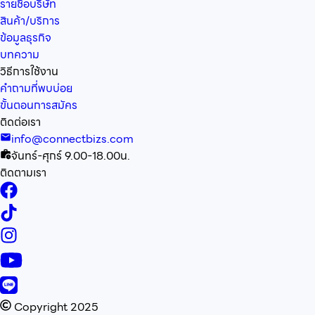
รายชื่อบริษัท
สินค้า/บริการ
ข้อมูลธุรกิจ
บทความ
วิธีการใช้งาน
คำถามที่พบบ่อย
ขั้นตอนการสมัคร
ติดต่อเรา
info@connectbizs.com
จันทร์-ศุกร์ 9.00-18.00น.
ติดตามเรา
Copyright 2025