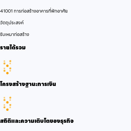
41001 การก่อสร้างอาคารที่พักอาศัย
วัตถุประสงค์
รับเหมาก่อสร้าง
รายได้รวม
โครงสร้างฐานะการเงิน
สถิติและความเติบโตของธุรกิจ