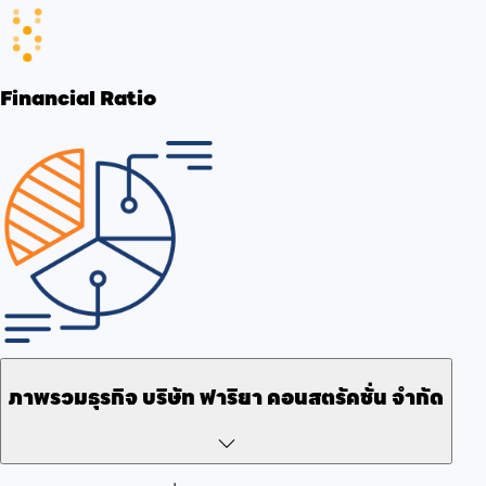
Financial Ratio
ภาพรวมธุรกิจ
บริษัท ฟาริยา คอนสตรัคชั่น จำกัด