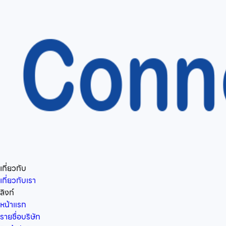
เกี่ยวกับ
เกี่ยวกับเรา
ลิงก์
หน้าแรก
รายชื่อบริษัท