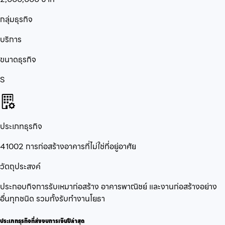
กลุ่มธุรกิจ
บริการ
ขนาดธุรกิจ
S
ประเภทธุรกิจ
41002 การก่อสร้างอาคารที่ไม่ใช่ที่อยู่อาศัย
วัตถุประสงค์
ประกอบกิจการรับเหมาก่อสร้าง อาคารพาณิชย์ และงานก่อสร้างอย่าง
อื่นทุกชนิด รวมทั้งรับทำงานโยธา
ประเภทธุรกิจที่ส่งงบการเงินปีล่าสุด