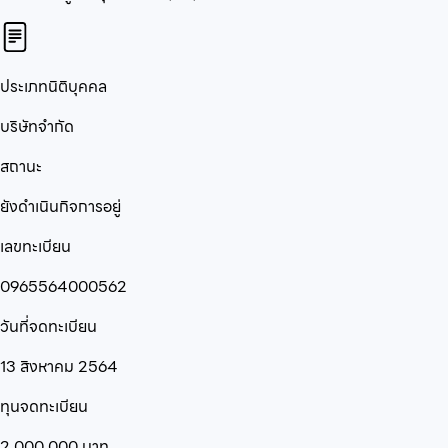
ประเภทนิติบุคคล
บริษัทจำกัด
สถานะ
ยังดำเนินกิจการอยู่
เลขทะเบียน
0965564000562
วันที่จดทะเบียน
13 สิงหาคม 2564
ทุนจดทะเบียน
2,000,000
บาท