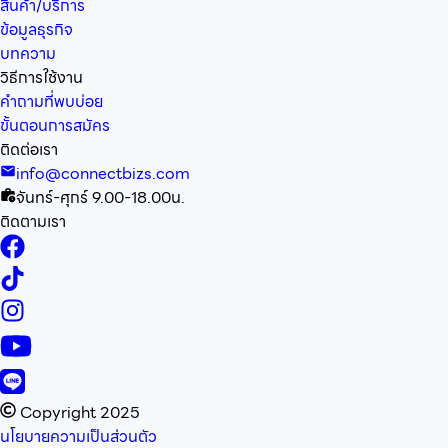
สินค้า/บริการ
ข้อมูลธุรกิจ
บทความ
วิธีการใช้งาน
คำถามที่พบบ่อย
ขั้นตอนการสมัคร
ติดต่อเรา
info@connectbizs.com
จันทร์-ศุกร์ 9.00-18.00น.
ติดตามเรา
Copyright 2025
นโยบายความเป็นส่วนตัว