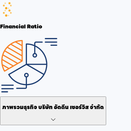
Financial Ratio
ภาพรวมธุรกิจ
บริษัท อัดดีน เซอร์วิส จำกัด