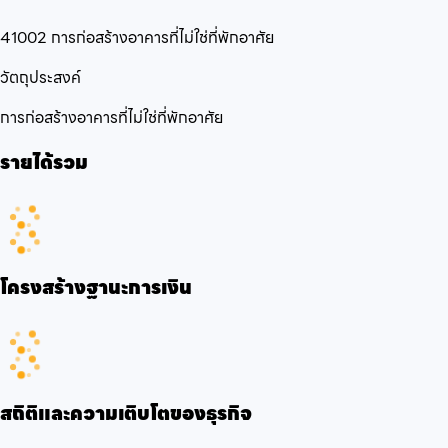
41002 การก่อสร้างอาคารที่ไม่ใช่ที่พักอาศัย
วัตถุประสงค์
การก่อสร้างอาคารที่ไม่ใช่ที่พักอาศัย
รายได้รวม
โครงสร้างฐานะการเงิน
สถิติและความเติบโตของธุรกิจ