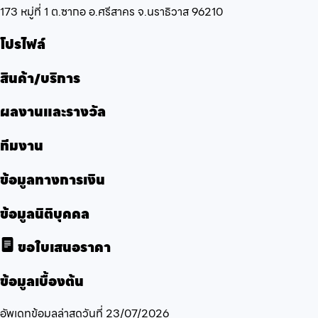
173 หมู่ที่ 1 ต.ซากอ อ.ศรีสาคร จ.นราธิวาส 96210
โปรไฟล์
สินค้า/บริการ
ผลงานและรางวัล
ทีมงาน
ข้อมูลทางการเงิน
ข้อมูลนิติบุคคล
ขอใบเสนอราคา
ข้อมูลเบื้องต้น
อัพเดทข้อมูลล่าสุดวันที่
23/07/2026