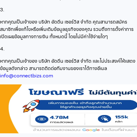
3.
หากคุณเป็นเจ้าของ บริษัท อัดดีน เซอร์วิส จำกัด คุณสามารถสมัคร
สมาชิกเพื่อแก้ไขหรือเพิ่มเติมข้อมูลธุรกิจของคุณ รวมถึงการตั้งค่าการ
เปิดเผยข้อมูลทางการเงิน ทั้งหมดนี้ โดยไม่มีค่าใช้จ่ายใดๆ
4.
หากคุณเป็นเจ้าของ บริษัท อัดดีน เซอร์วิส จำกัด และไม่ประสงค์ให้แสดง
ข้อมูลดังกล่าว สามารถติดต่อทีมงานของเราได้ทางอีเมล
info@connectbizs.com