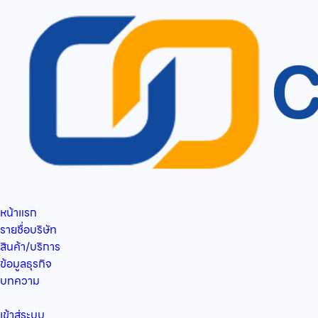
หน้าแรก
รายชื่อบริษัท
สินค้า/บริการ
ข้อมูลธุรกิจ
บทความ
เข้าสู่ระบบ