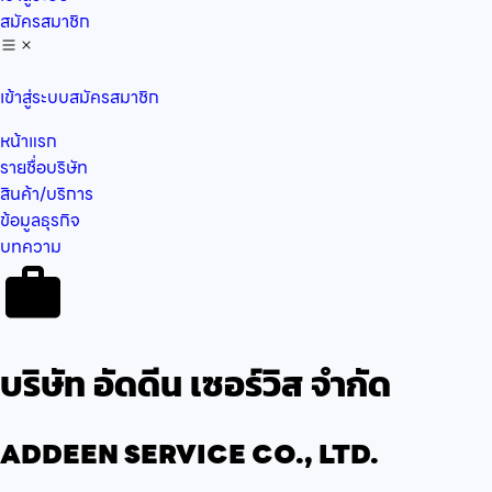
สมัครสมาชิก
เข้าสู่ระบบ
สมัครสมาชิก
หน้าแรก
รายชื่อบริษัท
สินค้า/บริการ
ข้อมูลธุรกิจ
บทความ
บริษัท อัดดีน เซอร์วิส จำกัด
ADDEEN SERVICE CO., LTD.