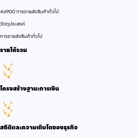
46900 การขายส่งสินค้าทั่วไป
วัตถุประสงค์
การขายส่งสินค้าทั่วไป
รายได้รวม
โครงสร้างฐานะการเงิน
สถิติและความเติบโตของธุรกิจ