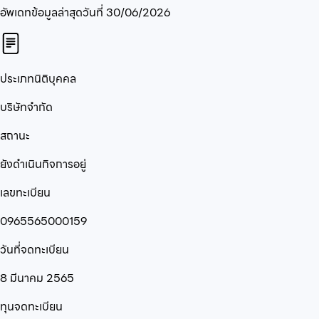
อัพเดทข้อมูลล่าสุดวันที่
30/06/2026
ประเภทนิติบุคคล
บริษัทจำกัด
สถานะ
ยังดำเนินกิจการอยู่
เลขทะเบียน
0965565000159
วันที่จดทะเบียน
8 มีนาคม 2565
ทุนจดทะเบียน