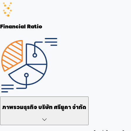
Financial Ratio
ภาพรวมธุรกิจ
บริษัท ศรียูคา จำกัด