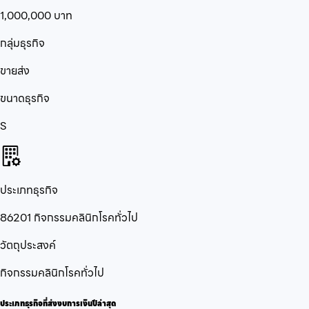
1,000,000
บาท
กลุ่มธุรกิจ
ขายส่ง
ขนาดธุรกิจ
S
ประเภทธุรกิจ
86201 กิจกรรมคลินิกโรคทั่วไป
วัตถุประสงค์
กิจกรรมคลินิกโรคทั่วไป
ประเภทธุรกิจที่ส่งงบการเงินปีล่าสุด