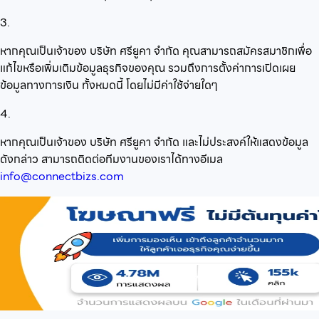
3.
หากคุณเป็นเจ้าของ บริษัท ศรียูคา จำกัด คุณสามารถสมัครสมาชิกเพื่อ
แก้ไขหรือเพิ่มเติมข้อมูลธุรกิจของคุณ รวมถึงการตั้งค่าการเปิดเผย
ข้อมูลทางการเงิน ทั้งหมดนี้ โดยไม่มีค่าใช้จ่ายใดๆ
4.
หากคุณเป็นเจ้าของ บริษัท ศรียูคา จำกัด และไม่ประสงค์ให้แสดงข้อมูล
ดังกล่าว สามารถติดต่อทีมงานของเราได้ทางอีเมล
info@connectbizs.com