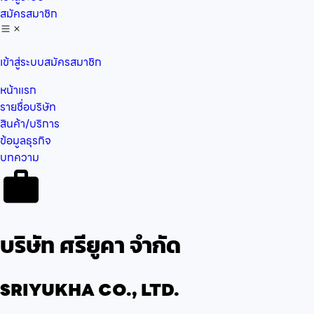
สมัครสมาชิก
เข้าสู่ระบบ
สมัครสมาชิก
หน้าแรก
รายชื่อบริษัท
สินค้า/บริการ
ข้อมูลธุรกิจ
บทความ
บริษัท ศรียูคา จำกัด
SRIYUKHA CO., LTD.