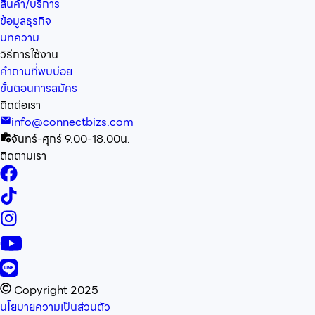
สินค้า/บริการ
ข้อมูลธุรกิจ
บทความ
วิธีการใช้งาน
คำถามที่พบบ่อย
ขั้นตอนการสมัคร
ติดต่อเรา
info@connectbizs.com
จันทร์-ศุกร์ 9.00-18.00น.
ติดตามเรา
Copyright 2025
นโยบายความเป็นส่วนตัว