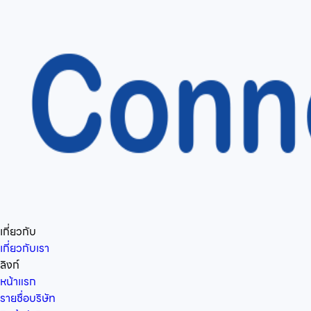
เกี่ยวกับ
เกี่ยวกับเรา
ลิงก์
หน้าแรก
รายชื่อบริษัท