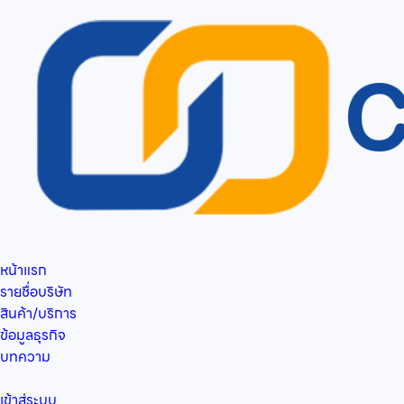
หน้าแรก
รายชื่อบริษัท
สินค้า/บริการ
ข้อมูลธุรกิจ
บทความ
เข้าสู่ระบบ