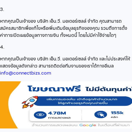
3.
หากคุณเป็นเจ้าของ บริษัท เอ็น.วี. มอเตอร์เซลล์ จำกัด คุณสามารถ
สมัครสมาชิกเพื่อแก้ไขหรือเพิ่มเติมข้อมูลธุรกิจของคุณ รวมถึงการตั้ง
ค่าการเปิดเผยข้อมูลทางการเงิน ทั้งหมดนี้ โดยไม่มีค่าใช้จ่ายใดๆ
4.
หากคุณเป็นเจ้าของ บริษัท เอ็น.วี. มอเตอร์เซลล์ จำกัด และไม่ประสงค์ให้
แสดงข้อมูลดังกล่าว สามารถติดต่อทีมงานของเราได้ทางอีเมล
info@connectbizs.com