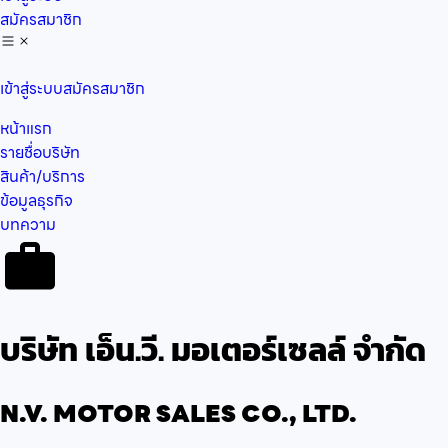
สมัครสมาชิก
เข้าสู่ระบบ
สมัครสมาชิก
หน้าแรก
รายชื่อบริษัท
สินค้า/บริการ
ข้อมูลธุรกิจ
บทความ
บริษัท เอ็น.วี. มอเตอร์เซลล์ จำกัด
N.V. MOTOR SALES CO., LTD.