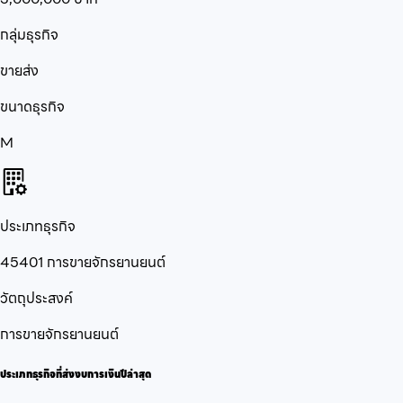
กลุ่มธุรกิจ
ขายส่ง
ขนาดธุรกิจ
M
ประเภทธุรกิจ
45401 การขายจักรยานยนต์
วัตถุประสงค์
การขายจักรยานยนต์
ประเภทธุรกิจที่ส่งงบการเงินปีล่าสุด