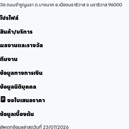
36 ถนนจำรูญนรา ต.บางนาค อ.เมืองนราธิวาส จ.นราธิวาส 96000
โปรไฟล์
สินค้า/บริการ
ผลงานและรางวัล
ทีมงาน
ข้อมูลทางการเงิน
ข้อมูลนิติบุคคล
ขอใบเสนอราคา
ข้อมูลเบื้องต้น
อัพเดทข้อมูลล่าสุดวันที่
23/07/2026