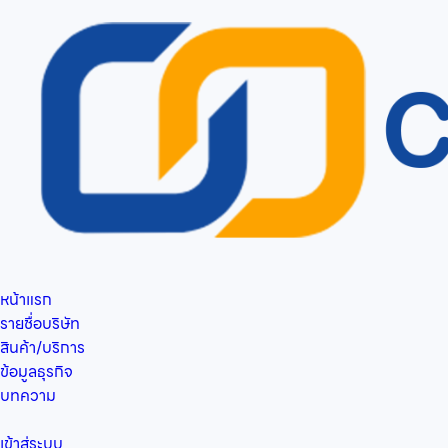
หน้าแรก
รายชื่อบริษัท
สินค้า/บริการ
ข้อมูลธุรกิจ
บทความ
เข้าสู่ระบบ