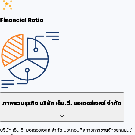
Financial Ratio
ภาพรวมธุรกิจ
บริษัท เอ็น.วี. มอเตอร์เซลล์ จำกัด
บริษัท เอ็น.วี. มอเตอร์เซลล์ จำกัด
ประกอบกิจการ
การขายจักรยานยนต์