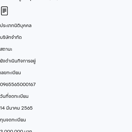
ประเภทนิติบุคคล
บริษัทจำกัด
สถานะ
ยังดำเนินกิจการอยู่
เลขทะเบียน
0965565000167
วันที่จดทะเบียน
14 มีนาคม 2565
ทุนจดทะเบียน
3,000,000
บาท