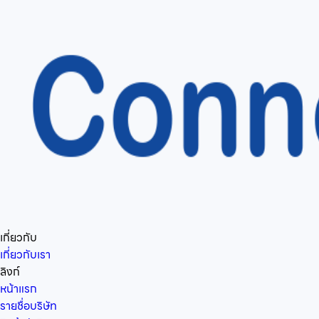
เกี่ยวกับ
เกี่ยวกับเรา
ลิงก์
หน้าแรก
รายชื่อบริษัท