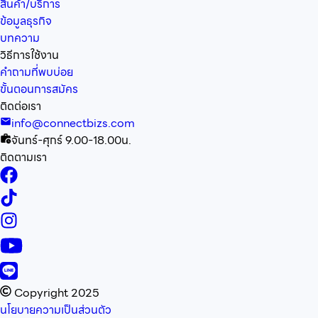
สินค้า/บริการ
ข้อมูลธุรกิจ
บทความ
วิธีการใช้งาน
คำถามที่พบบ่อย
ขั้นตอนการสมัคร
ติดต่อเรา
info@connectbizs.com
จันทร์-ศุกร์ 9.00-18.00น.
ติดตามเรา
Copyright 2025
นโยบายความเป็นส่วนตัว