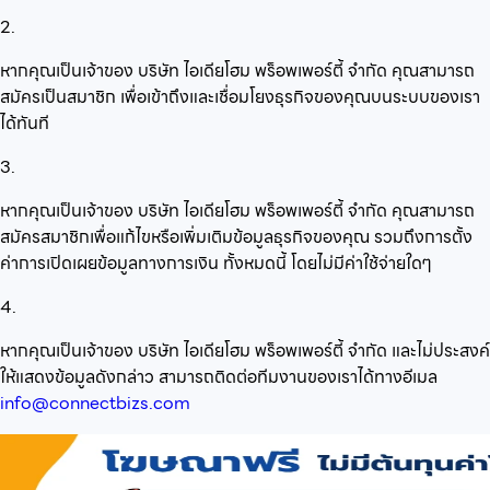
2.
หากคุณเป็นเจ้าของ บริษัท ไอเดียโฮม พร็อพเพอร์ตี้ จำกัด คุณสามารถ
สมัครเป็นสมาชิก เพื่อเข้าถึงและเชื่อมโยงธุรกิจของคุณบนระบบของเรา
ได้ทันที
3.
หากคุณเป็นเจ้าของ บริษัท ไอเดียโฮม พร็อพเพอร์ตี้ จำกัด คุณสามารถ
สมัครสมาชิกเพื่อแก้ไขหรือเพิ่มเติมข้อมูลธุรกิจของคุณ รวมถึงการตั้ง
ค่าการเปิดเผยข้อมูลทางการเงิน ทั้งหมดนี้ โดยไม่มีค่าใช้จ่ายใดๆ
4.
หากคุณเป็นเจ้าของ บริษัท ไอเดียโฮม พร็อพเพอร์ตี้ จำกัด และไม่ประสงค์
ให้แสดงข้อมูลดังกล่าว สามารถติดต่อทีมงานของเราได้ทางอีเมล
info@connectbizs.com