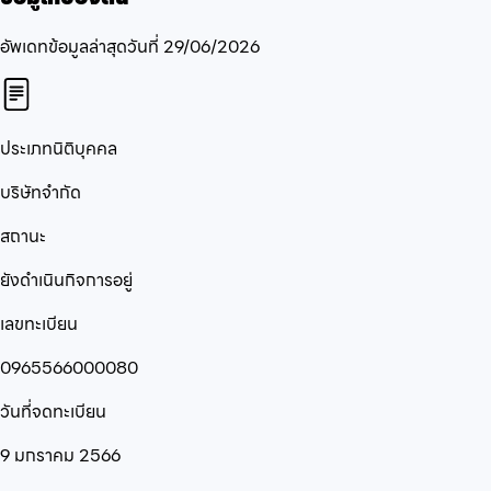
อัพเดทข้อมูลล่าสุดวันที่
29/06/2026
ประเภทนิติบุคคล
บริษัทจำกัด
สถานะ
ยังดำเนินกิจการอยู่
เลขทะเบียน
0965566000080
วันที่จดทะเบียน
9 มกราคม 2566