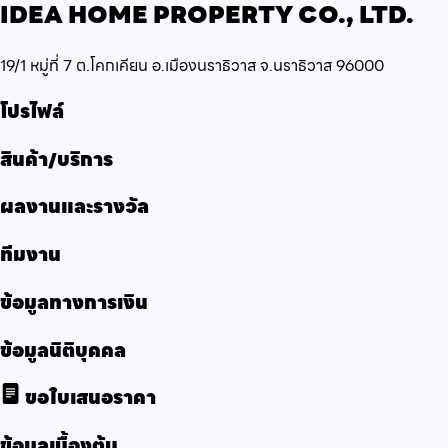
IDEA HOME PROPERTY CO., LTD.
19/1 หมู่ที่ 7 ต.โคกเคียน อ.เมืองนราธิวาส จ.นราธิวาส 96000
โปรไฟล์
สินค้า/บริการ
ผลงานและรางวัล
ทีมงาน
ข้อมูลทางการเงิน
ข้อมูลนิติบุคคล
ขอใบเสนอราคา
ข้อมูลเบื้องต้น