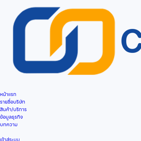
หน้าแรก
รายชื่อบริษัท
สินค้า/บริการ
ข้อมูลธุรกิจ
บทความ
เข้าสู่ระบบ