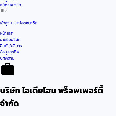
สมัครสมาชิก
เข้าสู่ระบบ
สมัครสมาชิก
หน้าแรก
รายชื่อบริษัท
สินค้า/บริการ
ข้อมูลธุรกิจ
บทความ
บริษัท ไอเดียโฮม พร็อพเพอร์ตี้
จำกัด