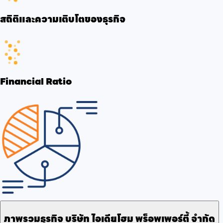
สถิติและความเติบโตของธุรกิจ
Financial Ratio
ภาพรวมธุรกิจ
บริษัท ไอเดียโฮม พร็อพเพอร์ตี้ จำกัด