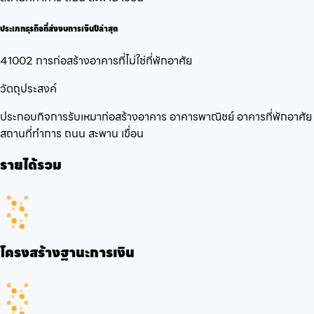
ประเภทธุรกิจที่ส่งงบการเงินปีล่าสุด
41002 การก่อสร้างอาคารที่ไม่ใช่ที่พักอาศัย
วัตถุประสงค์
ประกอบกิจการรับเหมาก่อสร้างอาคาร อาคารพาณิชย์ อาคารที่พักอาศัย
สถานที่ทำการ ถนน สะพาน เขื่อน
รายได้รวม
โครงสร้างฐานะการเงิน