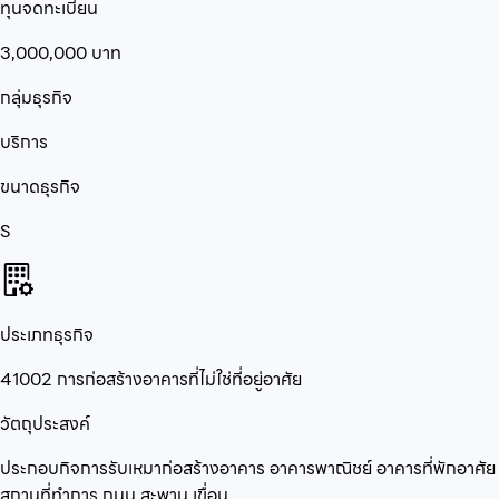
ทุนจดทะเบียน
3,000,000
บาท
กลุ่มธุรกิจ
บริการ
ขนาดธุรกิจ
S
ประเภทธุรกิจ
41002 การก่อสร้างอาคารที่ไม่ใช่ที่อยู่อาศัย
วัตถุประสงค์
ประกอบกิจการรับเหมาก่อสร้างอาคาร อาคารพาณิชย์ อาคารที่พักอาศัย
สถานที่ทำการ ถนน สะพาน เขื่อน