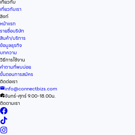
เกี่ยวกับ
เกี่ยวกับเรา
ลิงก์
หน้าแรก
รายชื่อบริษัท
สินค้า/บริการ
ข้อมูลธุรกิจ
บทความ
วิธีการใช้งาน
คำถามที่พบบ่อย
ขั้นตอนการสมัคร
ติดต่อเรา
info@connectbizs.com
จันทร์-ศุกร์ 9.00-18.00น.
ติดตามเรา