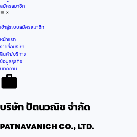
สมัครสมาชิก
เข้าสู่ระบบ
สมัครสมาชิก
หน้าแรก
รายชื่อบริษัท
สินค้า/บริการ
ข้อมูลธุรกิจ
บทความ
บริษัท ปัตนวณิช จำกัด
PATNAVANICH CO., LTD.