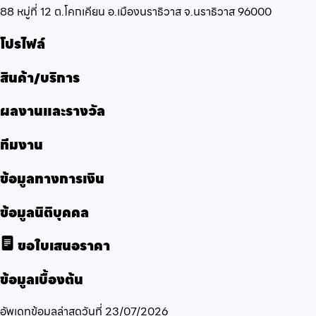
88 หมู่ที่ 12 ต.โคกเคียน อ.เมืองนราธิวาส จ.นราธิวาส 96000
โปรไฟล์
สินค้า/บริการ
ผลงานและรางวัล
ทีมงาน
ข้อมูลทางการเงิน
ข้อมูลนิติบุคคล
ขอใบเสนอราคา
ข้อมูลเบื้องต้น
อัพเดทข้อมูลล่าสุดวันที่
23/07/2026