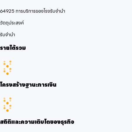
64925 การบริการของโรงรับจำนำ
วัตถุประสงค์
รับจำนำ
รายได้รวม
โครงสร้างฐานะการเงิน
สถิติและความเติบโตของธุรกิจ