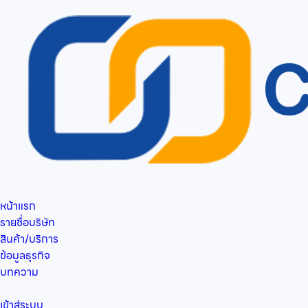
หน้าแรก
รายชื่อบริษัท
สินค้า/บริการ
ข้อมูลธุรกิจ
บทความ
เข้าสู่ระบบ