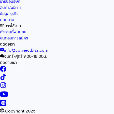
รายชื่อบริษัท
สินค้า/บริการ
ข้อมูลธุรกิจ
บทความ
วิธีการใช้งาน
คำถามที่พบบ่อย
ขั้นตอนการสมัคร
ติดต่อเรา
info@connectbizs.com
จันทร์-ศุกร์ 9.00-18.00น.
ติดตามเรา
Copyright 2025