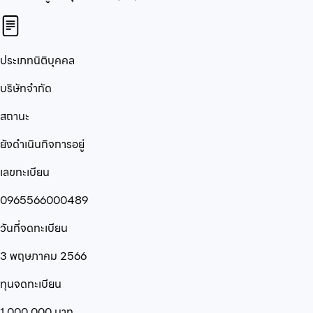
ประเภทนิติบุคคล
บริษัทจำกัด
สถานะ
ยังดำเนินกิจการอยู่
เลขทะเบียน
0965566000489
วันที่จดทะเบียน
3 พฤษภาคม 2566
ทุนจดทะเบียน
1,000,000
บาท