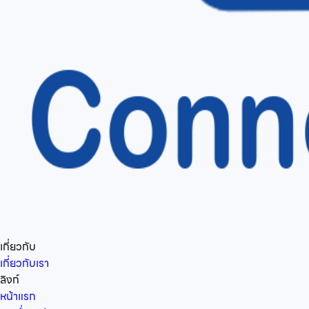
เกี่ยวกับ
เกี่ยวกับเรา
ลิงก์
หน้าแรก