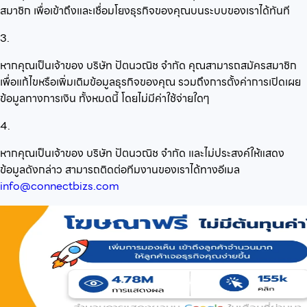
สมาชิก เพื่อเข้าถึงและเชื่อมโยงธุรกิจของคุณบนระบบของเราได้ทันที
3.
หากคุณเป็นเจ้าของ บริษัท ปัตนวณิช จำกัด คุณสามารถสมัครสมาชิก
เพื่อแก้ไขหรือเพิ่มเติมข้อมูลธุรกิจของคุณ รวมถึงการตั้งค่าการเปิดเผย
ข้อมูลทางการเงิน ทั้งหมดนี้ โดยไม่มีค่าใช้จ่ายใดๆ
4.
หากคุณเป็นเจ้าของ บริษัท ปัตนวณิช จำกัด และไม่ประสงค์ให้แสดง
ข้อมูลดังกล่าว สามารถติดต่อทีมงานของเราได้ทางอีเมล
info@connectbizs.com