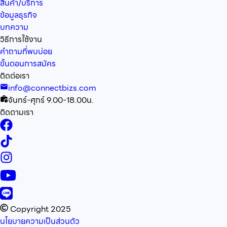
สินค้า/บริการ
ข้อมูลธุรกิจ
บทความ
วิธีการใช้งาน
คำถามที่พบบ่อย
ขั้นตอนการสมัคร
ติดต่อเรา
info@connectbizs.com
จันทร์-ศุกร์ 9.00-18.00น.
ติดตามเรา
Copyright 2025
นโยบายความเป็นส่วนตัว