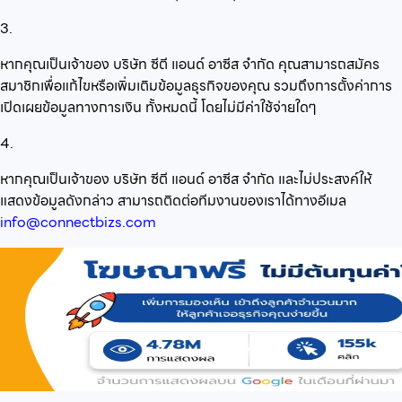
3.
หากคุณเป็นเจ้าของ บริษัท ซีตี แอนด์ อาซีส จำกัด คุณสามารถสมัคร
สมาชิกเพื่อแก้ไขหรือเพิ่มเติมข้อมูลธุรกิจของคุณ รวมถึงการตั้งค่าการ
เปิดเผยข้อมูลทางการเงิน ทั้งหมดนี้ โดยไม่มีค่าใช้จ่ายใดๆ
4.
หากคุณเป็นเจ้าของ บริษัท ซีตี แอนด์ อาซีส จำกัด และไม่ประสงค์ให้
แสดงข้อมูลดังกล่าว สามารถติดต่อทีมงานของเราได้ทางอีเมล
info@connectbizs.com