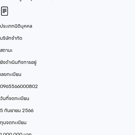
ประเภทนิติบุคคล
บริษัทจำกัด
สถานะ
ยังดำเนินกิจการอยู่
เลขทะเบียน
0965566000802
วันที่จดทะเบียน
5 กันยายน 2566
ทุนจดทะเบียน
1,000,000
บาท