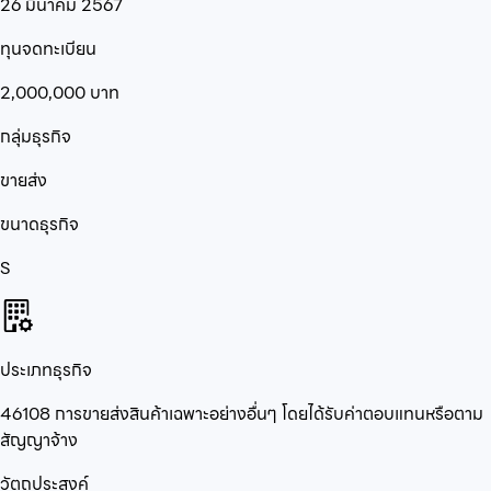
26 มีนาคม 2567
ทุนจดทะเบียน
2,000,000
บาท
กลุ่มธุรกิจ
ขายส่ง
ขนาดธุรกิจ
S
ประเภทธุรกิจ
46108 การขายส่งสินค้าเฉพาะอย่างอื่นๆ โดยได้รับค่าตอบแทนหรือตาม
สัญญาจ้าง
วัตถุประสงค์