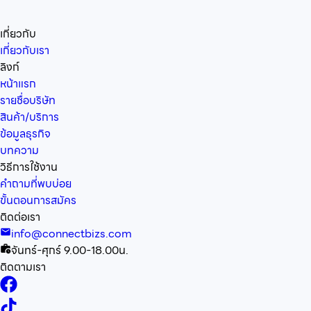
เกี่ยวกับ
เกี่ยวกับเรา
ลิงก์
หน้าแรก
รายชื่อบริษัท
สินค้า/บริการ
ข้อมูลธุรกิจ
บทความ
วิธีการใช้งาน
คำถามที่พบบ่อย
ขั้นตอนการสมัคร
ติดต่อเรา
info@connectbizs.com
จันทร์-ศุกร์ 9.00-18.00น.
ติดตามเรา