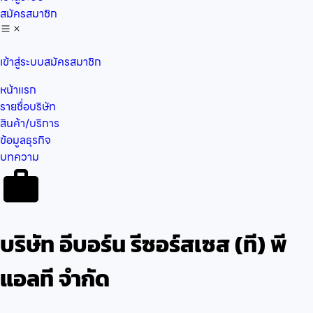
สมัครสมาชิก
เข้าสู่ระบบ
สมัครสมาชิก
หน้าแรก
รายชื่อบริษัท
สินค้า/บริการ
ข้อมูลธุรกิจ
บทความ
บริษัท อีบอร์น รีซอร์สเซส (ที) พี
แอลที จำกัด