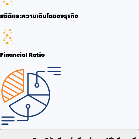
สถิติและความเติบโตของธุรกิจ
Financial Ratio