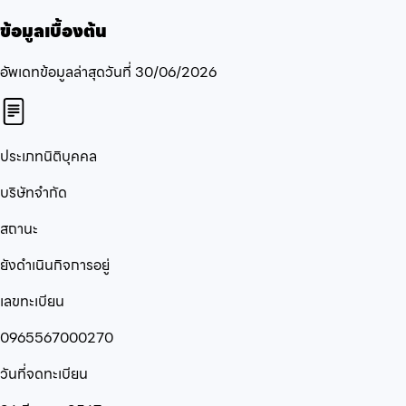
ข้อมูลเบื้องต้น
อัพเดทข้อมูลล่าสุดวันที่
30/06/2026
ประเภทนิติบุคคล
บริษัทจำกัด
สถานะ
ยังดำเนินกิจการอยู่
เลขทะเบียน
0965567000270
วันที่จดทะเบียน