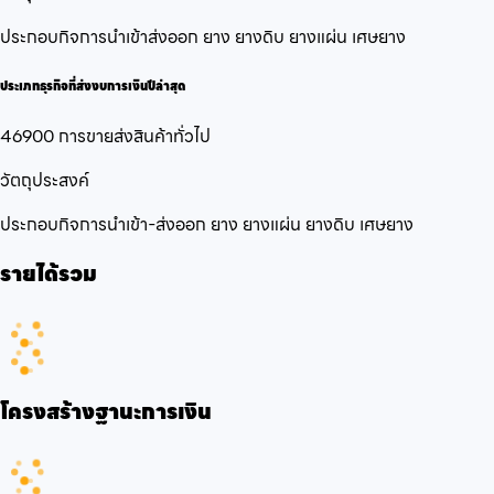
ประกอบกิจการนำเข้าส่งออก ยาง ยางดิบ ยางแผ่น เศษยาง
ประเภทธุรกิจที่ส่งงบการเงินปีล่าสุด
46900 การขายส่งสินค้าทั่วไป
วัตถุประสงค์
ประกอบกิจการนำเข้า-ส่งออก ยาง ยางแผ่น ยางดิบ เศษยาง
รายได้รวม
โครงสร้างฐานะการเงิน