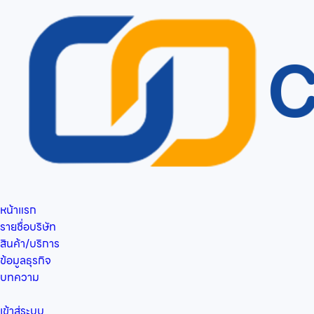
หน้าแรก
รายชื่อบริษัท
สินค้า/บริการ
ข้อมูลธุรกิจ
บทความ
เข้าสู่ระบบ