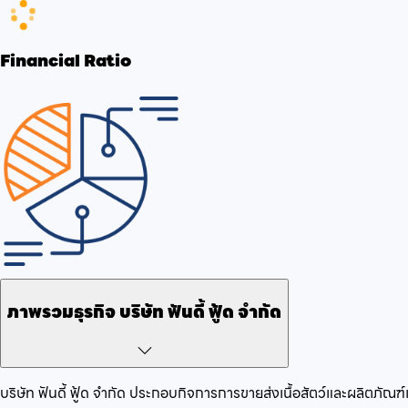
Financial Ratio
ภาพรวมธุรกิจ
บริษัท ฟันดี้ ฟู้ด จำกัด
บริษัท ฟันดี้ ฟู้ด จำกัด
ประกอบกิจการ
การขายส่งเนื้อสัตว์และผลิตภัณฑ์เน