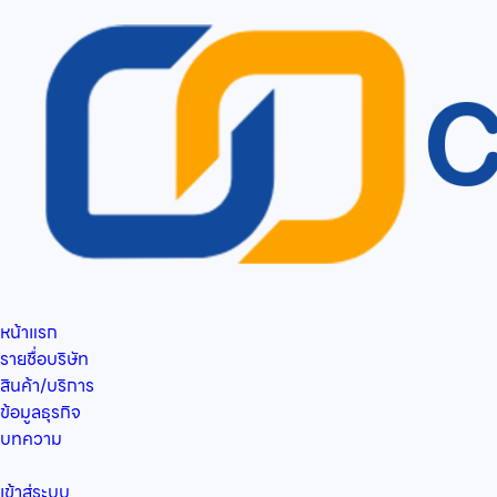
หน้าแรก
รายชื่อบริษัท
สินค้า/บริการ
ข้อมูลธุรกิจ
บทความ
เข้าสู่ระบบ