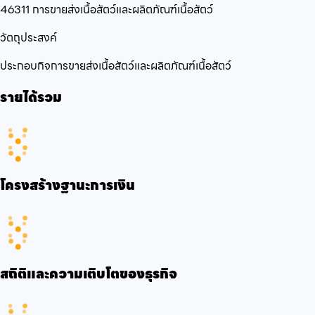
46311 การขายส่งเนื้อสัตว์และผลิตภัณฑ์เนื้อสัตว์
วัตถุประสงค์
ประกอบกิจการขายส่งเนื้อสัตว์และผลิตภัณฑ์เนื้อสัตว์
รายได้รวม
โครงสร้างฐานะการเงิน
สถิติและความเติบโตของธุรกิจ