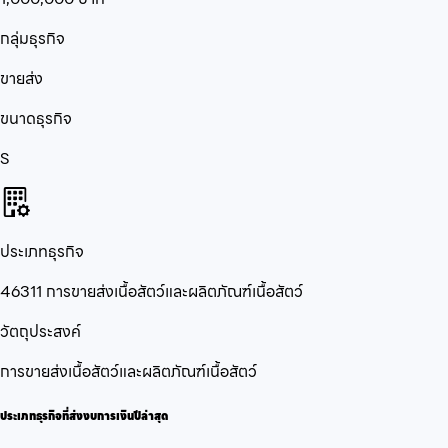
กลุ่มธุรกิจ
ขายส่ง
ขนาดธุรกิจ
S
ประเภทธุรกิจ
46311 การขายส่งเนื้อสัตว์และผลิตภัณฑ์เนื้อสัตว์
วัตถุประสงค์
การขายส่งเนื้อสัตว์และผลิตภัณฑ์เนื้อสัตว์
ประเภทธุรกิจที่ส่งงบการเงินปีล่าสุด