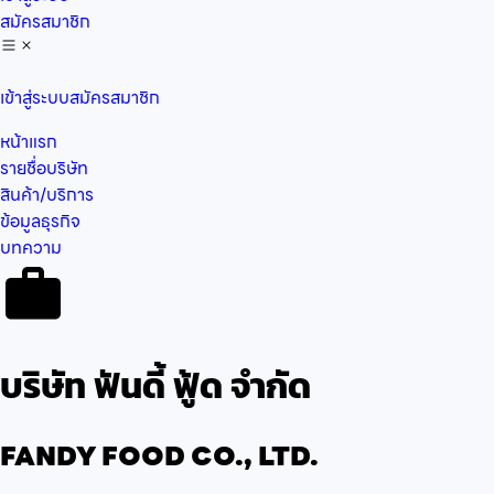
สมัครสมาชิก
เข้าสู่ระบบ
สมัครสมาชิก
หน้าแรก
รายชื่อบริษัท
สินค้า/บริการ
ข้อมูลธุรกิจ
บทความ
บริษัท ฟันดี้ ฟู้ด จำกัด
FANDY FOOD CO., LTD.