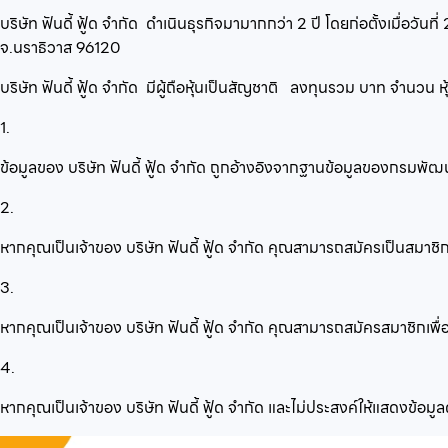
บริษัท ฟันดี้ ฟู้ด จำกัด
ดำเนินธุรกิจมามากกว่า
2
ปี โดยก่อตั้งเมื่อวันที่
จ.นราธิวาส 96120
บริษัท ฟันดี้ ฟู้ด จำกัด
มีผู้ถือหุ้นเป็นสัญชาติ
ลงทุนรวม
บาท จำนวน
ห
1.
ข้อมูลของ บริษัท ฟันดี้ ฟู้ด จำกัด ถูกอ้างอิงจากฐานข้อมูลของกรมพั
2.
หากคุณเป็นเจ้าของ บริษัท ฟันดี้ ฟู้ด จำกัด คุณสามารถสมัครเป็นสมาชิก
3.
หากคุณเป็นเจ้าของ บริษัท ฟันดี้ ฟู้ด จำกัด คุณสามารถสมัครสมาชิกเพื่อ
4.
หากคุณเป็นเจ้าของ บริษัท ฟันดี้ ฟู้ด จำกัด และไม่ประสงค์ให้แสดงข้อ