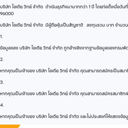
บริษัท ไอเดีย วิทย์ จำกัด
ดำเนินธุรกิจมามากกว่า
1
ปี โดยก่อตั้งเมื่อวันที
96000
บริษัท ไอเดีย วิทย์ จำกัด
มีผู้ถือหุ้นเป็นสัญชาติ
ลงทุนรวม
บาท จำนว
1.
ข้อมูลของ บริษัท ไอเดีย วิทย์ จำกัด ถูกอ้างอิงจากฐานข้อมูลของกรม
2.
หากคุณเป็นเจ้าของ บริษัท ไอเดีย วิทย์ จำกัด คุณสามารถสมัครเป็นสมาช
3.
หากคุณเป็นเจ้าของ บริษัท ไอเดีย วิทย์ จำกัด คุณสามารถสมัครสมาชิกเพื่
4.
หากคุณเป็นเจ้าของ บริษัท ไอเดีย วิทย์ จำกัด และไม่ประสงค์ให้แสดงข้