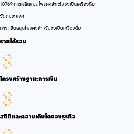
10769 การผลิตสมุนไพรผงสำหรับชงเป็นเครื่องดื่ม
วัตถุประสงค์
การผลิตสมุนไพรผงสำหรับชงเป็นเครื่องดื่ม
รายได้รวม
โครงสร้างฐานะการเงิน
สถิติและความเติบโตของธุรกิจ