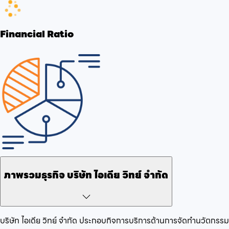
Financial Ratio
ภาพรวมธุรกิจ
บริษัท ไอเดีย วิทย์ จำกัด
บริษัท ไอเดีย วิทย์ จำกัด
ประกอบกิจการ
บริการด้านการจัดทำนวัตกรร