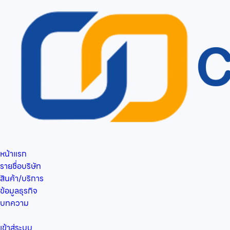
หน้าแรก
รายชื่อบริษัท
สินค้า/บริการ
ข้อมูลธุรกิจ
บทความ
เข้าสู่ระบบ