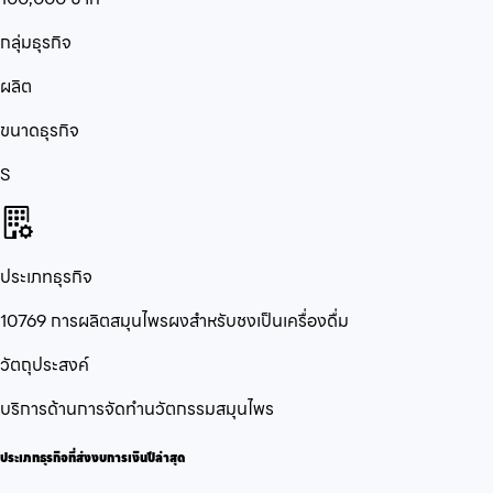
กลุ่มธุรกิจ
ผลิต
ขนาดธุรกิจ
S
ประเภทธุรกิจ
10769 การผลิตสมุนไพรผงสำหรับชงเป็นเครื่องดื่ม
วัตถุประสงค์
บริการด้านการจัดทำนวัตกรรมสมุนไพร
ประเภทธุรกิจที่ส่งงบการเงินปีล่าสุด