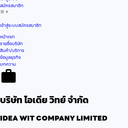
สมัครสมาชิก
เข้าสู่ระบบ
สมัครสมาชิก
หน้าแรก
รายชื่อบริษัท
สินค้า/บริการ
ข้อมูลธุรกิจ
บทความ
บริษัท ไอเดีย วิทย์ จำกัด
IDEA WIT COMPANY LIMITED