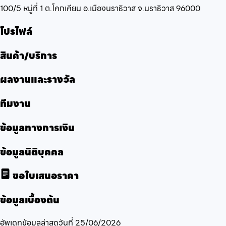
100/5 หมู่ที่ 1 ต.โคกเคียน อ.เมืองนราธิวาส จ.นราธิวาส 96000
โปรไฟล์
สินค้า/บริการ
ผลงานและรางวัล
ทีมงาน
ข้อมูลทางการเงิน
ข้อมูลนิติบุคคล
ขอใบเสนอราคา
ข้อมูลเบื้องต้น
อัพเดทข้อมูลล่าสุดวันที่
25/06/2026