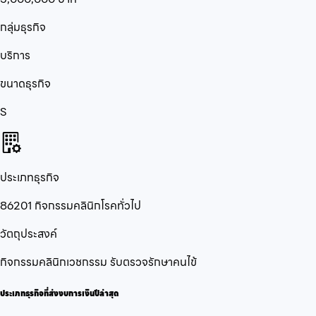
กลุ่มธุรกิจ
บริการ
ขนาดธุรกิจ
S
ประเภทธุรกิจ
86201 กิจกรรมคลินิกโรคทั่วไป
วัตถุประสงค์
กิจกรรมคลินิกเวชกรรม รับตรวจรักษาคนไข้
ประเภทธุรกิจที่ส่งงบการเงินปีล่าสุด