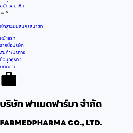
สมัครสมาชิก
เข้าสู่ระบบ
สมัครสมาชิก
หน้าแรก
รายชื่อบริษัท
สินค้า/บริการ
ข้อมูลธุรกิจ
บทความ
บริษัท ฟาเมดฟาร์มา จำกัด
FARMEDPHARMA CO., LTD.