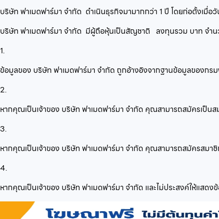
บริษัท ฟาเมดฟาร์มา จำกัด
ดำเนินธุรกิจมามากกว่า
1
ปี โดยก่อตั้งเมื่อวั
บริษัท ฟาเมดฟาร์มา จำกัด
มีผู้ถือหุ้นเป็นสัญชาติ
ลงทุนรวม
บาท จำ
1.
ข้อมูลของ บริษัท ฟาเมดฟาร์มา จำกัด ถูกอ้างอิงจากฐานข้อมูลของกรม
2.
หากคุณเป็นเจ้าของ บริษัท ฟาเมดฟาร์มา จำกัด คุณสามารถสมัครเป็นสมา
3.
หากคุณเป็นเจ้าของ บริษัท ฟาเมดฟาร์มา จำกัด คุณสามารถสมัครสมาชิกเพื่
4.
หากคุณเป็นเจ้าของ บริษัท ฟาเมดฟาร์มา จำกัด และไม่ประสงค์ให้แสดงข