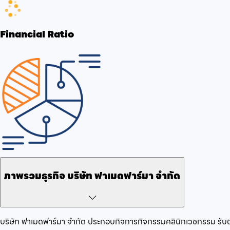
Financial Ratio
ภาพรวมธุรกิจ
บริษัท ฟาเมดฟาร์มา จำกัด
บริษัท ฟาเมดฟาร์มา จำกัด
ประกอบกิจการ
กิจกรรมคลินิกเวชกรรม รับ