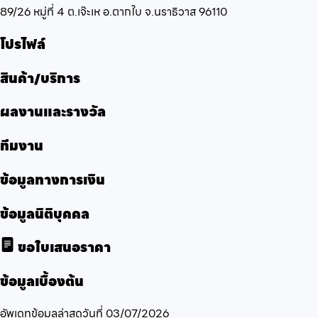
89/26 หมู่ที่ 4 ต.เจ๊ะเห อ.ตากใบ จ.นราธิวาส 96110
โปรไฟล์
สินค้า/บริการ
ผลงานและรางวัล
ทีมงาน
ข้อมูลทางการเงิน
ข้อมูลนิติบุคคล
ขอใบเสนอราคา
ข้อมูลเบื้องต้น
อัพเดทข้อมูลล่าสุดวันที่
03/07/2026