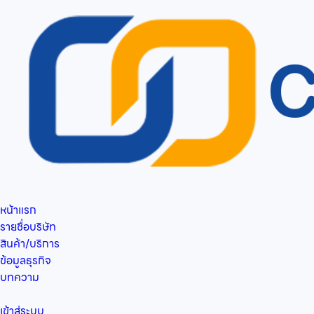
หน้าแรก
รายชื่อบริษัท
สินค้า/บริการ
ข้อมูลธุรกิจ
บทความ
เข้าสู่ระบบ