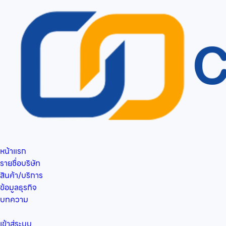
หน้าแรก
รายชื่อบริษัท
สินค้า/บริการ
ข้อมูลธุรกิจ
บทความ
เข้าสู่ระบบ