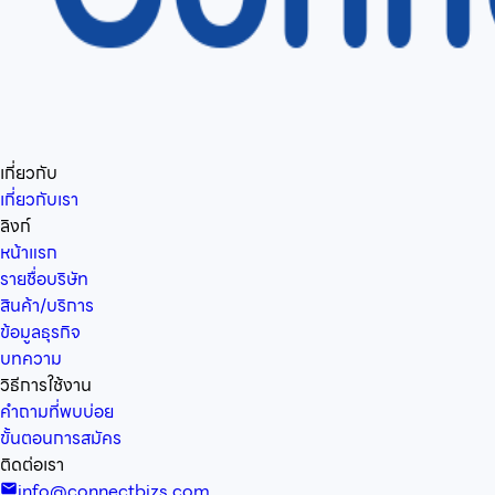
เกี่ยวกับ
เกี่ยวกับเรา
ลิงก์
หน้าแรก
รายชื่อบริษัท
สินค้า/บริการ
ข้อมูลธุรกิจ
บทความ
วิธีการใช้งาน
คำถามที่พบบ่อย
ขั้นตอนการสมัคร
ติดต่อเรา
info@connectbizs.com