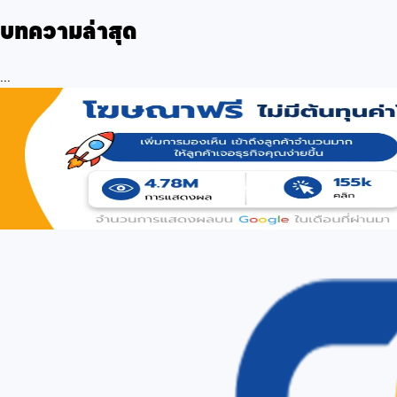
บทความล่าสุด
...