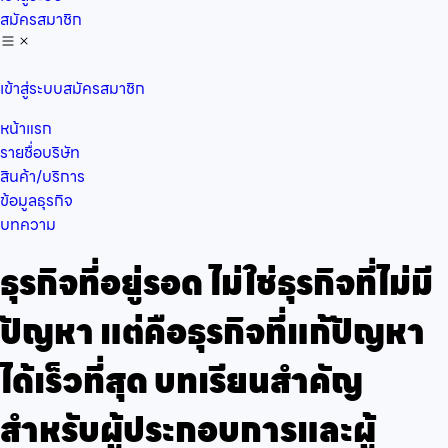
สมัครสมาชิก
เข้าสู่ระบบ
สมัครสมาชิก
หน้าแรก
รายชื่อบริษัท
สินค้า/บริการ
ข้อมูลธุรกิจ
บทความ
ธุรกิจที่อยู่รอด ไม่ใช่ธุรกิจที่ไม่มี
ปัญหา แต่คือธุรกิจที่แก้ปัญหา
ได้เร็วที่สุด บทเรียนสำคัญ
สำหรับผู้ประกอบการและผู้