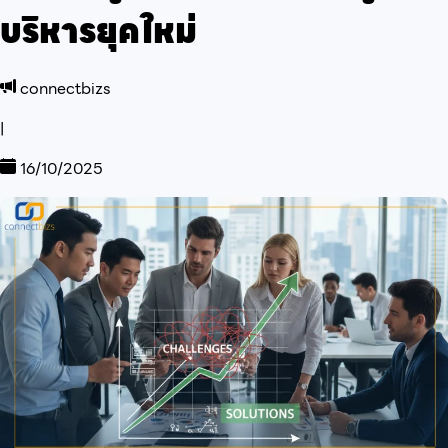
บริหารยุคใหม่
connectbizs
|
16/10/2025