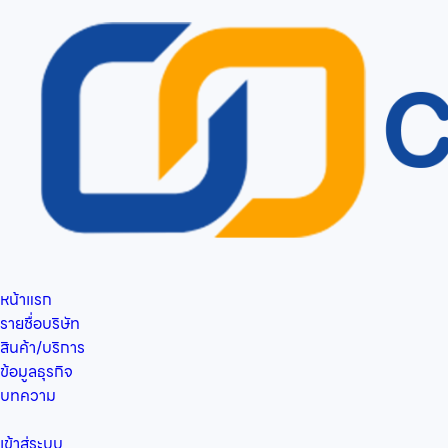
หน้าแรก
รายชื่อบริษัท
สินค้า/บริการ
ข้อมูลธุรกิจ
บทความ
เข้าสู่ระบบ