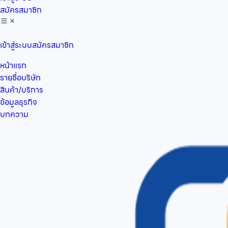
สมัครสมาชิก
เข้าสู่ระบบ
สมัครสมาชิก
หน้าแรก
รายชื่อบริษัท
สินค้า/บริการ
ข้อมูลธุรกิจ
บทความ