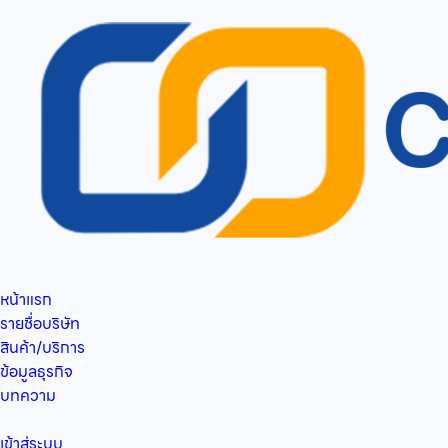
หน้าแรก
รายชื่อบริษัท
สินค้า/บริการ
ข้อมูลธุรกิจ
บทความ
เข้าสู่ระบบ