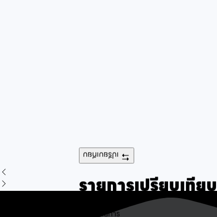
เปรียบเทียบ
รายการเปรียบเทียบ
ไม่พบรายการ