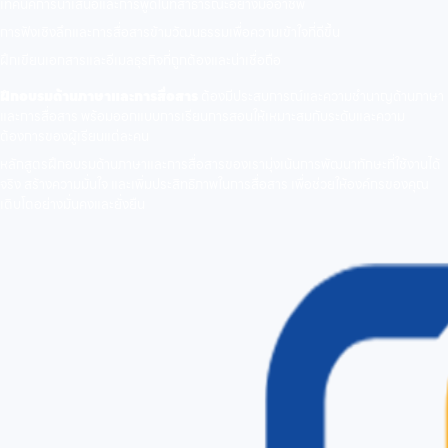
เทคนิคการนำเสนอและการพูดในที่สาธารณะอย่างมืออาชีพ
การฟังเชิงลึกและการสื่อสารข้ามวัฒนธรรมเพื่อความเข้าใจที่ดีขึ้น
ฝึกเขียนเอกสารและอีเมลธุรกิจที่ถูกต้องและน่าเชื่อถือ
ฝึกอบรมด้านภาษาและการสื่อสาร
ต้องมีประสบการณ์และความชำนาญด้านภาษา
และการสื่อสาร พร้อมออกแบบการเรียนการสอนให้เหมาะสมกับระดับและความ
ต้องการของผู้เรียนแต่ละคน
หลักสูตรฝึกอบรมด้านภาษาและการสื่อสารของเรามุ่งเน้นการพัฒนาทักษะที่ใช้งานได้
จริง สร้างความมั่นใจ และเพิ่มประสิทธิภาพในการสื่อสาร เพื่อช่วยให้องค์กรของคุณ
เติบโตอย่างมั่นคงและยั่งยืน