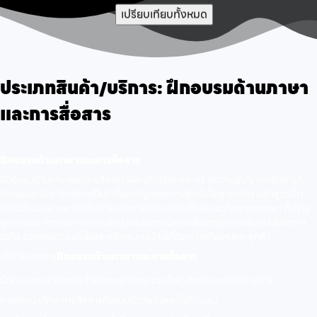
เปรียบเทียบทั้งหมด
ประเภทสินค้า/บริการ:
ฝึกอบรมด้านภาษา
และการสื่อสาร
ฝึกอบรมด้านภาษาและการสื่อสาร
ฝึกอบรมด้านภาษาและการสื่อสารเพื่อเสริมทักษะและสร้างความมั่นใจ การสื่อสารที่
ชัดเจนและมีประสิทธิภาพเป็นหัวใจสำคัญของความสำเร็จในทุกองค์กร หลักสูตรฝึก
อบรมด้านภาษาและการสื่อสารของเราออกแบบมาเพื่อพัฒนาทักษะทางภาษา ทั้งการ
พูด การฟัง การอ่าน และการเขียน รวมถึงเทคนิคการสื่อสารที่เหมาะสมกับบริบททาง
ธุรกิจ ช่วยเพิ่มความมั่นใจและสร้างความเข้าใจที่ดีระหว่างทีมงานและลูกค้า
บริการของการ
ฝึกอบรมด้านภาษาและการสื่อสาร
ฝึกอบรมภาษาอังกฤษสำหรับการทำงาน รวมถึงคำศัพท์และวลีที่ใช้ในธุรกิจ
การพัฒนาทักษะการสื่อสารทั้งแบบตัวต่อตัวและในที่ประชุม