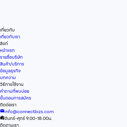
เกี่ยวกับ
เกี่ยวกับเรา
ลิงก์
หน้าแรก
รายชื่อบริษัท
สินค้า/บริการ
ข้อมูลธุรกิจ
บทความ
วิธีการใช้งาน
คำถามที่พบบ่อย
ขั้นตอนการสมัคร
ติดต่อเรา
info@connectbizs.com
จันทร์-ศุกร์ 9.00-18.00น.
ติดตามเรา