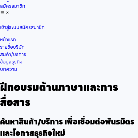
สมัครสมาชิก
เข้าสู่ระบบ
สมัครสมาชิก
หน้าแรก
รายชื่อบริษัท
สินค้า/บริการ
ข้อมูลธุรกิจ
บทความ
ฝึกอบรมด้านภาษาและการ
สื่อสาร
ค้นหาสินค้า/บริการ เพื่อเชื่อมต่อพันธมิตร
และโอกาสธุรกิจใหม่