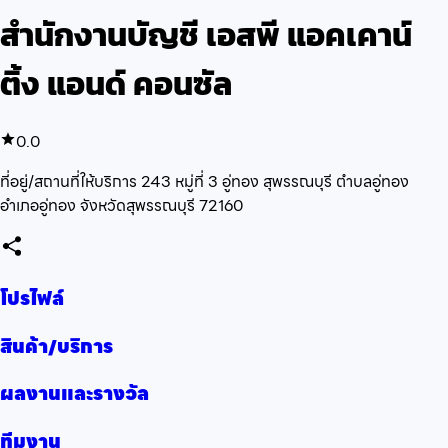
สำนักงานบัญชี เอสพี แอคเคาน์
ติ้ง แอนด์ คอนซัล
0.0
ที่อยู่/สถานที่ให้บริการ 243 หมู่ที่ 3 อู่ทอง สุพรรณบุรี ตำบลอู่ทอง
อำเภออู่ทอง จังหวัดสุพรรณบุรี 72160
โปรไฟล์
สินค้า/บริการ
ผลงานและรางวัล
ทีมงาน