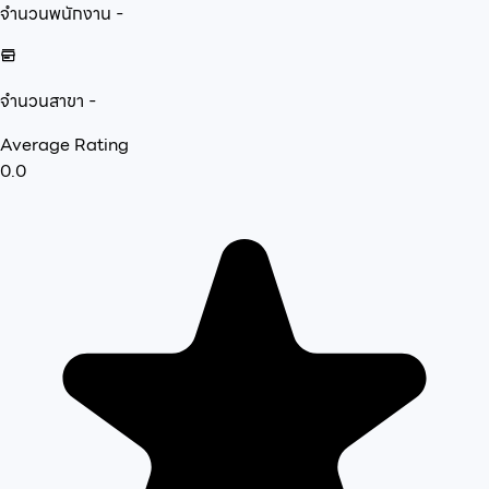
จำนวนพนักงาน
-
จำนวนสาขา
-
Average Rating
0.0