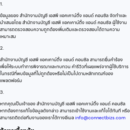
1.
ข้อมูลของ สำนักงานบัญชี เอสพี แอคเคาน์ติ้ง แอนด์ คอนซัล จัดทำและ
นำเสนอโดย สำนักงานบัญชี เอสพี แอคเคาน์ติ้ง แอนด์ คอนซัล ผู้ใช้งาน
สามารถตรวจสอบความถูกต้องเพิ่มเติมและตรวจสอบได้ตามความ
เหมาะสม
2.
สำนักงานบัญชี เอสพี แอคเคาน์ติ้ง แอนด์ คอนซัล สามารถยื่นคำร้อง
เพื่อให้ระบบทำการพิจารณาและทบทวน คำรีวิวที่เผยแพร่จากผู้ใช้บริการ
ในกรณีที่พบข้อมูลที่ไม่ถูกต้องหรือไม่เป็นไปตามหลักเกณฑ์ของ
แพลตฟอร์ม
3.
หากคุณเป็นเจ้าของ สำนักงานบัญชี เอสพี แอคเคาน์ติ้ง แอนด์ คอนซัล
หากต้องการแก้ไขข้อมูลดังกล่าว สามารถเข้าใช้งานและแก้ไขได้ทันที หรือ
สามารถติดต่อทีมงานของเราได้ทางอีเมล
info@connectbizs.com