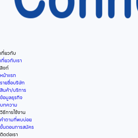
เกี่ยวกับ
เกี่ยวกับเรา
ลิงก์
หน้าแรก
รายชื่อบริษัท
สินค้า/บริการ
ข้อมูลธุรกิจ
บทความ
วิธีการใช้งาน
คำถามที่พบบ่อย
ขั้นตอนการสมัคร
ติดต่อเรา