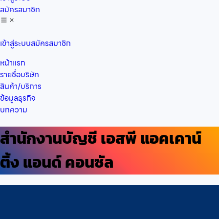
สมัครสมาชิก
เข้าสู่ระบบ
สมัครสมาชิก
หน้าแรก
รายชื่อบริษัท
สินค้า/บริการ
ข้อมูลธุรกิจ
บทความ
สำนักงานบัญชี เอสพี แอคเคาน์
ติ้ง แอนด์ คอนซัล