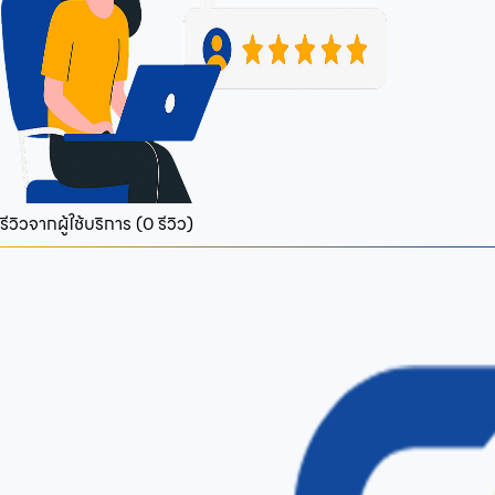
รีวิวจากผู้ใช้บริการ (
0
รีวิว)