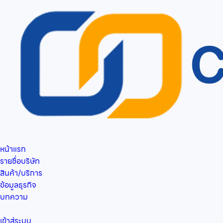
หน้าแรก
รายชื่อบริษัท
สินค้า/บริการ
ข้อมูลธุรกิจ
บทความ
เข้าสู่ระบบ