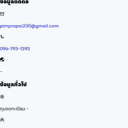
ข้อมูลติดต่อ
pimprapai200@gmail.com
096-793-1393
-
ข้อมูลทั่วไป
ทุนจดทะเบียน
-