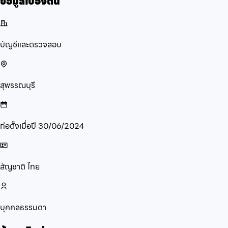
ข้อมูลเบื้องต้น
บัญชีและตรวจสอบ
สุพรรณบุรี
ก่อตั้งเมื่อปี
30/06/2024
สัญชาติ
ไทย
บุคคลธรรมดา