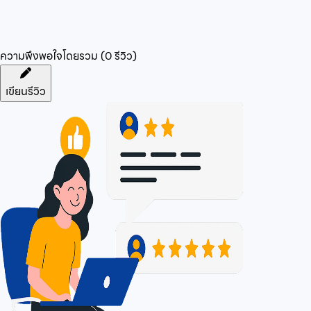
ความพึงพอใจโดยรวม (
0
รีวิว)
เขียนรีวิว