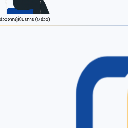
รีวิวจากผู้ใช้บริการ (
0
รีวิว)