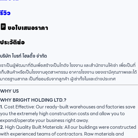
รีวิว
ขอใบเสนอราคา
ประวัติย่อ
บริษัท ไบรท์ โฮลดิ้ง จำกัด
เราเป็นผู้พัฒนาที่ดินเพื่อสร้างเป็นโกดัง โรงงาน และสำนักงานให้เช่า เพื่อเป็นที่
เก็บสินค้าหรือเป็นโรงงานอุตสาหกรรม อาคารโรงงาน ของเรามีคุณภาพและได้
มาตรฐานสากล เป็นที่ยอมรับจากลูกค้า ผู้เช่าทั้งในและต่างประเทศ
WHY US
WHY BRIGHT HOLDING LTD.?
1.
Cost Effective: Our ready-built warehouses and factories save
you the extremely high construction costs and allow you to
expand/operate your business right away.
2.
High Quality Built Materials: All our buildings were constructed
with experienced teams of contractors. Raw materials and