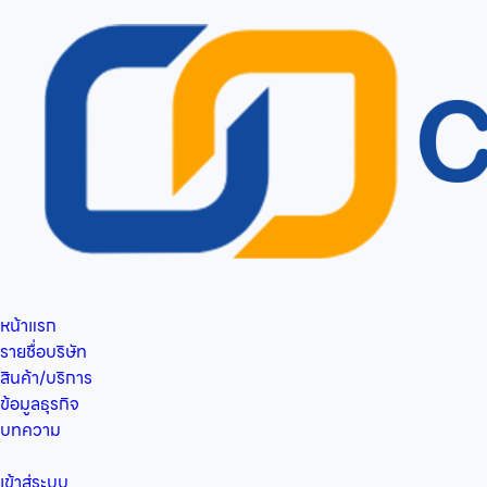
หน้าแรก
รายชื่อบริษัท
สินค้า/บริการ
ข้อมูลธุรกิจ
บทความ
เข้าสู่ระบบ