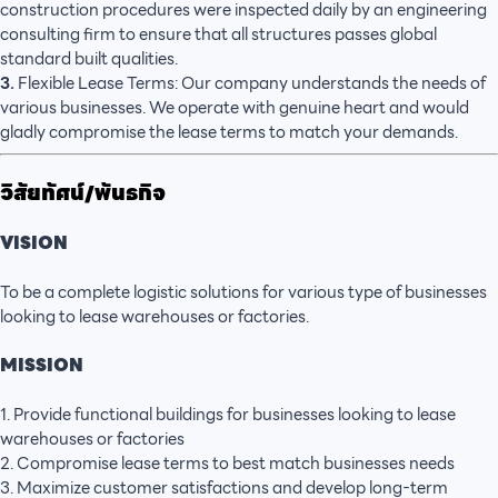
construction procedures were inspected daily by an engineering
consulting firm to ensure that all structures passes global
standard built qualities.
3.
Flexible Lease Terms: Our company understands the needs of
various businesses. We operate with genuine heart and would
gladly compromise the lease terms to match your demands.
วิสัยทัศน์/พันธกิจ
VISION
To be a complete logistic solutions for various type of businesses
looking to lease warehouses or factories.
MISSION
1. Provide functional buildings for businesses looking to lease
warehouses or factories
2. Compromise lease terms to best match businesses needs
3. Maximize customer satisfactions and develop long-term