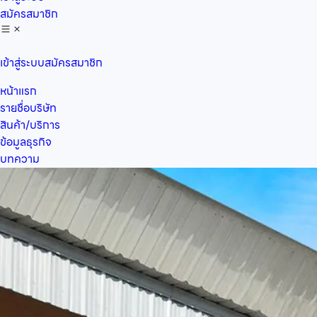
สมัครสมาชิก
เข้าสู่ระบบ
สมัครสมาชิก
หน้าแรก
รายชื่อบริษัท
สินค้า/บริการ
ข้อมูลธุรกิจ
บทความ