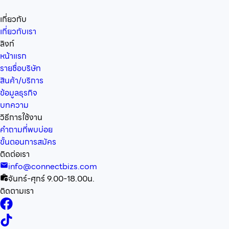
เกี่ยวกับ
เกี่ยวกับเรา
ลิงก์
หน้าแรก
รายชื่อบริษัท
สินค้า/บริการ
ข้อมูลธุรกิจ
บทความ
วิธีการใช้งาน
คำถามที่พบบ่อย
ขั้นตอนการสมัคร
ติดต่อเรา
info@connectbizs.com
จันทร์-ศุกร์ 9.00-18.00น.
ติดตามเรา