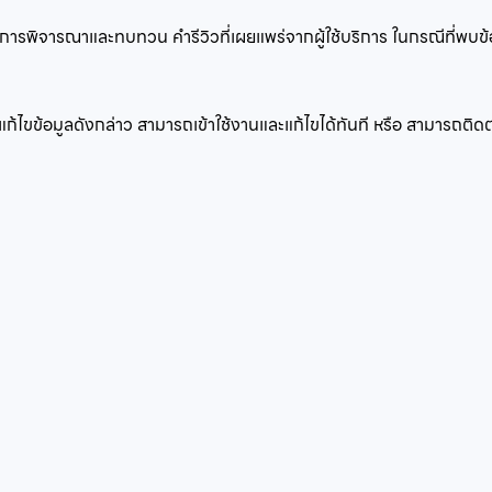
บทำการพิจารณาและทบทวน คำรีวิวที่เผยแพร่จากผู้ใช้บริการ ในกรณีที่พบ
แก้ไขข้อมูลดังกล่าว สามารถเข้าใช้งานและแก้ไขได้ทันที หรือ สามารถติ