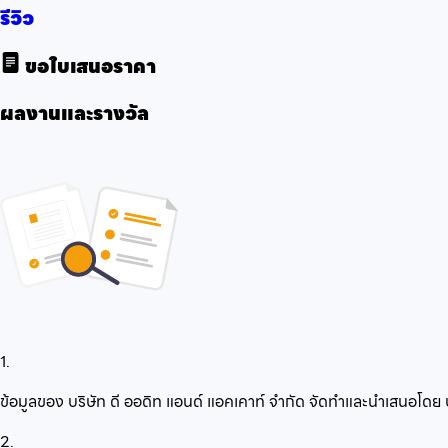
รีวิว
ขอใบเสนอราคา
ผลงานและรางวัล
1.
ข้อมูลของ บริษัท ดี ออดิท แอนด์ แอคเคาท์ จำกัด จัดทำและนำเสนอโด
2.