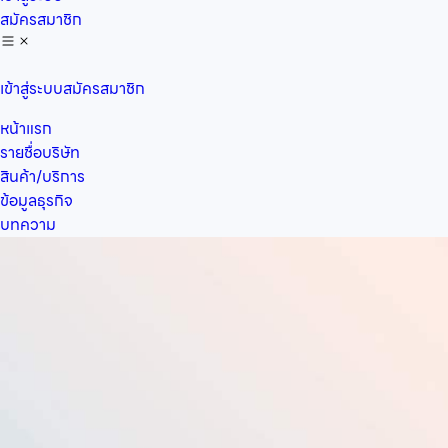
สมัครสมาชิก
เข้าสู่ระบบ
สมัครสมาชิก
หน้าแรก
รายชื่อบริษัท
สินค้า/บริการ
ข้อมูลธุรกิจ
บทความ