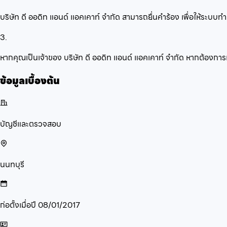
บริษัท ดี ออดิท แอนด์ แอคเคาท์ จำกัด สามารถยื่นคำร้อง เพื่อให้ระบ
3.
หากคุณเป็นเจ้าของ บริษัท ดี ออดิท แอนด์ แอคเคาท์ จำกัด หากต้องการ
ข้อมูลเบื้องต้น
บัญชีและตรวจสอบ
นนทบุรี
ก่อตั้งเมื่อปี
08/01/2017