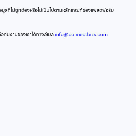
ข้อมูลที่ไม่ถูกต้องหรือไม่เป็นไปตามหลักเกณฑ์ของแพลตฟอร์ม
ดต่อทีมงานของเราได้ทางอีเมล
info@connectbizs.com