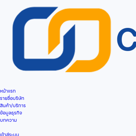
หน้าแรก
รายชื่อบริษัท
สินค้า/บริการ
ข้อมูลธุรกิจ
บทความ
เข้าสู่ระบบ