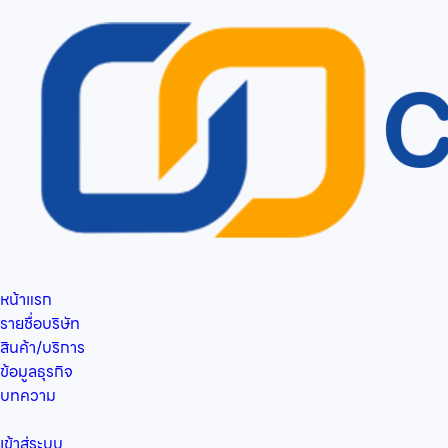
หน้าแรก
รายชื่อบริษัท
สินค้า/บริการ
ข้อมูลธุรกิจ
บทความ
เข้าสู่ระบบ