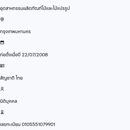
อุตสาหกรรมผลิตภัณฑ์ไม้และไม้แปรรูป
กรุงเทพมหานคร
ก่อตั้งเมื่อปี
22/07/2008
สัญชาติ
ไทย
นิติบุคคล
เลขทะเบียน
0105551079901