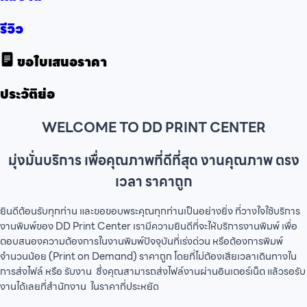
รีวิว
ขอใบเสนอราคา
ประวัติย่อ
WELCOME TO DD PRINT CENTER
มุ่งมั่นบริการ เพื่อคุณภาพที่ดีที่สุด งานคุณภาพ ตรง
เวลา ราคาถูก
ยินดีต้อนรับทุกท่าน และขอขอบพระคุณทุกท่านเป็นอย่างยิ่ง ที่วางใจใช้บริการ
งานพิมพ์ของ DD Print Center เรามีความยินดีที่จะให้บริการงานพิมพ์ เพื่อ
ตอบสนองความต้องการในงานพิมพ์ปัจจุบันที่เร่งด่วน หรือต้องการพิมพ์
จำนวนน้อย (Print on Demand) ราคาถูก โดยที่ไม่ต้องเสียเวลาเดินทางใน
การส่งไฟล์ หรือ รับงาน ซึ่งคุณสามารถส่งไฟล์งานผ่านอินเตอร์เน็ต แล้วรอรับ
งานได้เลยที่สำนักงาน ในราคาที่ประหยัด