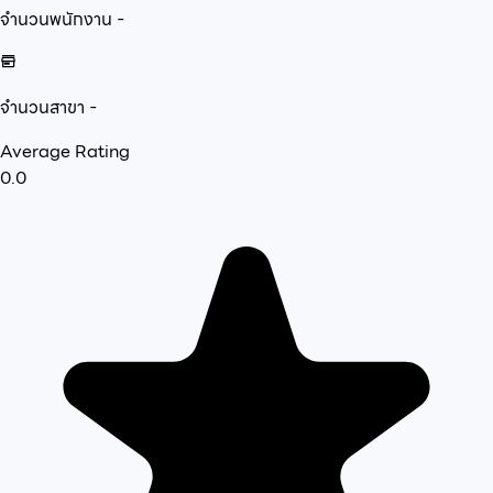
จำนวนพนักงาน
-
จำนวนสาขา
-
Average Rating
0.0