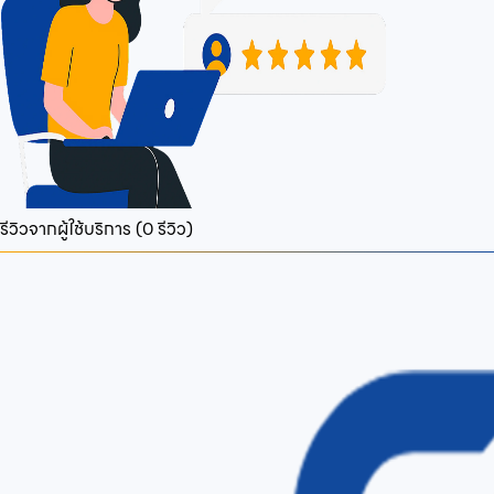
รีวิวจากผู้ใช้บริการ (
0
รีวิว)