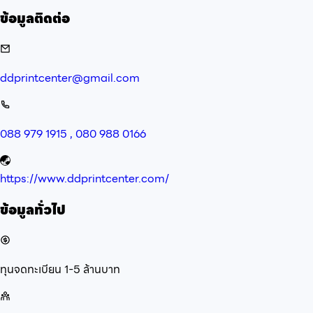
ข้อมูลติดต่อ
ddprintcenter@gmail.com
088 979 1915 , 080 988 0166
https://www.ddprintcenter.com/
ข้อมูลทั่วไป
ทุนจดทะเบียน
1-5 ล้านบาท