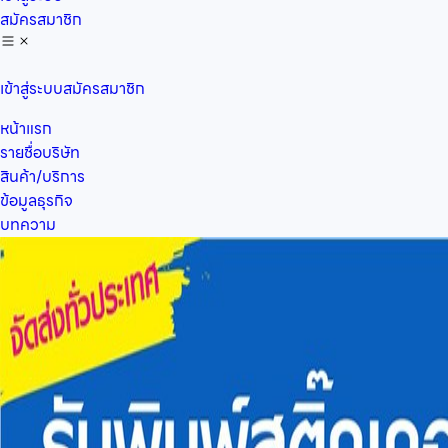
สมัครสมาชิก
เข้าสู่ระบบ
สมัครสมาชิก
หน้าแรก
รายชื่อบริษัท
สินค้า/บริการ
ข้อมูลธุรกิจ
บทความ