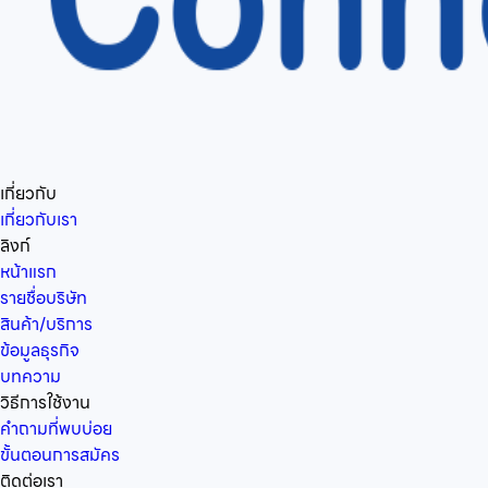
เกี่ยวกับ
เกี่ยวกับเรา
ลิงก์
หน้าแรก
รายชื่อบริษัท
สินค้า/บริการ
ข้อมูลธุรกิจ
บทความ
วิธีการใช้งาน
คำถามที่พบบ่อย
ขั้นตอนการสมัคร
ติดต่อเรา