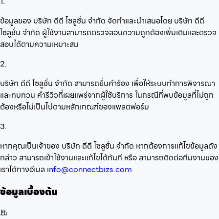
1.
ข้อมูลของ บริษัท ดีดี โซลูชั่น จำกัด จัดทำและนำเสนอโดย บริษัท ดีดี
โซลูชั่น จำกัด ผู้ใช้งานสามารถตรวจสอบความถูกต้องเพิ่มเติมและตรวจ
สอบได้ตามความเหมาะสม
2.
บริษัท ดีดี โซลูชั่น จำกัด สามารถยื่นคำร้อง เพื่อให้ระบบทำการพิจารณา
และทบทวน คำรีวิวที่เผยแพร่จากผู้ใช้บริการ ในกรณีที่พบข้อมูลที่ไม่ถูก
ต้องหรือไม่เป็นไปตามหลักเกณฑ์ของแพลตฟอร์ม
3.
หากคุณเป็นเจ้าของ บริษัท ดีดี โซลูชั่น จำกัด หากต้องการแก้ไขข้อมูลดัง
กล่าว สามารถเข้าใช้งานและแก้ไขได้ทันที หรือ สามารถติดต่อทีมงานของ
เราได้ทางอีเมล
info@connectbizs.com
ข้อมูลเบื้องต้น