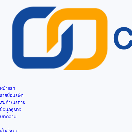
หน้าแรก
รายชื่อบริษัท
สินค้า/บริการ
ข้อมูลธุรกิจ
บทความ
เข้าสู่ระบบ