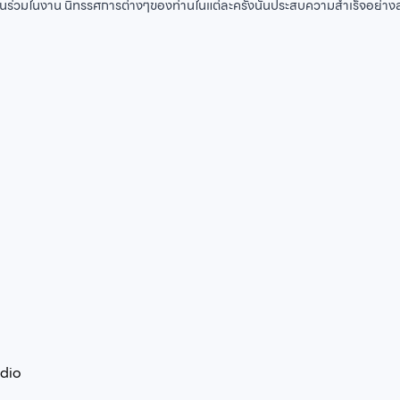
ส่วนร่วมในงาน นิทรรศการต่างๆของท่านในแต่ละครั้งนั้นประสบความสำเร็จอย่างสร
dio