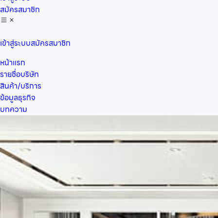
สมัครสมาชิก
เข้าสู่ระบบ
สมัครสมาชิก
หน้าแรก
รายชื่อบริษัท
สินค้า/บริการ
ข้อมูลธุรกิจ
บทความ