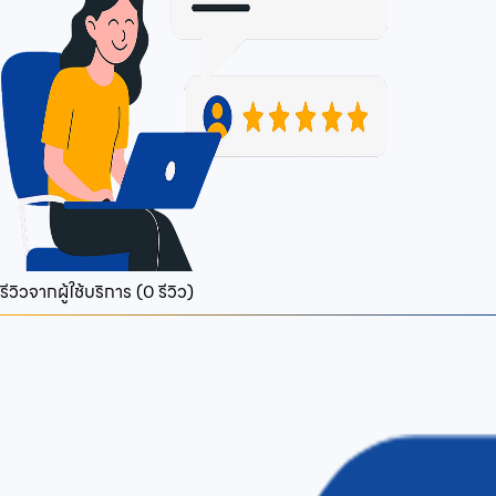
รีวิวจากผู้ใช้บริการ (
0
รีวิว)