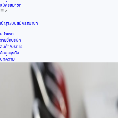
สมัครสมาชิก
เข้าสู่ระบบ
สมัครสมาชิก
หน้าแรก
รายชื่อบริษัท
สินค้า/บริการ
ข้อมูลธุรกิจ
บทความ