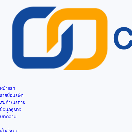
หน้าแรก
รายชื่อบริษัท
สินค้า/บริการ
ข้อมูลธุรกิจ
บทความ
เข้าสู่ระบบ