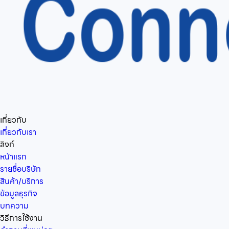
เกี่ยวกับ
เกี่ยวกับเรา
ลิงก์
หน้าแรก
รายชื่อบริษัท
สินค้า/บริการ
ข้อมูลธุรกิจ
บทความ
วิธีการใช้งาน