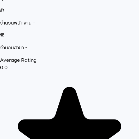
จำนวนพนักงาน
-
จำนวนสาขา
-
Average Rating
0.0