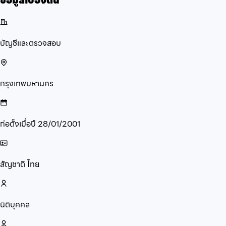
ข้อมูลเบื้องต้น
บัญชีและตรวจสอบ
กรุงเทพมหานคร
ก่อตั้งเมื่อปี
28/01/2001
สัญชาติ
ไทย
นิติบุคคล