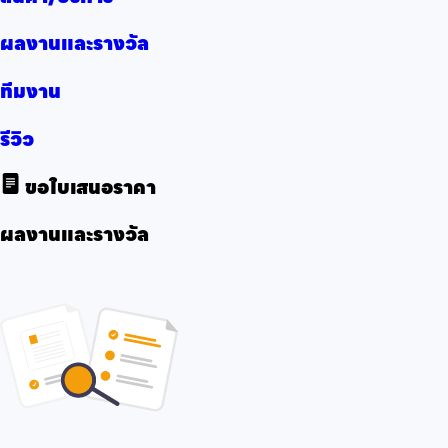
ผลงานและรางวัล
ทีมงาน
รีวิว
ขอใบเสนอราคา
ผลงานและรางวัล