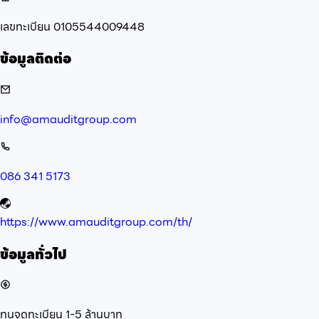
เลขทะเบียน
0105544009448
ข้อมูลติดต่อ
info@amauditgroup.com
086 341 5173
https://www.amauditgroup.com/th/
ข้อมูลทั่วไป
ทุนจดทะเบียน
1-5 ล้านบาท