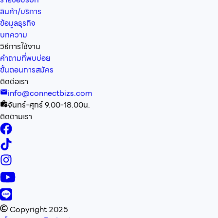
สินค้า/บริการ
ข้อมูลธุรกิจ
บทความ
วิธีการใช้งาน
คำถามที่พบบ่อย
ขั้นตอนการสมัคร
ติดต่อเรา
info@connectbizs.com
จันทร์-ศุกร์ 9.00-18.00น.
ติดตามเรา
Copyright 2025