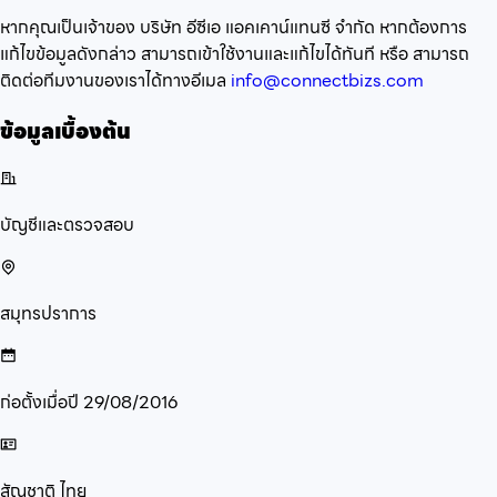
หากคุณเป็นเจ้าของ บริษัท อีซีเอ แอคเคาน์แทนซี จำกัด หากต้องการ
แก้ไขข้อมูลดังกล่าว สามารถเข้าใช้งานและแก้ไขได้ทันที หรือ สามารถ
ติดต่อทีมงานของเราได้ทางอีเมล
info@connectbizs.com
ข้อมูลเบื้องต้น
บัญชีและตรวจสอบ
สมุทรปราการ
ก่อตั้งเมื่อปี
29/08/2016
สัญชาติ
ไทย