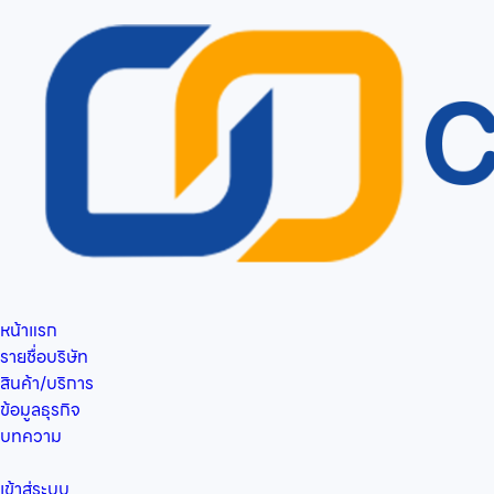
หน้าแรก
รายชื่อบริษัท
สินค้า/บริการ
ข้อมูลธุรกิจ
บทความ
เข้าสู่ระบบ