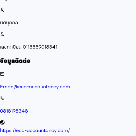
นิติบุคคล
เลขทะเบียน
0115559018341
ข้อมูลติดต่อ
Emon@eca-accountancy.com
0818198348
https://eca-accountancy.com/