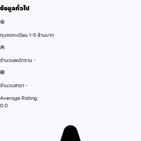
ข้อมูลทั่วไป
ทุนจดทะเบียน
1-5 ล้านบาท
จำนวนพนักงาน
-
จำนวนสาขา
-
Average Rating
0.0