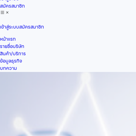
สมัครสมาชิก
เข้าสู่ระบบ
สมัครสมาชิก
หน้าแรก
รายชื่อบริษัท
สินค้า/บริการ
ข้อมูลธุรกิจ
บทความ