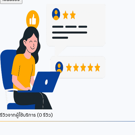
รีวิวจากผู้ใช้บริการ (
0
รีวิว)