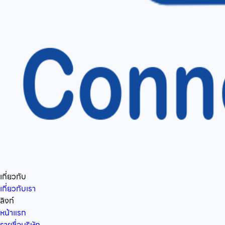
เกี่ยวกับ
เกี่ยวกับเรา
ลิงก์
หน้าแรก
รายชื่อบริษัท