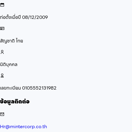
ก่อตั้งเมื่อปี
08/12/2009
สัญชาติ
ไทย
นิติบุคคล
เลขทะเบียน
0105552131982
ข้อมูลติดต่อ
Hr@mintercorp.co.th