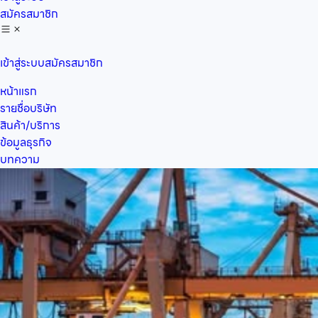
สมัครสมาชิก
เข้าสู่ระบบ
สมัครสมาชิก
หน้าแรก
รายชื่อบริษัท
สินค้า/บริการ
ข้อมูลธุรกิจ
บทความ