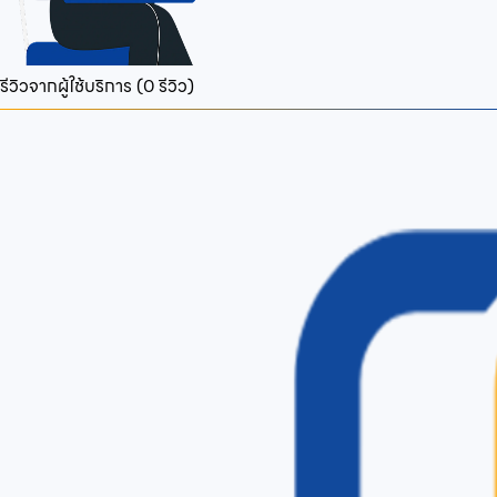
รีวิวจากผู้ใช้บริการ (
0
รีวิว)