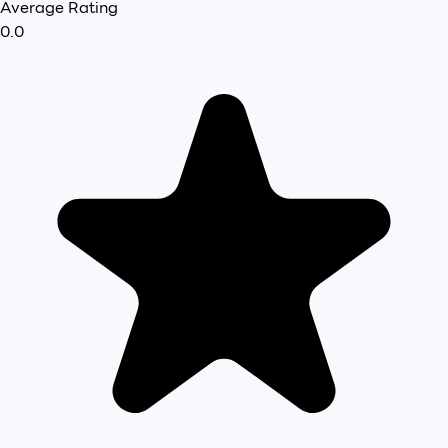
Average Rating
0.0