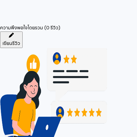
ความพึงพอใจโดยรวม (
0
รีวิว)
เขียนรีวิว