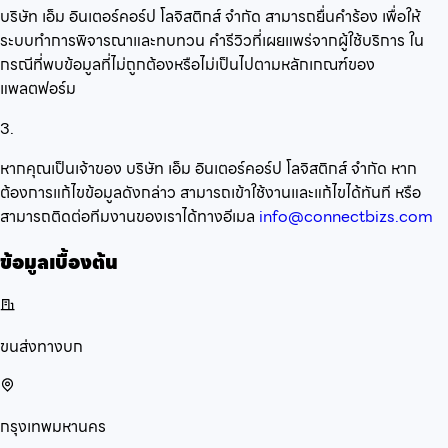
บริษัท เอ็ม อินเตอร์คอร์ป โลจิสติกส์ จำกัด สามารถยื่นคำร้อง เพื่อให้
ระบบทำการพิจารณาและทบทวน คำรีวิวที่เผยแพร่จากผู้ใช้บริการ ใน
กรณีที่พบข้อมูลที่ไม่ถูกต้องหรือไม่เป็นไปตามหลักเกณฑ์ของ
แพลตฟอร์ม
3.
หากคุณเป็นเจ้าของ บริษัท เอ็ม อินเตอร์คอร์ป โลจิสติกส์ จำกัด หาก
ต้องการแก้ไขข้อมูลดังกล่าว สามารถเข้าใช้งานและแก้ไขได้ทันที หรือ
สามารถติดต่อทีมงานของเราได้ทางอีเมล
info@connectbizs.com
ข้อมูลเบื้องต้น
ขนส่งทางบก
กรุงเทพมหานคร