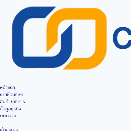
หน้าแรก
รายชื่อบริษัท
สินค้า/บริการ
ข้อมูลธุรกิจ
บทความ
เข้าสู่ระบบ