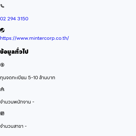
02 294 3150
https://www.mintercorp.co.th/
ข้อมูลทั่วไป
ทุนจดทะเบียน
5-10 ล้านบาท
จำนวนพนักงาน
-
จำนวนสาขา
-