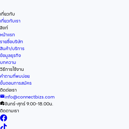
เกี่ยวกับ
เกี่ยวกับเรา
ลิงก์
หน้าแรก
รายชื่อบริษัท
สินค้า/บริการ
ข้อมูลธุรกิจ
บทความ
วิธีการใช้งาน
คำถามที่พบบ่อย
ขั้นตอนการสมัคร
ติดต่อเรา
info@connectbizs.com
จันทร์-ศุกร์ 9.00-18.00น.
ติดตามเรา