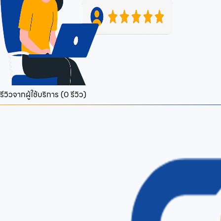
รีวิวจากผู้ใช้บริการ (
0
รีวิว)