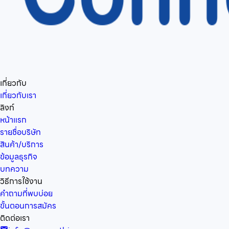
เกี่ยวกับ
เกี่ยวกับเรา
ลิงก์
หน้าแรก
รายชื่อบริษัท
สินค้า/บริการ
ข้อมูลธุรกิจ
บทความ
วิธีการใช้งาน
คำถามที่พบบ่อย
ขั้นตอนการสมัคร
ติดต่อเรา