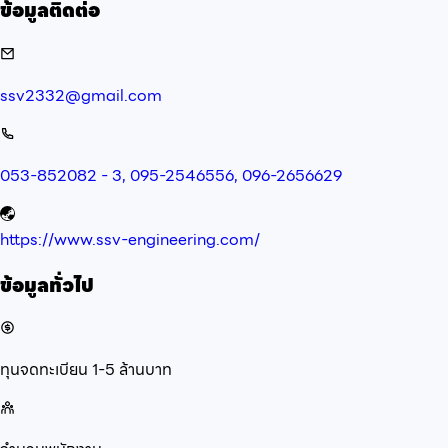
ข้อมูลติดต่อ
ssv2332@gmail.com
053-852082 - 3, 095-2546556, 096-2656629
https://www.ssv-engineering.com/
ข้อมูลทั่วไป
ทุนจดทะเบียน
1-5 ล้านบาท