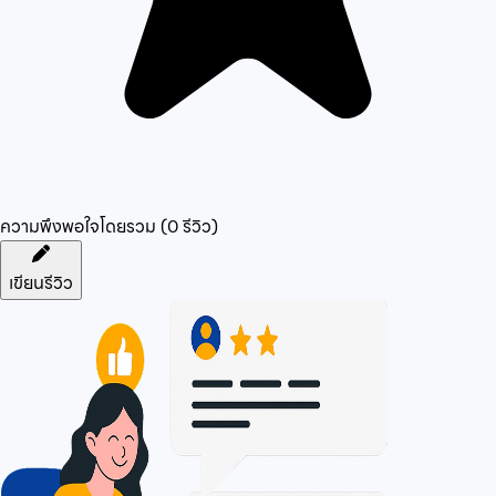
ความพึงพอใจโดยรวม (
0
รีวิว)
เขียนรีวิว