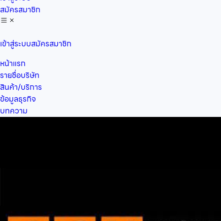
สมัครสมาชิก
เข้าสู่ระบบ
สมัครสมาชิก
หน้าแรก
รายชื่อบริษัท
สินค้า/บริการ
ข้อมูลธุรกิจ
บทความ