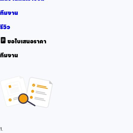
ทีมงาน
รีวิว
ขอใบเสนอราคา
ทีมงาน
1.