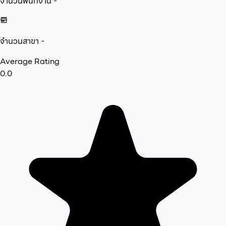
จำนวนพนักงาน
-
จำนวนสาขา
-
Average Rating
0.0