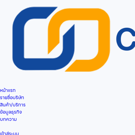
หน้าแรก
รายชื่อบริษัท
สินค้า/บริการ
ข้อมูลธุรกิจ
บทความ
เข้าสู่ระบบ