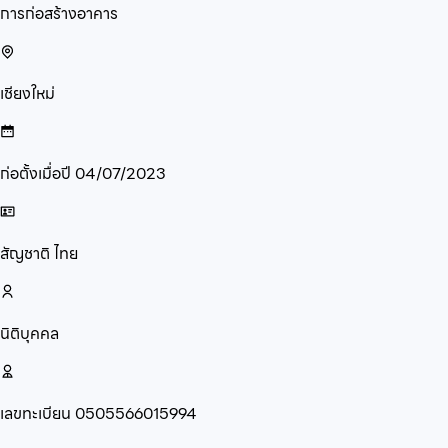
การก่อสร้างอาคาร
เชียงใหม่
ก่อตั้งเมื่อปี
04/07/2023
สัญชาติ
ไทย
นิติบุคคล
เลขทะเบียน
0505566015994