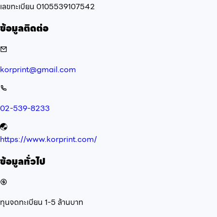
เลขทะเบียน
0105539107542
ข้อมูลติดต่อ
korprint@gmail.com
02-539-8233
https://www.korprint.com/
ข้อมูลทั่วไป
ทุนจดทะเบียน
1-5 ล้านบาท