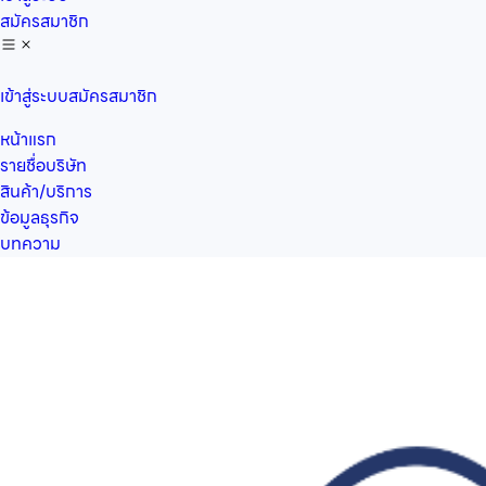
สมัครสมาชิก
เข้าสู่ระบบ
สมัครสมาชิก
หน้าแรก
รายชื่อบริษัท
สินค้า/บริการ
ข้อมูลธุรกิจ
บทความ