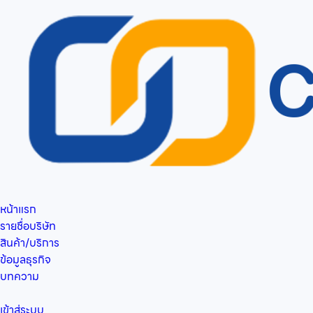
หน้าแรก
รายชื่อบริษัท
สินค้า/บริการ
ข้อมูลธุรกิจ
บทความ
เข้าสู่ระบบ