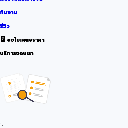
ทีมงาน
รีวิว
ขอใบเสนอราคา
บริการของเรา
1.