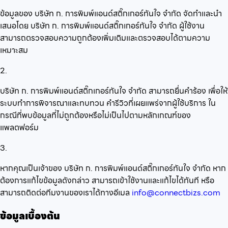
ข้อมูลของ บริษัท ก. การพิมพ์แอนด์สติ๊กเกอร์ทันใจ จำกัด จัดทำและนำ
เสนอโดย บริษัท ก. การพิมพ์แอนด์สติ๊กเกอร์ทันใจ จำกัด ผู้ใช้งาน
สามารถตรวจสอบความถูกต้องเพิ่มเติมและตรวจสอบได้ตามความ
เหมาะสม
2.
บริษัท ก. การพิมพ์แอนด์สติ๊กเกอร์ทันใจ จำกัด สามารถยื่นคำร้อง เพื่อให้
ระบบทำการพิจารณาและทบทวน คำรีวิวที่เผยแพร่จากผู้ใช้บริการ ใน
กรณีที่พบข้อมูลที่ไม่ถูกต้องหรือไม่เป็นไปตามหลักเกณฑ์ของ
แพลตฟอร์ม
3.
หากคุณเป็นเจ้าของ บริษัท ก. การพิมพ์แอนด์สติ๊กเกอร์ทันใจ จำกัด หาก
ต้องการแก้ไขข้อมูลดังกล่าว สามารถเข้าใช้งานและแก้ไขได้ทันที หรือ
สามารถติดต่อทีมงานของเราได้ทางอีเมล
info@connectbizs.com
ข้อมูลเบื้องต้น