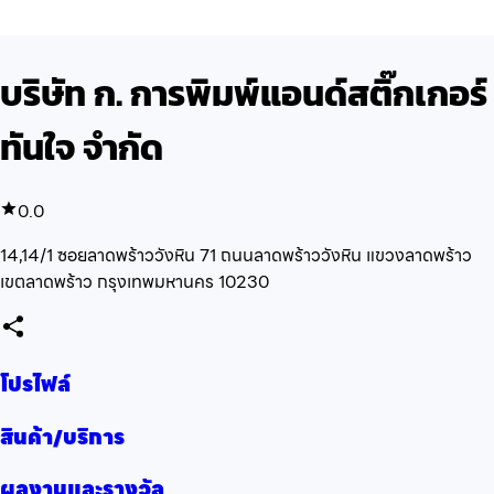
บริษัท ก. การพิมพ์แอนด์สติ๊กเกอร์
ทันใจ จำกัด
0.0
14,14/1 ซอยลาดพร้าววังหิน 71 ถนนลาดพร้าววังหิน แขวงลาดพร้าว
เขตลาดพร้าว กรุงเทพมหานคร 10230
โปรไฟล์
สินค้า/บริการ
ผลงานและรางวัล