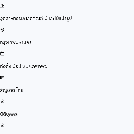
อุตสาหกรรมผลิตภัณฑ์ไม้และไม้แปรรูป
กรุงเทพมหานคร
ก่อตั้งเมื่อปี
25/09/1996
สัญชาติ
ไทย
นิติบุคคล