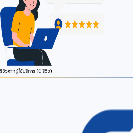
รีวิวจากผู้ใช้บริการ (
0
รีวิว)