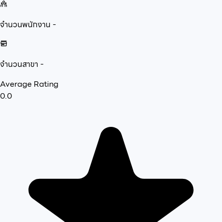
จำนวนพนักงาน
-
จำนวนสาขา
-
Average Rating
0.0