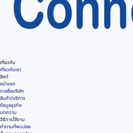
เกี่ยวกับ
เกี่ยวกับเรา
ลิงก์
หน้าแรก
รายชื่อบริษัท
สินค้า/บริการ
ข้อมูลธุรกิจ
บทความ
วิธีการใช้งาน
คำถามที่พบบ่อย