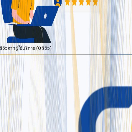
รีวิวจากผู้ใช้บริการ (
0
รีวิว)