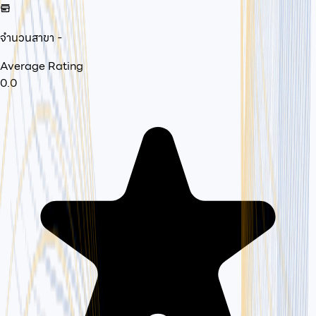
จำนวนสาขา
-
Average Rating
0.0