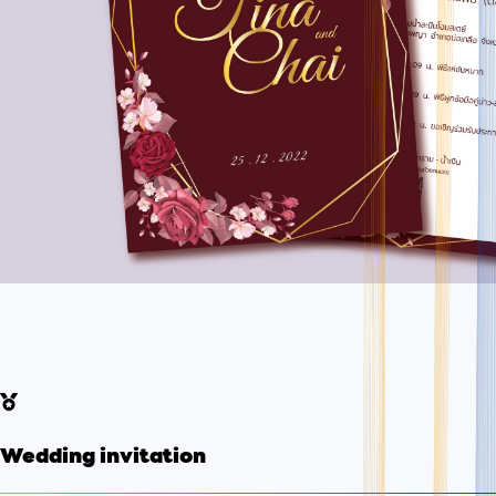
Wedding invitation