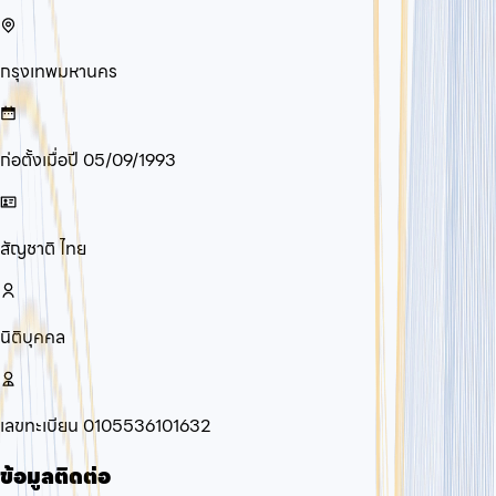
กรุงเทพมหานคร
ก่อตั้งเมื่อปี
05/09/1993
สัญชาติ
ไทย
นิติบุคคล
เลขทะเบียน
0105536101632
ข้อมูลติดต่อ