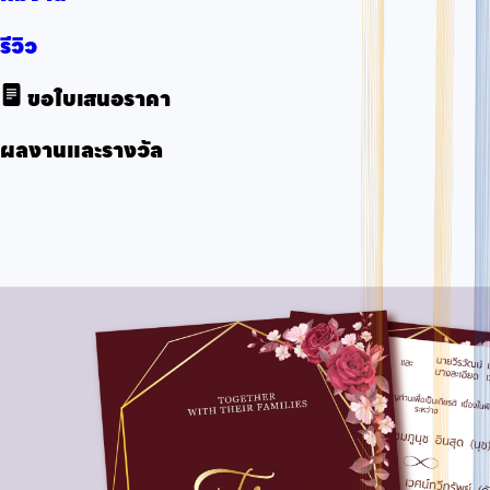
รีวิว
ขอใบเสนอราคา
ผลงานและรางวัล