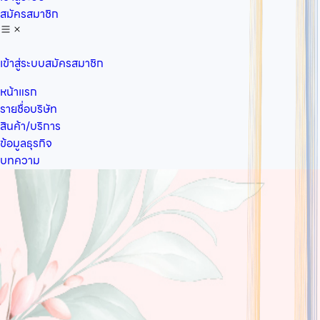
สมัครสมาชิก
เข้าสู่ระบบ
สมัครสมาชิก
หน้าแรก
รายชื่อบริษัท
สินค้า/บริการ
ข้อมูลธุรกิจ
บทความ