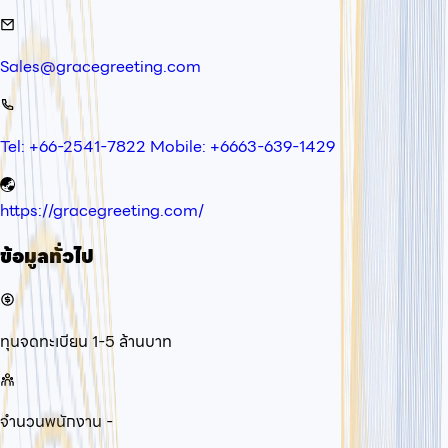
Sales@gracegreeting.com
Tel: +66-2541-7822 Mobile: +6663-639-1429
https://gracegreeting.com/
ข้อมูลทั่วไป
ทุนจดทะเบียน
1-5 ล้านบาท
จำนวนพนักงาน
-