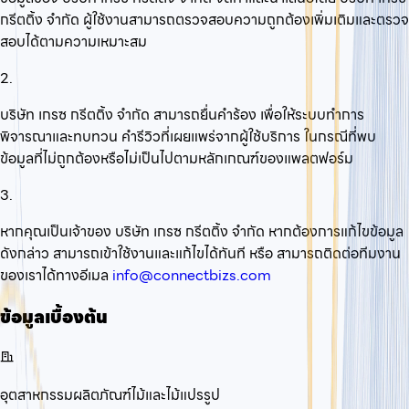
กรีตติ้ง จำกัด ผู้ใช้งานสามารถตรวจสอบความถูกต้องเพิ่มเติมและตรวจ
สอบได้ตามความเหมาะสม
2.
บริษัท เกรซ กรีตติ้ง จำกัด สามารถยื่นคำร้อง เพื่อให้ระบบทำการ
พิจารณาและทบทวน คำรีวิวที่เผยแพร่จากผู้ใช้บริการ ในกรณีที่พบ
ข้อมูลที่ไม่ถูกต้องหรือไม่เป็นไปตามหลักเกณฑ์ของแพลตฟอร์ม
3.
หากคุณเป็นเจ้าของ บริษัท เกรซ กรีตติ้ง จำกัด หากต้องการแก้ไขข้อมูล
ดังกล่าว สามารถเข้าใช้งานและแก้ไขได้ทันที หรือ สามารถติดต่อทีมงาน
ของเราได้ทางอีเมล
info@connectbizs.com
ข้อมูลเบื้องต้น
อุตสาหกรรมผลิตภัณฑ์ไม้และไม้แปรรูป