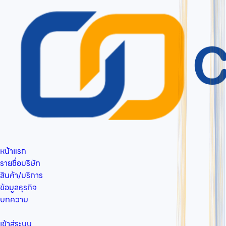
หน้าแรก
รายชื่อบริษัท
สินค้า/บริการ
ข้อมูลธุรกิจ
บทความ
เข้าสู่ระบบ