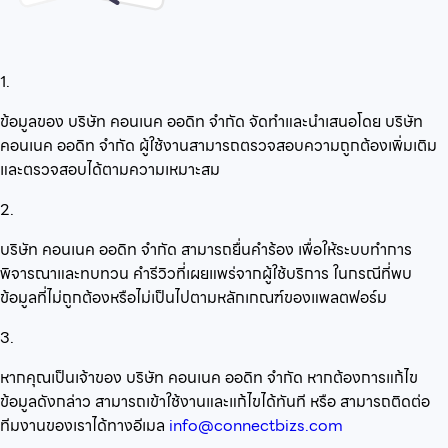
1.
ข้อมูลของ บริษัท คอนเนค ออดิท จำกัด จัดทำและนำเสนอโดย บริษัท
คอนเนค ออดิท จำกัด ผู้ใช้งานสามารถตรวจสอบความถูกต้องเพิ่มเติม
และตรวจสอบได้ตามความเหมาะสม
2.
บริษัท คอนเนค ออดิท จำกัด สามารถยื่นคำร้อง เพื่อให้ระบบทำการ
พิจารณาและทบทวน คำรีวิวที่เผยแพร่จากผู้ใช้บริการ ในกรณีที่พบ
ข้อมูลที่ไม่ถูกต้องหรือไม่เป็นไปตามหลักเกณฑ์ของแพลตฟอร์ม
3.
หากคุณเป็นเจ้าของ บริษัท คอนเนค ออดิท จำกัด หากต้องการแก้ไข
ข้อมูลดังกล่าว สามารถเข้าใช้งานและแก้ไขได้ทันที หรือ สามารถติดต่อ
ทีมงานของเราได้ทางอีเมล
info@connectbizs.com