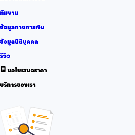
ทีมงาน
ข้อมูลทางการเงิน
ข้อมูลนิติบุคคล
รีวิว
ขอใบเสนอราคา
บริการของเรา