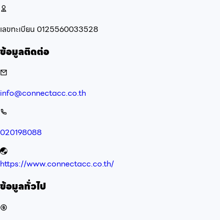
เลขทะเบียน
0125560033528
ข้อมูลติดต่อ
info@connectacc.co.th
020198088
https://www.connectacc.co.th/
ข้อมูลทั่วไป