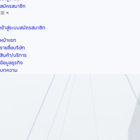
สมัครสมาชิก
เข้าสู่ระบบ
สมัครสมาชิก
หน้าแรก
รายชื่อบริษัท
สินค้า/บริการ
ข้อมูลธุรกิจ
บทความ