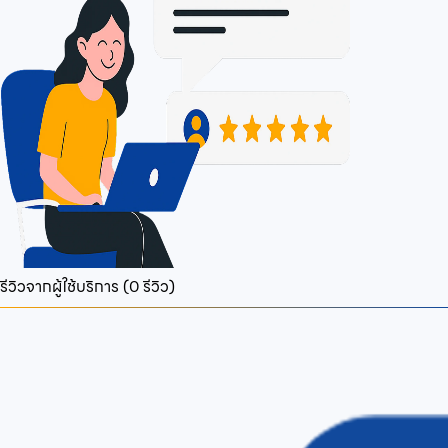
รีวิวจากผู้ใช้บริการ (
0
รีวิว)