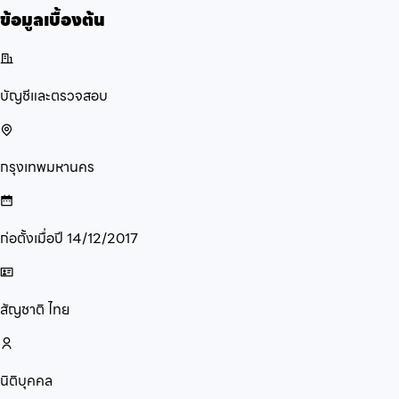
ข้อมูลเบื้องต้น
บัญชีและตรวจสอบ
กรุงเทพมหานคร
ก่อตั้งเมื่อปี
14/12/2017
สัญชาติ
ไทย
นิติบุคคล