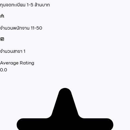
ทุนจดทะเบียน
1-5 ล้านบาท
จำนวนพนักงาน
11-50
จำนวนสาขา
1
Average Rating
0.0