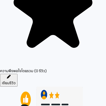
ความพึงพอใจโดยรวม (
0
รีวิว)
เขียนรีวิว