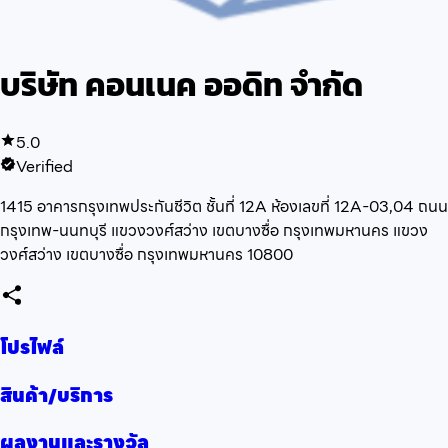
บริษัท คอนเนค ออดิท จำกัด
5.0
Verified
1415 อาคารกรุงเทพประกันชีวิต ชั้นที่ 12A ห้องเลขที่ 12A-03,04 ถนน
กรุงเทพ-นนทบุรี แขวงวงศ์สว่าง เขตบางซื่อ กรุงเทพมหานคร แขวง
วงศ์สว่าง เขตบางซื่อ กรุงเทพมหานคร 10800
โปรไฟล์
สินค้า/บริการ
ผลงานและรางวัล