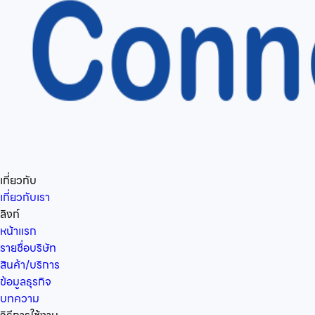
เกี่ยวกับ
เกี่ยวกับเรา
ลิงก์
หน้าแรก
รายชื่อบริษัท
สินค้า/บริการ
ข้อมูลธุรกิจ
บทความ