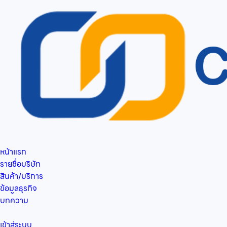
หน้าแรก
รายชื่อบริษัท
สินค้า/บริการ
ข้อมูลธุรกิจ
บทความ
เข้าสู่ระบบ