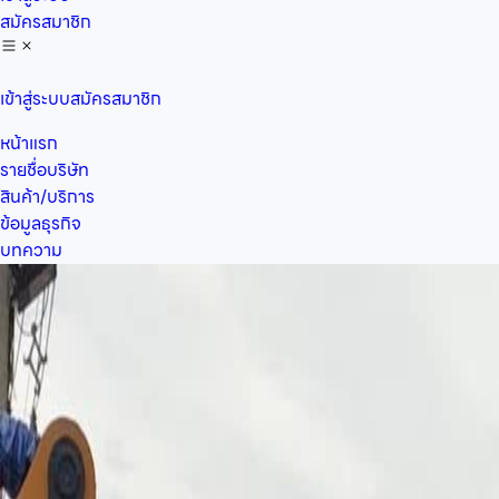
สมัครสมาชิก
เข้าสู่ระบบ
สมัครสมาชิก
หน้าแรก
รายชื่อบริษัท
สินค้า/บริการ
ข้อมูลธุรกิจ
บทความ