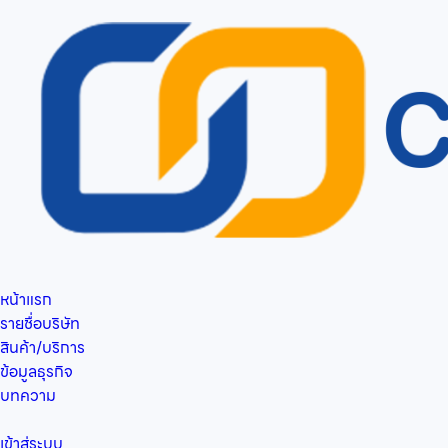
หน้าแรก
รายชื่อบริษัท
สินค้า/บริการ
ข้อมูลธุรกิจ
บทความ
เข้าสู่ระบบ