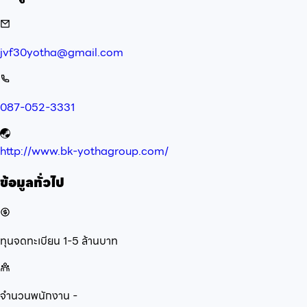
jvf30yotha@gmail.com
087-052-3331
http://www.bk-yothagroup.com/
ข้อมูลทั่วไป
ทุนจดทะเบียน
1-5 ล้านบาท
จำนวนพนักงาน
-