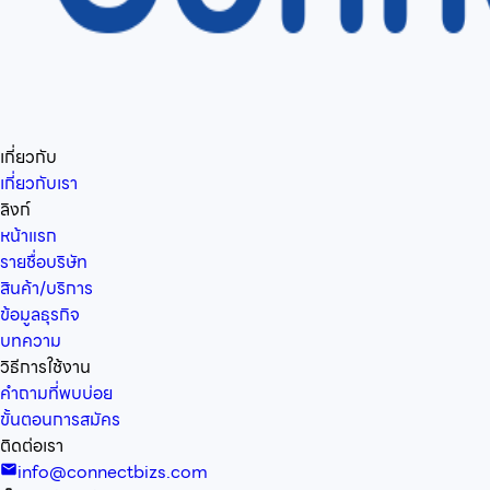
เกี่ยวกับ
เกี่ยวกับเรา
ลิงก์
หน้าแรก
รายชื่อบริษัท
สินค้า/บริการ
ข้อมูลธุรกิจ
บทความ
วิธีการใช้งาน
คำถามที่พบบ่อย
ขั้นตอนการสมัคร
ติดต่อเรา
info@connectbizs.com