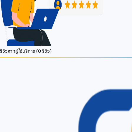
รีวิวจากผู้ใช้บริการ (
0
รีวิว)