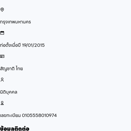
กรุงเทพมหานคร
ก่อตั้งเมื่อปี
19/01/2015
สัญชาติ
ไทย
นิติบุคคล
เลขทะเบียน
0105558010974
ข้อมูลติดต่อ