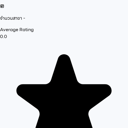
จำนวนสาขา
-
Average Rating
0.0